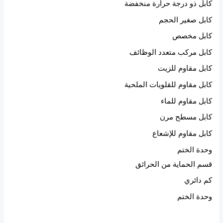
كابل ذو درجة حرارة منخفضة
كابل صغير الحجم
كابل مخصص
كابل مركب متعدد الوظائف
كابل مقاوم للزيت
كابل مقاوم للقلويات الملحية
كابل مقاوم للماء
كابل مسطح مرن
كابل مقاوم للإشعاع
وحدة الختم
قسم الحماية من الحرائق
كم دائري
وحدة الختم