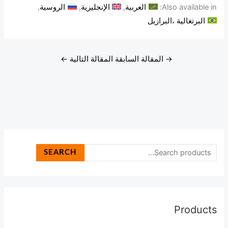
Also available in:
العربية
الإنجليزية
الروسية
البرتغالية ،البرازيل
→
المقالة السابقة
المقالة التالية
←
SEARCH
Products