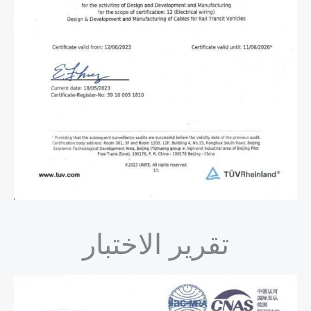
تقرير الاختبار