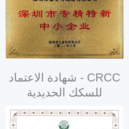
CRCC - شهادة الاعتماد
للسكك الحديدية