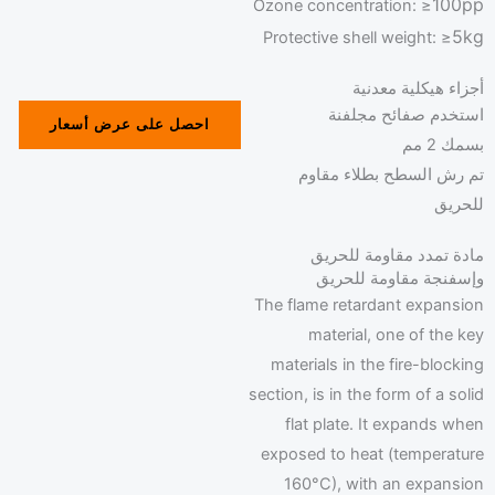
100pp
Ozone concentration: ≥
5kg
Protective shell weight: ≥
أجزاء هيكلية معدنية
استخدم صفائح مجلفنة
احصل على عرض أسعار
بسمك 2 مم
تم رش السطح بطلاء مقاوم
للحريق
مادة تمدد مقاومة للحريق
وإسفنجة مقاومة للحريق
The flame retardant expansion
material, one of the key
materials in the fire-blocking
section, is in the form of a solid
flat plate. It expands when
exposed to heat (temperature
160°C), with an expansion