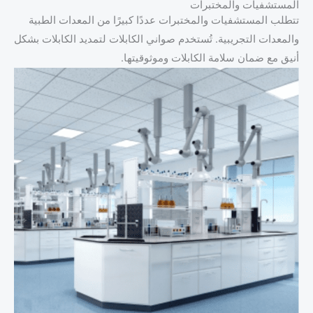
المستشفيات والمختبرات
تتطلب المستشفيات والمختبرات عددًا كبيرًا من المعدات الطبية
والمعدات التجريبية. تُستخدم صواني الكابلات لتمديد الكابلات بشكل
أنيق مع ضمان سلامة الكابلات وموثوقيتها.