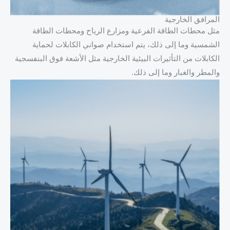
المرافق الخارجية
مثل محطات الطاقة الفرعية ومزارع الرياح ومحطات الطاقة
الشمسية وما إلى ذلك، يتم استخدام صواني الكابلات لحماية
الكابلات من التأثيرات البيئية الخارجية مثل الأشعة فوق البنفسجية
والمطر والغبار وما إلى ذلك.