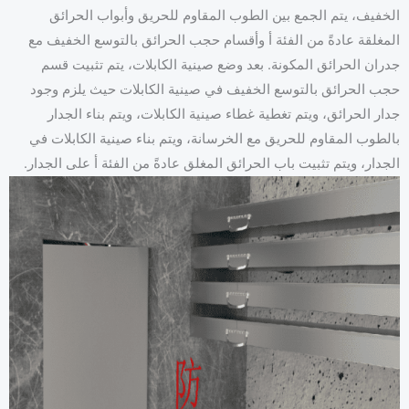
الخفيف، يتم الجمع بين الطوب المقاوم للحريق وأبواب الحرائق
المغلقة عادةً من الفئة أ وأقسام حجب الحرائق بالتوسع الخفيف مع
جدران الحرائق المكونة. بعد وضع صينية الكابلات، يتم تثبيت قسم
حجب الحرائق بالتوسع الخفيف في صينية الكابلات حيث يلزم وجود
جدار الحرائق، ويتم تغطية غطاء صينية الكابلات، ويتم بناء الجدار
بالطوب المقاوم للحريق مع الخرسانة، ويتم بناء صينية الكابلات في
الجدار، ويتم تثبيت باب الحرائق المغلق عادةً من الفئة أ على الجدار.