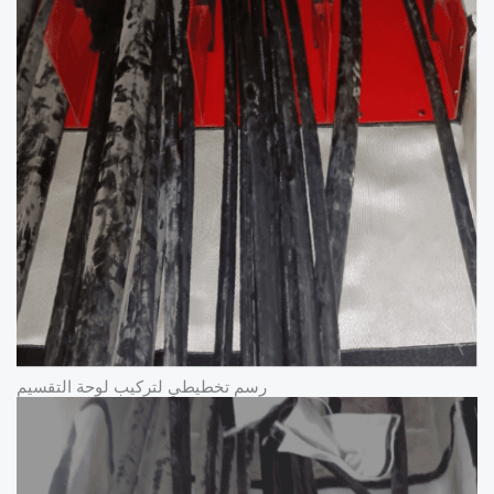
رسم تخطيطي لتركيب لوحة التقسيم