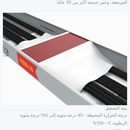
المرتفعة، وعمر خدمته أكثر من 30 عامًا.
بيئة التشغيل
درجة الحرارة المحيطة: -45 درجة مئوية إلى 150 درجة مئوية
الرطوبة: 0～100%