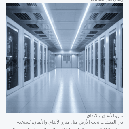
مترو الأنفاق والأنفاق
في المنشآت تحت الأرض مثل مترو الأنفاق والأنفاق، تُستخدم