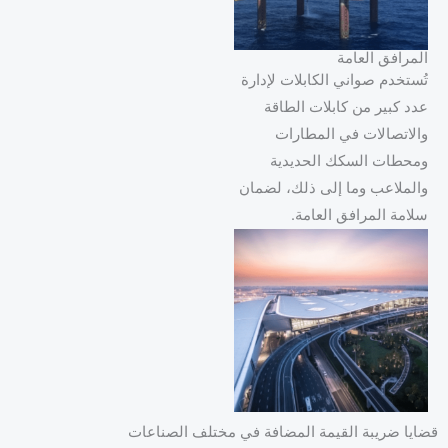
المرافق العامة
تُستخدم صواني الكابلات لإدارة
عدد كبير من كابلات الطاقة
والاتصالات في المطارات
ومحطات السكك الحديدية
والملاعب وما إلى ذلك، لضمان
سلامة المرافق العامة.
قضايا ضريبة القيمة المضافة في مختلف الصناعات