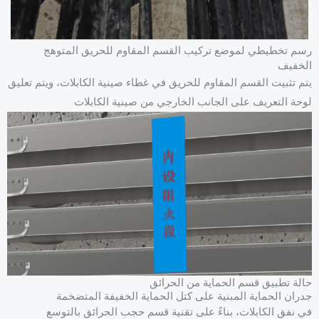
رسم تخطيطي لموضع تركيب القسم المقاوم للحريق المتوهج
الخفيف
يتم تثبيت القسم المقاوم للحريق في غطاء صينية الكابلات، ويتم تعليق
لوحة التعريف على الجانب الخارجي من صينية الكابلات
حالة تطبيق قسم الحماية من الحرائق
جدران الحماية المبنية على كتل الحماية الخفيفة المتضخمة
في نفق الكابلات، بناءً على تقنية قسم حجب الحرائق بالتوسع