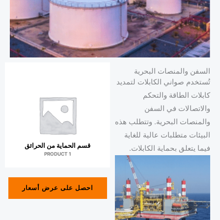
السفن والمنصات البحرية
تُستخدم صواني الكابلات لتمديد
كابلات الطاقة والتحكم
والاتصالات في السفن
والمنصات البحرية. وتتطلب هذه
البيئات متطلبات عالية للغاية
قسم الحماية من الحرائق
فيما يتعلق بحماية الكابلات.
1 PRODUCT
احصل على عرض أسعار