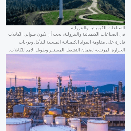
الصناعات الكيميائية والبترولية
في الصناعات الكيميائية والبترولية، يجب أن تكون صواني الكابلات
قادرة على مقاومة المواد الكيميائية المسببة للتآكل ودرجات
الحرارة المرتفعة لضمان التشغيل المستقر وطويل الأمد للكابلات.