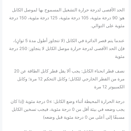
الحد الأقصى لدرجة حرارة التشغيل المسموح بها لموصل الكابل
هو: 90 درجة مئوية، 105 درجة مئوية، 125 درجة مئوية، 150 درجة
مئوية على التوالي.
عندما يتم قصر الدائرة في الكابل (لا تتجاوز أطول مدة 5 ثوانٍ)،
فإن الحد الأقصى لدرجة حرارة موصل الكابل لا يتجاوز: 250 درجة
مئوية
نصف قطر انحناء الكابل: يجب ألا يقل قطر كابل الطاقة عن 20
مرة من القطر الخارجي للكابل؛ وكابل التحكم 12 مرة؛ وكابل
الكمبيوتر 12 مرة
درجة الحرارة المحيطة أثناء وضع الكابل: ≥0 درجة مئوية (إذا كان
يجب وضعه في بيئة أقل من 0 درجة مئوية، فيجب تسخين الكابل
مسبقًا إلى أعلى من 0 درجة مئوية قبل وضعه)