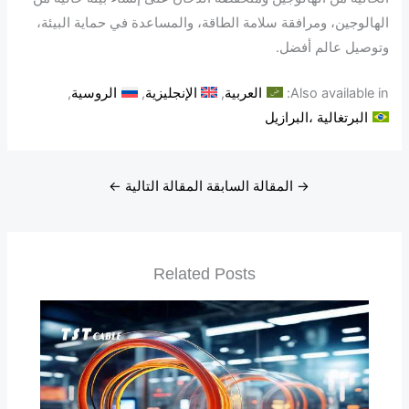
الهالوجين، ومرافقة سلامة الطاقة، والمساعدة في حماية البيئة،
وتوصيل عالم أفضل.
Also available in:
العربية
الإنجليزية
الروسية
البرتغالية ،البرازيل
→
المقالة السابقة
المقالة التالية
←
Related Posts