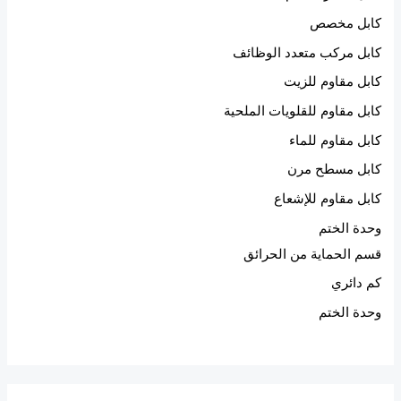
كابل مخصص
كابل مركب متعدد الوظائف
كابل مقاوم للزيت
كابل مقاوم للقلويات الملحية
كابل مقاوم للماء
كابل مسطح مرن
كابل مقاوم للإشعاع
وحدة الختم
قسم الحماية من الحرائق
كم دائري
وحدة الختم