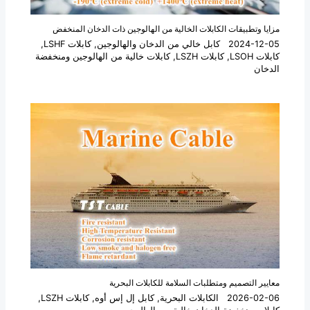
مزايا وتطبيقات الكابلات الخالية من الهالوجين ذات الدخان المنخفض
2024-12-05
كابل خالي من الدخان والهالوجين
,
كابلات LSHF
,
كابلات LSOH
,
كابلات LSZH
,
كابلات خالية من الهالوجين ومنخفضة
الدخان
معايير التصميم ومتطلبات السلامة للكابلات البحرية
2026-02-06
الكابلات البحرية
,
كابل إل إس أوه
,
كابلات LSZH
,