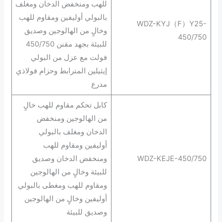
للهب ومنخفض الدخان ومغلف
بالبولي أوليفين ومقاوم للهب
WDZ-KYJ（F）Y25-
وخالٍ من الهالوجين وصديق
450/750
للبيئة بجهد مقنن 450/750
فولت مع عزل من البولي
إيثيلين المترابط وحزام فولاذي
مدرع
كابل تحكم مقاوم للهب خالٍ
من الهالوجين ومنخفض
الدخان ومغلف بالبولي
أوليفين ومقاوم للهب
WDZ-KEJE-450/750
ومنخفض الدخان وصديق
للبيئة وخالٍ من الهالوجين
ومقاوم للهب ومغطى بالبولي
أوليفين وخالٍ من الهالوجين
وصديق للبيئة