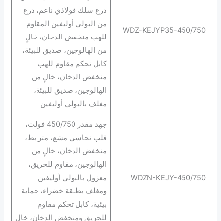
درع سلك فولاذي ناعم، درع
من البولي أوليفين المقاوم
WDZ-KEJYP35-450/750
للهب منخفض الدخان، خالٍ
من الهالوجين، صديق للبيئة،
كابل تحكم مقاوم للهب
منخفض الدخان، خالٍ من
الهالوجين، صديق للبيئة،
مغلف بالبولي أوليفين
جهد مقدر 450/750 فولت،
قلب نحاسي مشع، مترابط،
منخفض الدخان، خالٍ من
الهالوجين، مقاوم للحريق،
WDZN-KEJY-450/750
معزول بالبولي أوليفين
ومغلف بطبقة خضراء، حماية
بيئية، كابل تحكم مقاوم
للحريق ومنخفض الدخان، خالٍ