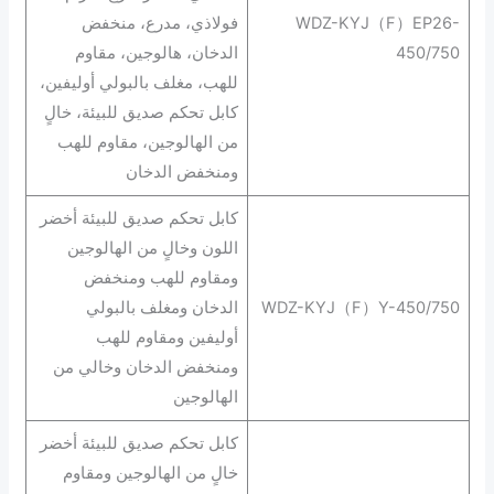
WDZ-KYJ（F）EP26-
فولاذي، مدرع، منخفض
450/750
الدخان، هالوجين، مقاوم
للهب، مغلف بالبولي أوليفين،
كابل تحكم صديق للبيئة، خالٍ
من الهالوجين، مقاوم للهب
ومنخفض الدخان
كابل تحكم صديق للبيئة أخضر
اللون وخالٍ من الهالوجين
ومقاوم للهب ومنخفض
WDZ-KYJ（F）Y-450/750
الدخان ومغلف بالبولي
أوليفين ومقاوم للهب
ومنخفض الدخان وخالي من
الهالوجين
كابل تحكم صديق للبيئة أخضر
خالٍ من الهالوجين ومقاوم