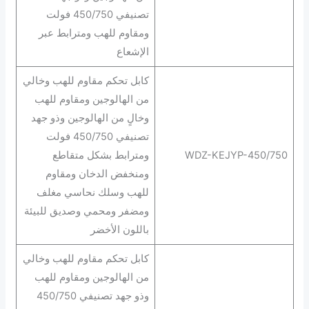
تصنيفي 450/750 فولت
ومقاوم للهب ومترابط عبر
الإشعاع
كابل تحكم مقاوم للهب وخالي
من الهالوجين ومقاوم للهب
وخالٍ من الهالوجين وذو جهد
تصنيفي 450/750 فولت
WDZ-KEJYP-450/750
ومترابط بشكل متقاطع
ومنخفض الدخان ومقاوم
للهب وسلك نحاسي مغلف
ومضفر ومحمي وصديق للبيئة
باللون الأخضر
كابل تحكم مقاوم للهب وخالي
من الهالوجين ومقاوم للهب
وذو جهد تصنيفي 450/750