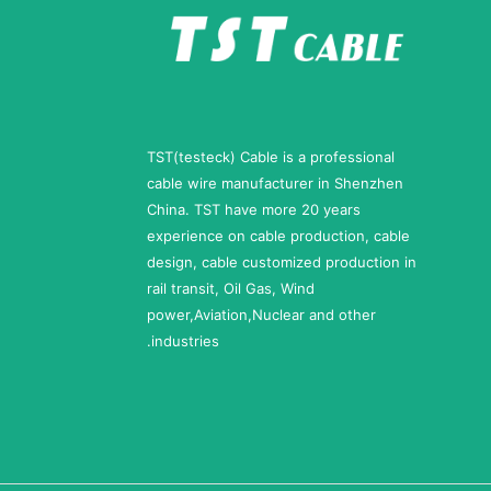
TST(testeck) Cable is a professional
cable wire manufacturer in Shenzhen
China. TST have more 20 years
experience on cable production, cable
design, cable customized production in
rail transit, Oil Gas, Wind
power,Aviation,Nuclear and other
industries.