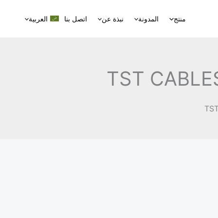
منتج
المدونة
نبذة عن
اتصل بنا
العربية