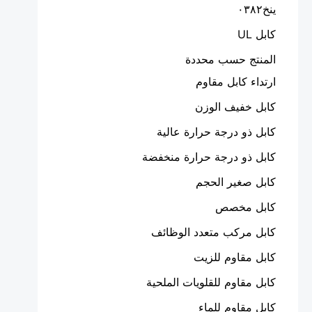
ينخ٠٣٨٢
كابل UL
المنتج حسب محددة
ارتداء كابل مقاوم
كابل خفيف الوزن
كابل ذو درجة حرارة عالية
كابل ذو درجة حرارة منخفضة
كابل صغير الحجم
كابل مخصص
كابل مركب متعدد الوظائف
كابل مقاوم للزيت
كابل مقاوم للقلويات الملحية
كابل مقاوم للماء