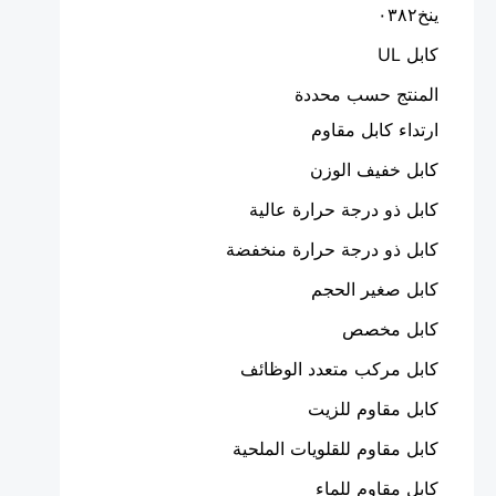
ينخ٠٣٨٢
كابل UL
المنتج حسب محددة
ارتداء كابل مقاوم
كابل خفيف الوزن
كابل ذو درجة حرارة عالية
كابل ذو درجة حرارة منخفضة
كابل صغير الحجم
كابل مخصص
كابل مركب متعدد الوظائف
كابل مقاوم للزيت
كابل مقاوم للقلويات الملحية
كابل مقاوم للماء