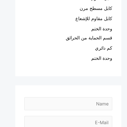
كابل مسطح مرن
كابل مقاوم للإشعاع
وحدة الختم
قسم الحماية من الحرائق
كم دائري
وحدة الختم
N
a
m
E