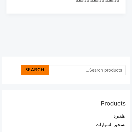
SEARCH
Products
ظفيرة
تسخير السيارات