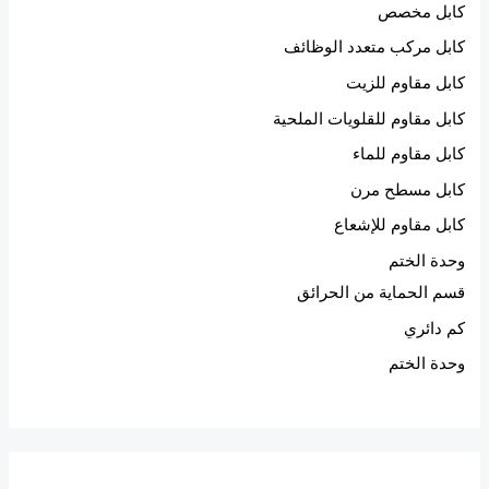
كابل مخصص
كابل مركب متعدد الوظائف
كابل مقاوم للزيت
كابل مقاوم للقلويات الملحية
كابل مقاوم للماء
كابل مسطح مرن
كابل مقاوم للإشعاع
وحدة الختم
قسم الحماية من الحرائق
كم دائري
وحدة الختم