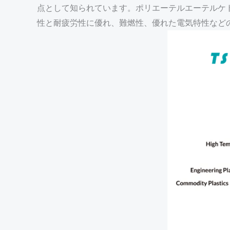
点として知られています。ポリエーテルエーテルケ
性と耐疲労性に優れ、難燃性、優れた電気特性など