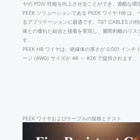
ヤの PDIV 性能を向上させることができ、過酷な
PEEK ソリューションである PEEK ワイヤ H
るアプリケーションに最適です。TST CABLES 
体との優れた結合と接着を実現し、層間剥離のリス
す。
PEEK HB ワイヤは、絶縁体の厚さが 0.001 インチ (0.
ージ (AWG) サイズが #8 ～ #26 で提供されます。
PEEK ワイヤおよびケーブルの規格とテスト