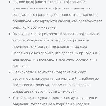
Низкий коэффициент трения: тефлон имеет
чрезвычайно низкий коэффициент трения, что
означает, что грязь и едкие вещества не так легко
прилипают к поверхности кабеля, что облегчает его
очистку и обслуживание.
Высокая диэлектрическая прочность: тефлоновые
кабели обладают высокой диэлектрической
прочностью и могут выдерживать высокое
напряжение без пробоя, что делает их пригодными
для передачи высоковольтной электроэнергии и
сигналов.
Нелипкость: Нелипкость тефлона снижает
вероятность накопления загрязнений на кабеле во
время использования, особенно в пищевой и
фармацевтической промышленности.
Устойчивость к ультрафиолетовому излучению и
радиации: тефлоновые материалы обладают