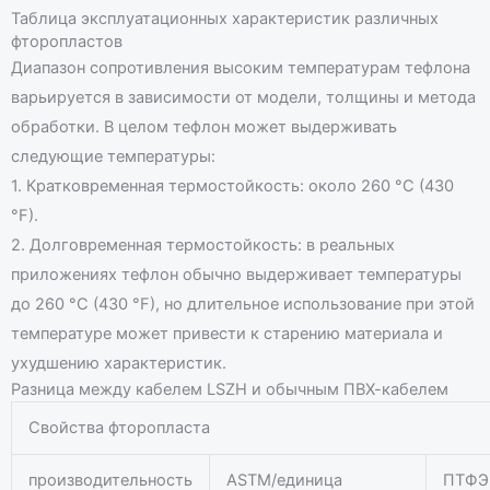
Таблица эксплуатационных характеристик различных
фторопластов
Диапазон сопротивления высоким температурам тефлона
варьируется в зависимости от модели, толщины и метода
обработки. В целом тефлон может выдерживать
следующие температуры:
1. Кратковременная термостойкость: около 260 °C (430
°F).
2. Долговременная термостойкость: в реальных
приложениях тефлон обычно выдерживает температуры
до 260 °C (430 °F), но длительное использование при этой
температуре может привести к старению материала и
ухудшению характеристик.
Разница между кабелем LSZH и обычным ПВХ-кабелем
Свойства фторопласта
производительность
ASTM/единица
ПТФЭ