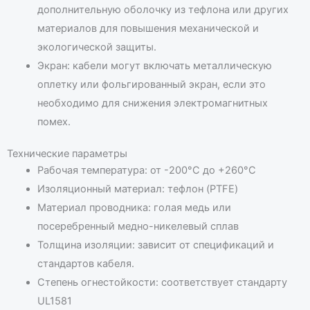
дополнительную оболочку из тефлона или других
материалов для повышения механической и
экологической защиты.
Экран: кабели могут включать металлическую
оплетку или фольгированный экран, если это
необходимо для снижения электромагнитных
помех.
Технические параметры
Рабочая температура: от -200°C до +260°C
Изоляционный материал: тефлон (PTFE)
Материал проводника: голая медь или
посеребренный медно-никелевый сплав
Толщина изоляции: зависит от спецификаций и
стандартов кабеля.
Степень огнестойкости: соответствует стандарту
UL1581