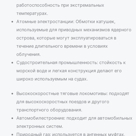
работоспособность при экстремальных
температурах.
Атомные электростанции: Обмотки катушек,
используемые для приводных механизмов ядерного
острова, которые могут эксплуатироваться в
течение длительного времени в условиях
облучения.
Судостроительная промышленность: стойкость к
морской воде и легкая конструкция делают его
широко используемым на судах.
Высокоскоростные тяговые локомотивы: подходят
для высокоскоростных поездов и другого
транспортного оборудования.
Автомобилестроение: подходит для автомобильных
электронных систем.
Природный газ: используется в антенных муфтах,