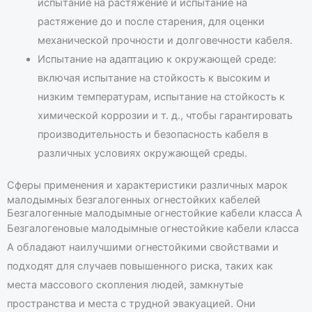
испытание на растяжение и испытание на
растяжение до и после старения, для оценки
механической прочности и долговечности кабеля.
Испытание на адаптацию к окружающей среде:
включая испытание на стойкость к высоким и
низким температурам, испытание на стойкость к
химической коррозии и т. д., чтобы гарантировать
производительность и безопасность кабеля в
различных условиях окружающей среды.
Сферы применения и характеристики различных марок
малодымных безгалогенных огнестойких кабелей
Безгалогенные малодымные огнестойкие кабели класса А
Безгалогеновые малодымные огнестойкие кабели класса
А обладают наилучшими огнестойкими свойствами и
подходят для случаев повышенного риска, таких как
места массового скопления людей, замкнутые
пространства и места с трудной эвакуацией. Они