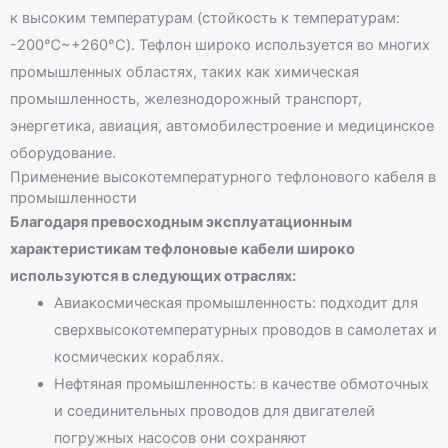
к высоким температурам (стойкость к температурам:
-200℃~+260°C). Тефлон широко используется во многих
промышленных областях, таких как химическая
промышленность, железнодорожный транспорт,
энергетика, авиация, автомобилестроение и медицинское
оборудование.
Применение высокотемпературного тефлонового кабеля в
промышленности
Благодаря превосходным эксплуатационным
характеристикам тефлоновые кабели широко
используются в следующих отраслях:
Авиакосмическая промышленность: подходит для
сверхвысокотемпературных проводов в самолетах и
космических кораблях.
Нефтяная промышленность: в качестве обмоточных
и соединительных проводов для двигателей
погружных насосов они сохраняют