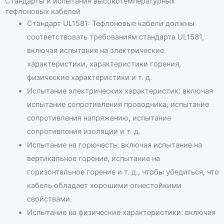
Стандарты и испытания высокотемпературных
тефлоновых кабелей
Стандарт UL1581: Тефлоновые кабели должны
соответствовать требованиям стандарта UL1581,
включая испытания на электрические
характеристики, характеристики горения,
физические характеристики и т. д.
Испытание электрических характеристик: включая
испытание сопротивления проводника, испытание
сопротивления напряжению, испытание
сопротивления изоляции и т. д.
Испытание на горючесть: включая испытание на
вертикальное горение, испытание на
горизонтальное горение и т. д., чтобы убедиться, что
кабель обладает хорошими огнестойкими
свойствами.
Испытание на физические характеристики: включая