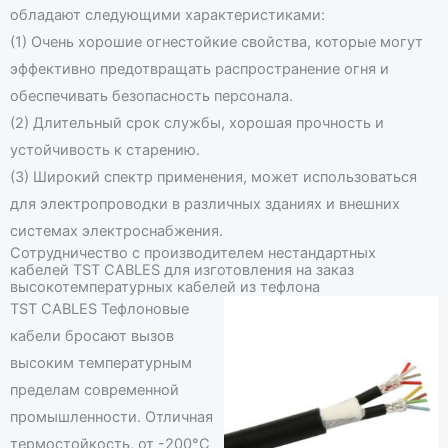
обладают следующими характеристиками:
(1) Очень хорошие огнестойкие свойства, которые могут
эффективно предотвращать распространение огня и
обеспечивать безопасность персонала.
(2) Длительный срок службы, хорошая прочность и
устойчивость к старению.
(3) Широкий спектр применения, может использоваться
для электропроводки в различных зданиях и внешних
системах электроснабжения.
Сотрудничество с производителем нестандартных
кабелей TST CABLES для изготовления на заказ
высокотемпературных кабелей из тефлона
TST CABLES Тефлоновые
кабели бросают вызов
высоким температурным
пределам современной
промышленности. Отличная
термостойкость, от -200°C