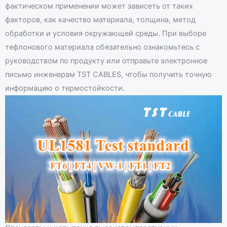
фактическом применении может зависеть от таких
факторов, как качество материала, толщина, метод
обработки и условия окружающей среды. При выборе
тефлонового материала обязательно ознакомьтесь с
руководством по продукту или отправьте электронное
письмо инженерам TST CABLES, чтобы получить точную
информацию о термостойкости.