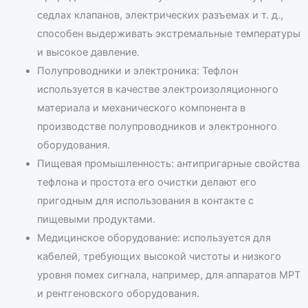
седлах клапанов, электрических разъемах и т. д.,
способен выдерживать экстремальные температуры
и высокое давление.
Полупроводники и электроника: Тефлон
используется в качестве электроизоляционного
материала и механического компонента в
производстве полупроводников и электронного
оборудования.
Пищевая промышленность: антипригарные свойства
тефлона и простота его очистки делают его
пригодным для использования в контакте с
пищевыми продуктами.
Медицинское оборудование: используется для
кабелей, требующих высокой чистоты и низкого
уровня помех сигнала, например, для аппаратов МРТ
и рентгеновского оборудования.