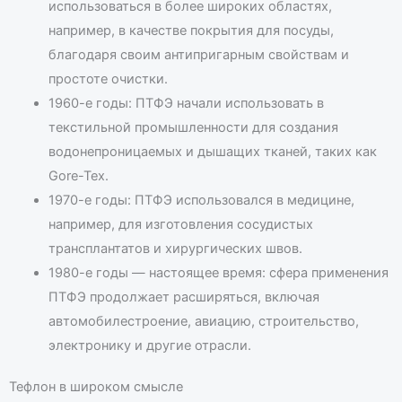
использоваться в более широких областях,
например, в качестве покрытия для посуды,
благодаря своим антипригарным свойствам и
простоте очистки.
1960-е годы: ПТФЭ начали использовать в
текстильной промышленности для создания
водонепроницаемых и дышащих тканей, таких как
Gore-Tex.
1970-е годы: ПТФЭ использовался в медицине,
например, для изготовления сосудистых
трансплантатов и хирургических швов.
1980-е годы — настоящее время: сфера применения
ПТФЭ продолжает расширяться, включая
автомобилестроение, авиацию, строительство,
электронику и другие отрасли.
Тефлон в широком смысле