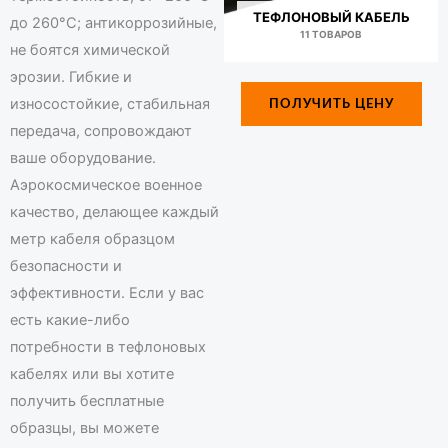
ТЕФЛОНОВЫЙ КАБЕЛЬ
до 260°C; антикоррозийные,
11 ТОВАРОВ
не боятся химической
эрозии. Гибкие и
износостойкие, стабильная
ПОЛУЧИТЬ ЦЕНУ
передача, сопровождают
ваше оборудование.
Аэрокосмическое военное
качество, делающее каждый
метр кабеля образцом
безопасности и
эффективности. Если у вас
есть какие-либо
потребности в тефлоновых
кабелях или вы хотите
получить бесплатные
образцы, вы можете