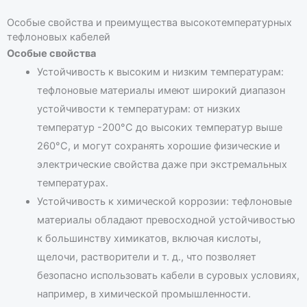
Особые свойства и преимущества высокотемпературных
тефлоновых кабелей
Особые свойства
Устойчивость к высоким и низким температурам:
тефлоновые материалы имеют широкий диапазон
устойчивости к температурам: от низких
температур -200°C до высоких температур выше
260°C, и могут сохранять хорошие физические и
электрические свойства даже при экстремальных
температурах.
Устойчивость к химической коррозии: тефлоновые
материалы обладают превосходной устойчивостью
к большинству химикатов, включая кислоты,
щелочи, растворители и т. д., что позволяет
безопасно использовать кабели в суровых условиях,
например, в химической промышленности.