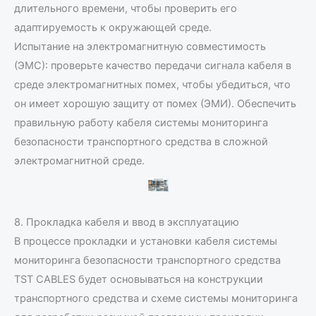
длительного времени, чтобы проверить его
адаптируемость к окружающей среде.
Испытание на электромагнитную совместимость
(ЭМС): проверьте качество передачи сигнала кабеля в
среде электромагнитных помех, чтобы убедиться, что
он имеет хорошую защиту от помех (ЭМИ). Обеспечить
правильную работу кабеля системы мониторинга
безопасности транспортного средства в сложной
электромагнитной среде.
8. Прокладка кабеля и ввод в эксплуатацию
В процессе прокладки и установки кабеля системы
мониторинга безопасности транспортного средства
TST CABLES будет основываться на конструкции
транспортного средства и схеме системы мониторинга