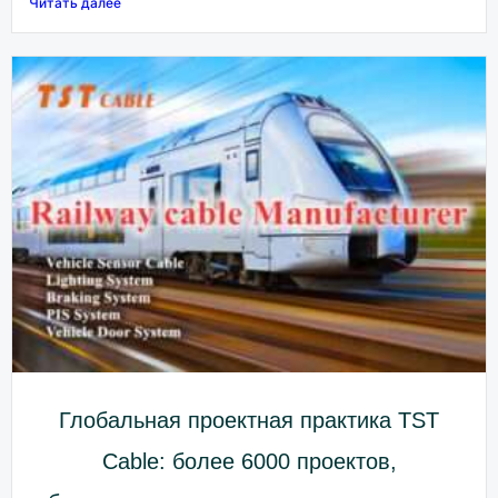
Читать далее
Глобальная проектная практика TST
Cable: более 6000 проектов,