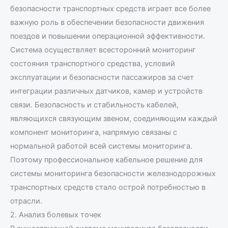
безопасности транспортных средств играет все более
важную роль в обеспечении безопасности движения
поездов и повышении операционной эффективности.
Система осуществляет всесторонний мониторинг
состояния транспортного средства, условий
эксплуатации и безопасности пассажиров за счет
интеграции различных датчиков, камер и устройств
связи. Безопасность и стабильность кабелей,
являющихся связующим звеном, соединяющим каждый
компонент мониторинга, напрямую связаны с
нормальной работой всей системы мониторинга.
Поэтому профессиональное кабельное решение для
системы мониторинга безопасности железнодорожных
транспортных средств стало острой потребностью в
отрасли.
2. Анализ болевых точек