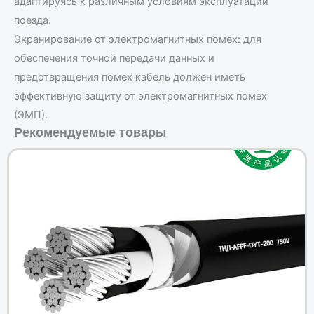
адаптируясь к различным условиям эксплуатации
поезда.
Экранирование от электромагнитных помех: для
обеспечения точной передачи данных и
предотвращения помех кабель должен иметь
эффективную защиту от электромагнитных помех
(ЭМП).
Рекомендуемые товары