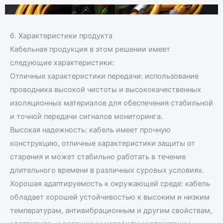
6. Характеристики продукта
Кабельная продукция в этом решении имеет
следующие характеристики:
Отличные характеристики передачи: использование
проводника высокой чистоты и высококачественных
изоляционных материалов для обеспечения стабильной
и точной передачи сигналов мониторинга.
Высокая надежность: кабель имеет прочную
конструкцию, отличные характеристики защиты от
старения и может стабильно работать в течение
длительного времени в различных суровых условиях.
Хорошая адаптируемость к окружающей среде: кабель
обладает хорошей устойчивостью к высоким и низким
температурам, антивибрационным и другим свойствам,