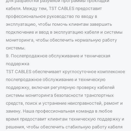
для разработки разумной программы прокладки
кабеля. Между тем, TST CABLES предоставит
профессиональное руководство по вводу в
эксплуатацию, чтобы помочь клиентам завершить
подключение и ввод в эксплуатацию кабеля и системы
мониторинга, чтобы обеспечить нормальную работу
системы.
9. Послепродажное обслуживание и техническая
поддержка
TST CABLES обеспечивает круглосуточное комплексное
послепродажное обслуживание и техническую
поддержку, включая регулярную проверку кабелей
системы мониторинга безопасности транспортных
средств, поиск и устранение неисправностей, ремонт и
замену. Наша профессиональная команда в любое
время предоставит клиентам техническую поддержку и
решения, чтобы обеспечить стабильную работу кабеля