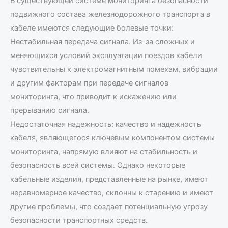
В существующей системе мониторинга безопасности
подвижного состава железнодорожного транспорта в
кабеле имеются следующие болевые точки:
Нестабильная передача сигнала. Из-за сложных и
меняющихся условий эксплуатации поездов кабели
чувствительны к электромагнитным помехам, вибрации
и другим факторам при передаче сигналов
мониторинга, что приводит к искажению или
прерыванию сигнала.
Недостаточная надежность: качество и надежность
кабеля, являющегося ключевым компонентом системы
мониторинга, напрямую влияют на стабильность и
безопасность всей системы. Однако некоторые
кабельные изделия, представленные на рынке, имеют
неравномерное качество, склонны к старению и имеют
другие проблемы, что создает потенциальную угрозу
безопасности транспортных средств.