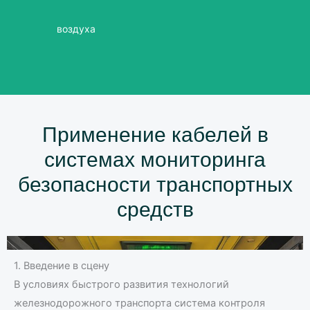
воздуха
Применение кабелей в
системах мониторинга
безопасности транспортных
средств
1. Введение в сцену
В условиях быстрого развития технологий
железнодорожного транспорта система контроля