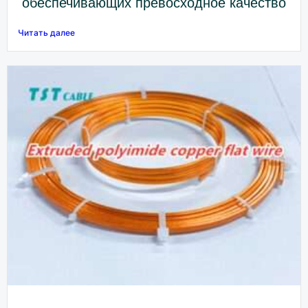
обеспечивающих превосходное качество
Читать далее