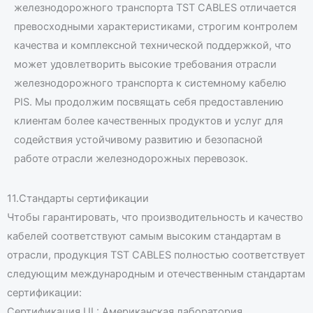
железнодорожного транспорта TST CABLES отличается
превосходными характеристиками, строгим контролем
качества и комплексной технической поддержкой, что
может удовлетворить высокие требования отрасли
железнодорожного транспорта к системному кабелю
PIS. Мы продолжим посвящать себя предоставлению
клиентам более качественных продуктов и услуг для
содействия устойчивому развитию и безопасной
работе отрасли железнодорожных перевозок.
11.Стандарты сертификации
Чтобы гарантировать, что производительность и качество
кабелей соответствуют самым высоким стандартам в
отрасли, продукция TST CABLES полностью соответствует
следующим международным и отечественным стандартам
сертификации:
Сертификация UL: Американская лаборатория