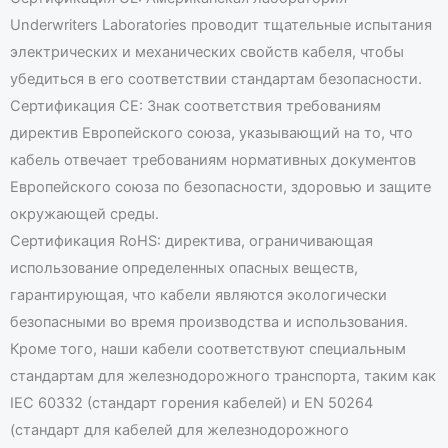
Underwriters Laboratories проводит тщательные испытания
электрических и механических свойств кабеля, чтобы
убедиться в его соответствии стандартам безопасности.
Сертификация CE: Знак соответствия требованиям
директив Европейского союза, указывающий на то, что
кабель отвечает требованиям нормативных документов
Европейского союза по безопасности, здоровью и защите
окружающей среды.
Сертификация RoHS: директива, ограничивающая
использование определенных опасных веществ,
гарантирующая, что кабели являются экологически
безопасными во время производства и использования.
Кроме того, наши кабели соответствуют специальным
стандартам для железнодорожного транспорта, таким как
IEC 60332 (стандарт горения кабелей) и EN 50264
(стандарт для кабелей для железнодорожного