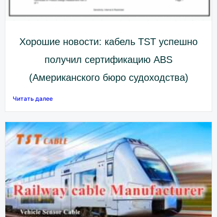
Хорошие новости: кабель TST успешно
получил сертификацию ABS
(Американского бюро судоходства)
Читать далее