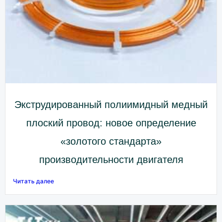
Экструдированный полиимидный медный
плоский провод: новое определение
«золотого стандарта»
производительности двигателя
Читать далее