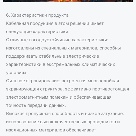
6. Характеристики продукта
Кабельная продукция в этом решении имеет
следующие характеристики:
Отличные погодоустойчивые характеристики:
изготовлены из специальных материалов, способны
поддерживать стабильные электрические
характеристики в экстремальных климатических
условиях.
Сильное экранирование: встроенная многослойная
экранирующая структура, эффективно противостоящая
электромагнитным помехам и обеспечивающая
точность передачи данных.
Высокая пропускная способность и низкое затухание:
использование высококачественных проводников и
изоляционных материалов обеспечивает