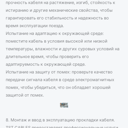
прочность кабеля на растяжение, изгиб, стойкость к
истиранию и другие механические свойства, чтобы
гарантировать его стабильность и надежность во
время эксплуатации поезда.
Испытание на адаптацию к окружающей среде:
поместите кабель в условия высокой или низкой
температуры, влажности и других суровых условий на
длительное время, чтобы проверить его
адаптируемость к окружающей среде.
Испытание на защиту от помех: проверьте качество
передачи сигнала кабеля в среде электромагнитных
помех, чтобы убедиться, что он обладает хорошей
защитой от помех.
8. Монтаж и ввод в эксплуатацию прокладки кабеля.
TST CABLES предоставляет профессиональные услуги