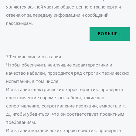
являются важной частью общественного транспорта и
отвечают за передачу информации и сообщений
пассажирам.
БОЛЬШЕ +
7.Технические испытания
Чтобы обеспечить наилучшие характеристики и
качество кабелей, проводится ряд строгих технических
испытаний, в том числе:
Испытание электрических характеристик: проверьте
электрические параметры кабеля, такие как
сопротивление, сопротивление изоляции, емкость и т.
д., чтобы убедиться, что он соответствует проектным
требованиям.
Испытание механических характеристик: проверьте