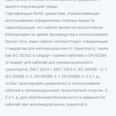
защите окружающей среды.
Сертификация RoHS: директива, ограничивающая
использование определенных опасных веществ,
гарантирующая, что кабели являются экологически
безопасными во время производства и использования.
Кроме того, наши кабели соответствуют специальным
стандартам для железнодорожного транспорта, таким
как IEC 60332 (стандарт горения кабелей) и EN 50264
(стандарт для кабелей для железнодорожного
транспорта), GB/T 2423.1, GB/T 2423.2, IEC 60068. -2-1,
IEC 60068-2-2, EN 60068-2-1, EN 60068-2-2 и т. д.,
чтобы гарантировать возможность использования
кабелей в железнодорожной транспортной отрасли. 2-
2 и т. д. для обеспечения безопасности и надежности
кабелей при железнодорожном транспорте.