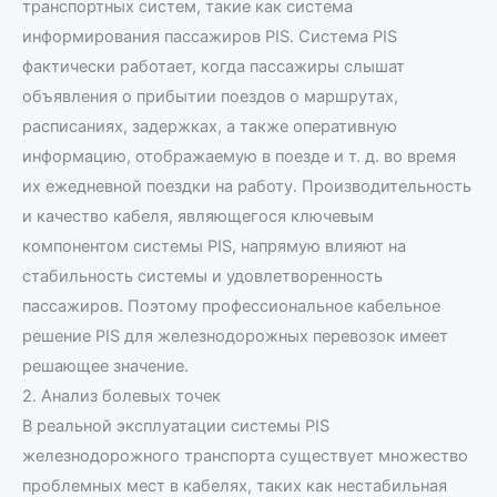
транспортных систем, такие как система
информирования пассажиров PIS. Система PIS
фактически работает, когда пассажиры слышат
объявления о прибытии поездов о маршрутах,
расписаниях, задержках, а также оперативную
информацию, отображаемую в поезде и т. д. во время
их ежедневной поездки на работу. Производительность
и качество кабеля, являющегося ключевым
компонентом системы PIS, напрямую влияют на
стабильность системы и удовлетворенность
пассажиров. Поэтому профессиональное кабельное
решение PIS для железнодорожных перевозок имеет
решающее значение.
2. Анализ болевых точек
В реальной эксплуатации системы PIS
железнодорожного транспорта существует множество
проблемных мест в кабелях, таких как нестабильная