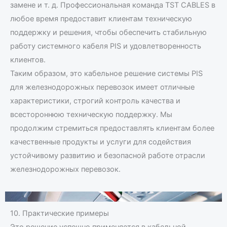
замене и т. д. Профессиональная команда TST CABLES в
любое время предоставит клиентам техническую
поддержку и решения, чтобы обеспечить стабильную
работу системного кабеля PIS и удовлетворенность
клиентов.
Таким образом, это кабельное решение системы PIS
для железнодорожных перевозок имеет отличные
характеристики, строгий контроль качества и
всестороннюю техническую поддержку. Мы
продолжим стремиться предоставлять клиентам более
качественные продукты и услуги для содействия
устойчивому развитию и безопасной работе отрасли
железнодорожных перевозок.
10. Практические примеры
Это решение успешно применяется в кабельной