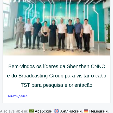
Bem-vindos os líderes da Shenzhen CNNC
e do Broadcasting Group para visitar o cabo
TST para pesquisa e orientação
Читать далее
Also available in:
Арабский
Английский
Немецкий