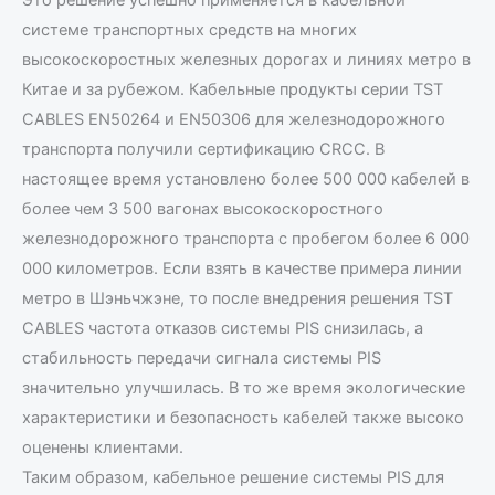
системе транспортных средств на многих
высокоскоростных железных дорогах и линиях метро в
Китае и за рубежом. Кабельные продукты серии TST
CABLES EN50264 и EN50306 для железнодорожного
транспорта получили сертификацию CRCC. В
настоящее время установлено более 500 000 кабелей в
более чем 3 500 вагонах высокоскоростного
железнодорожного транспорта с пробегом более 6 000
000 километров. Если взять в качестве примера линии
метро в Шэньчжэне, то после внедрения решения TST
CABLES частота отказов системы PIS снизилась, а
стабильность передачи сигнала системы PIS
значительно улучшилась. В то же время экологические
характеристики и безопасность кабелей также высоко
оценены клиентами.
Таким образом, кабельное решение системы PIS для