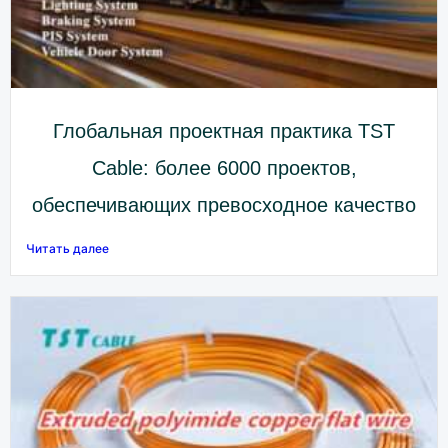
Глобальная проектная практика TST
Cable: более 6000 проектов,
обеспечивающих превосходное качество
Читать далее