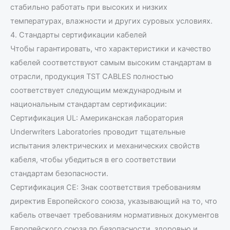
стабильно работать при высоких и низких
температурах, влажности и других суровых условиях.
4. Стандарты сертификации кабелей
Чтобы гарантировать, что характеристики и качество
кабелей соответствуют самым высоким стандартам в
отрасли, продукция TST CABLES полностью
соответствует следующим международным и
национальным стандартам сертификации:
Сертификация UL: Американская лаборатория
Underwriters Laboratories проводит тщательные
испытания электрических и механических свойств
кабеля, чтобы убедиться в его соответствии
стандартам безопасности.
Сертификация CE: Знак соответствия требованиям
директив Европейского союза, указывающий на то, что
кабель отвечает требованиям нормативных документов
Европейского союза по безопасности, здоровью и