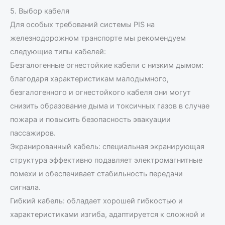
5. Выбор кабеля
Для особых требований системы PIS на
железнодорожном транспорте мы рекомендуем
следующие типы кабелей:
Безгалогенные огнестойкие кабели с низким дымом:
благодаря характеристикам малодымного,
безгалогенного и огнестойкого кабеля они могут
снизить образование дыма и токсичных газов в случае
пожара и повысить безопасность эвакуации
пассажиров.
Экранированный кабель: специальная экранирующая
структура эффективно подавляет электромагнитные
помехи и обеспечивает стабильность передачи
сигнала.
Гибкий кабель: обладает хорошей гибкостью и
характеристиками изгиба, адаптируется к сложной и