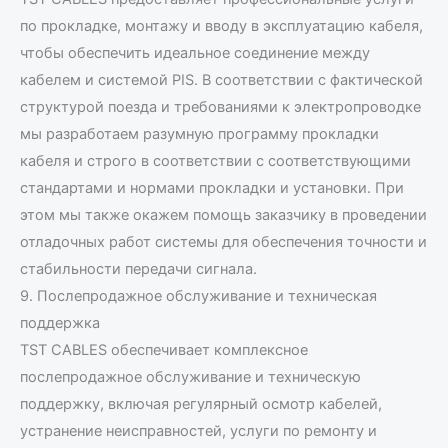
по прокладке, монтажу и вводу в эксплуатацию кабеля,
чтобы обеспечить идеальное соединение между
кабелем и системой PIS. В соответствии с фактической
структурой поезда и требованиями к электропроводке
мы разработаем разумную программу прокладки
кабеля и строго в соответствии с соответствующими
стандартами и нормами прокладки и установки. При
этом мы также окажем помощь заказчику в проведении
отладочных работ системы для обеспечения точности и
стабильности передачи сигнала.
9. Послепродажное обслуживание и техническая
поддержка
TST CABLES обеспечивает комплексное
послепродажное обслуживание и техническую
поддержку, включая регулярный осмотр кабелей,
устранение неисправностей, услуги по ремонту и