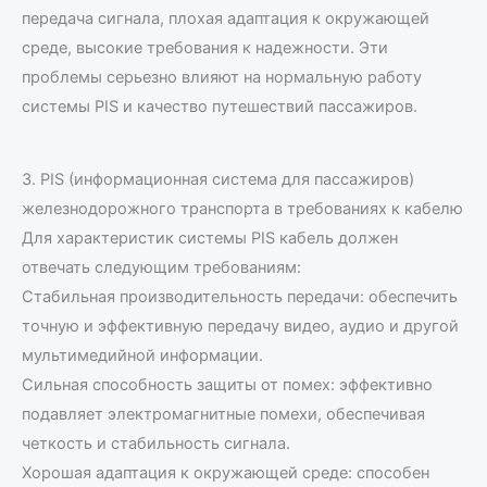
передача сигнала, плохая адаптация к окружающей
среде, высокие требования к надежности. Эти
проблемы серьезно влияют на нормальную работу
системы PIS и качество путешествий пассажиров.
3. PIS (информационная система для пассажиров)
железнодорожного транспорта в требованиях к кабелю
Для характеристик системы PIS кабель должен
отвечать следующим требованиям:
Стабильная производительность передачи: обеспечить
точную и эффективную передачу видео, аудио и другой
мультимедийной информации.
Сильная способность защиты от помех: эффективно
подавляет электромагнитные помехи, обеспечивая
четкость и стабильность сигнала.
Хорошая адаптация к окружающей среде: способен