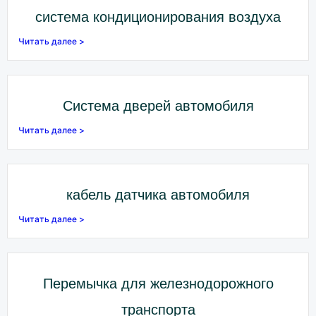
система кондиционирования воздуха
Читать далее >
Система дверей автомобиля
Читать далее >
кабель датчика автомобиля
Читать далее >
Перемычка для железнодорожного
транспорта