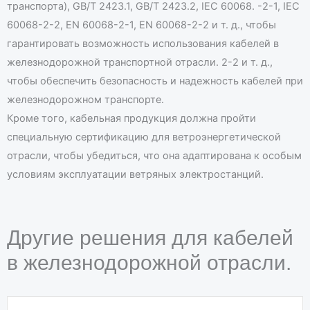
транспорта), GB/T 2423.1, GB/T 2423.2, IEC 60068. -2-1, IEC
60068-2-2, EN 60068-2-1, EN 60068-2-2 и т. д., чтобы
гарантировать возможность использования кабелей в
железнодорожной транспортной отрасли. 2-2 и т. д.,
чтобы обеспечить безопасность и надежность кабелей при
железнодорожном транспорте.
Кроме того, кабельная продукция должна пройти
специальную сертификацию для ветроэнергетической
отрасли, чтобы убедиться, что она адаптирована к особым
условиям эксплуатации ветряных электростанций.
Другие решения для кабелей
в железнодорожной отрасли.