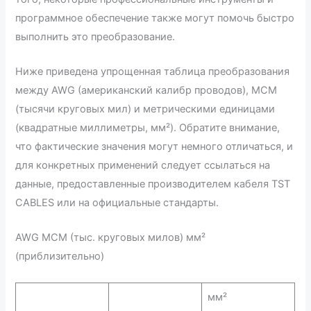
программное обеспечение также могут помочь быстро
выполнить это преобразование.
Ниже приведена упрощенная таблица преобразования
между AWG (американский калибр проводов), MCM
(тысячи круговых мил) и метрическими единицами
(квадратные миллиметры, мм²). Обратите внимание,
что фактические значения могут немного отличаться, и
для конкретных применений следует ссылаться на
данные, предоставленные производителем кабеля TST
CABLES или на официальные стандарты.
AWG MCM (тыс. круговых милов) мм²
(приблизительно)
мм²