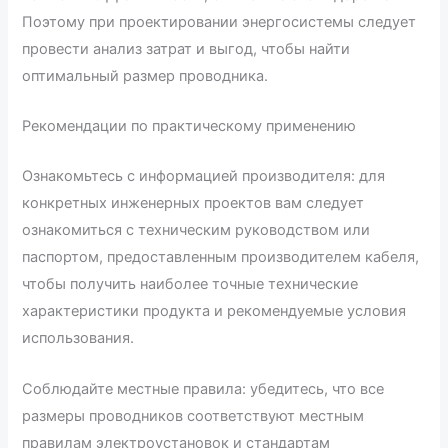
Поэтому при проектировании энергосистемы следует
провести анализ затрат и выгод, чтобы найти
оптимальный размер проводника.
Рекомендации по практическому применению
Ознакомьтесь с информацией производителя: для
конкретных инженерных проектов вам следует
ознакомиться с техническим руководством или
паспортом, предоставленным производителем кабеля,
чтобы получить наиболее точные технические
характеристики продукта и рекомендуемые условия
использования.
Соблюдайте местные правила: убедитесь, что все
размеры проводников соответствуют местным
правилам электроустановок и стандартам