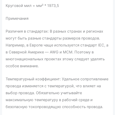
Круговой мил = мм² * 1973,5
Примечания
Различия в стандартах: В разных странах и регионах
могут быть разные стандарты размеров проводов.
Например, в Европе чаще используется стандарт IEC, а
в Северной Америке — AWG и MCM. Поэтому в
многонациональных проектах этому следует уделять
особое внимание.
Температурный коэффициент: Удельное сопротивление
провода изменяется с температурой, что влияет на
выбор провода. Обязательно учитывайте
максимальную температуру в рабочей среде и
безопасную токопроводящую способность провода.