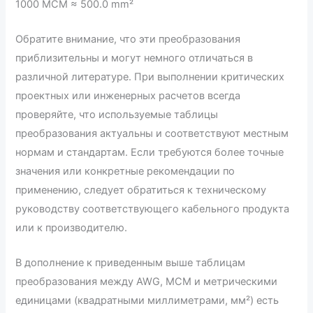
1000 MCM ≈ 500.0 mm²
Обратите внимание, что эти преобразования
приблизительны и могут немного отличаться в
различной литературе. При выполнении критических
проектных или инженерных расчетов всегда
проверяйте, что используемые таблицы
преобразования актуальны и соответствуют местным
нормам и стандартам. Если требуются более точные
значения или конкретные рекомендации по
применению, следует обратиться к техническому
руководству соответствующего кабельного продукта
или к производителю.
В дополнение к приведенным выше таблицам
преобразования между AWG, MCM и метрическими
единицами (квадратными миллиметрами, мм²) есть