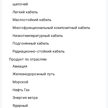
щелочей
Легкий кабель
Маслостойкий кабель
Многофункциональный композитный кабель
Низкотемпературный кабель
Подгонянный кабель
Радиационно-стойкий кабель
Продукт по отраслям
Авиация
Железнодорожный путь
Морской
Нефть Газ
Энергия ветра
Ядерный