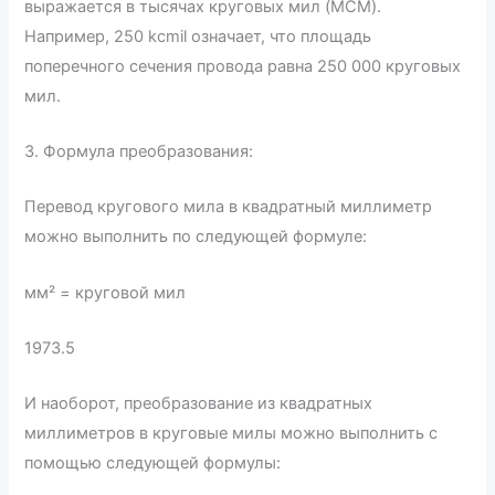
выражается в тысячах круговых мил (MCM).
Например, 250 kcmil означает, что площадь
поперечного сечения провода равна 250 000 круговых
мил.
3. Формула преобразования:
Перевод кругового мила в квадратный миллиметр
можно выполнить по следующей формуле:
мм² = круговой мил
1973.5
И наоборот, преобразование из квадратных
миллиметров в круговые милы можно выполнить с
помощью следующей формулы: