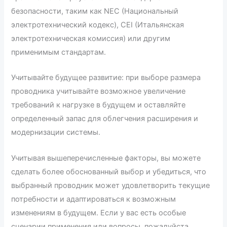
безопасности, таким как NEC (Национальный
электротехнический кодекс), CEI (Итальянская
электротехническая комиссия) или другим
применимым стандартам.
Учитывайте будущее развитие: при выборе размера
проводника учитывайте возможное увеличение
требований к нагрузке в будущем и оставляйте
определенный запас для облегчения расширения и
модернизации системы.
Учитывая вышеперечисленные факторы, вы можете
сделать более обоснованный выбор и убедиться, что
выбранный проводник может удовлетворить текущие
потребности и адаптироваться к возможным
изменениям в будущем. Если у вас есть особые
сценарии применения или вопросы, пожалуйста,