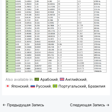
Also available in:
Арабский
Английский
Японский
Русский
Португальский, Бразилия
←
Предыдущая Запись
Следующая Запись
→