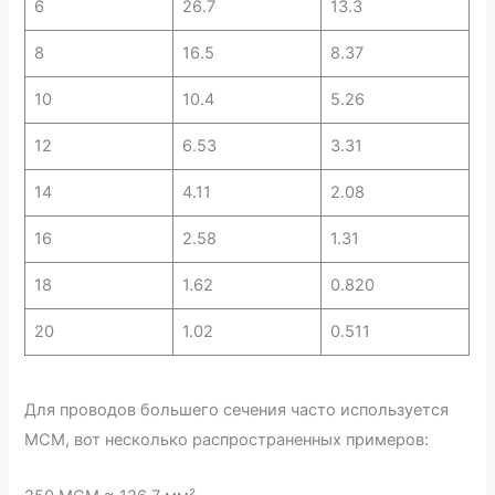
6
26.7
13.3
8
16.5
8.37
10
10.4
5.26
12
6.53
3.31
14
4.11
2.08
16
2.58
1.31
18
1.62
0.820
20
1.02
0.511
Для проводов большего сечения часто используется
MCM, вот несколько распространенных примеров: