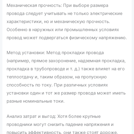
Механическая прочность: При выборе размера
провода следует учитывать не только электрические
характеристики, но и механическую прочность.
Особенно в наружных или промышленных условиях
провод может подвергаться физическому напряжению.
Метод установки: Метод прокладки провода
(например, прямое захоронение, надземная прокладка,
прокладка в трубопроводе и т. д.) также влияет на его
теплоотдачу и, таким образом, на пропускную
способность по току. При различных условиях
установки один и тот же размер провода может иметь
разные номинальные токи.
Анализ затрат и выгод: Хотя более крупные
проводники могут снизить падение напряжения и
повысить эффективность, они также стоят дороже.