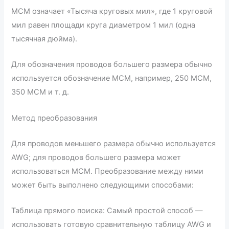
MCM означает «Тысяча круговых мил», где 1 круговой
мил равен площади круга диаметром 1 мил (одна
тысячная дюйма).
Для обозначения проводов большего размера обычно
используется обозначение MCM, например, 250 MCM,
350 MCM и т. д.
Метод преобразования
Для проводов меньшего размера обычно используется
AWG; для проводов большего размера может
использоваться MCM. Преобразование между ними
может быть выполнено следующими способами:
Таблица прямого поиска: Самый простой способ —
использовать готовую сравнительную таблицу AWG и