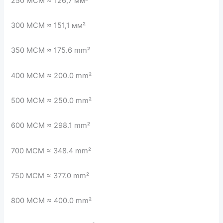
250 MCM ≈ 126,7 мм²
300 MCM ≈ 151,1 мм²
350 MCM ≈ 175.6 mm²
400 MCM ≈ 200.0 mm²
500 MCM ≈ 250.0 mm²
600 MCM ≈ 298.1 mm²
700 MCM ≈ 348.4 mm²
750 MCM ≈ 377.0 mm²
800 MCM ≈ 400.0 mm²