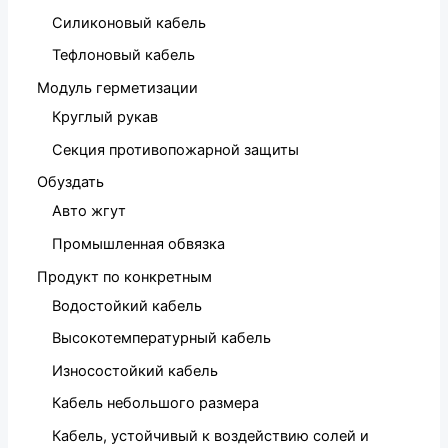
Силиконовый кабель
Тефлоновый кабель
Модуль герметизации
Круглый рукав
Секция противопожарной защиты
Обуздать
Авто жгут
Промышленная обвязка
Продукт по конкретным
Водостойкий кабель
Высокотемпературный кабель
Износостойкий кабель
Кабель небольшого размера
Кабель, устойчивый к воздействию солей и