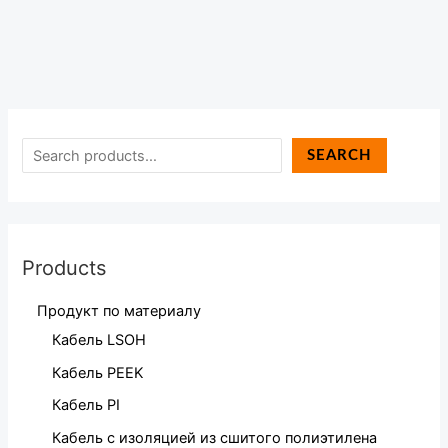
SEARCH
Products
Продукт по материалу
Кабель LSOH
Кабель PEEK
Кабель PI
Кабель с изоляцией из сшитого полиэтилена