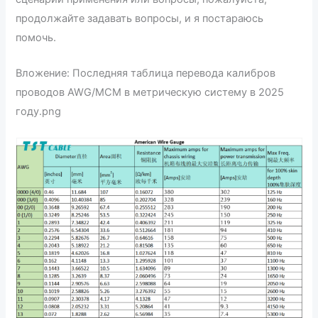
продолжайте задавать вопросы, и я постараюсь
помочь.
Вложение: Последняя таблица перевода калибров
проводов AWG/MCM в метрическую систему в 2025
году.png