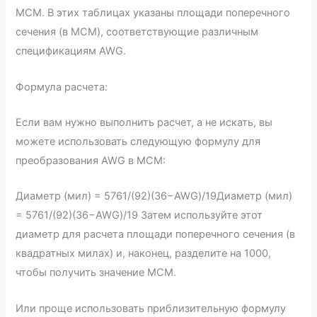
MCM. В этих таблицах указаны площади поперечного
сечения (в MCM), соответствующие различным
спецификациям AWG.
Формула расчета:
Если вам нужно выполнить расчет, а не искать, вы
можете использовать следующую формулу для
преобразования AWG в MCM:
Диаметр (мил) = 5761/(92)(36−AWG)/19Диаметр (мил)
= 5761/(92)(36−AWG)/19 Затем используйте этот
диаметр для расчета площади поперечного сечения (в
квадратных милах) и, наконец, разделите на 1000,
чтобы получить значение MCM.
Или проще использовать приблизительную формулу