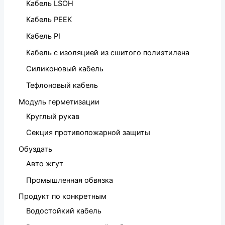
Кабель LSOH
Кабель PEEK
Кабель PI
Кабель с изоляцией из сшитого полиэтилена
Силиконовый кабель
Тефлоновый кабель
Модуль герметизации
Круглый рукав
Секция противопожарной защиты
Обуздать
Авто жгут
Промышленная обвязка
Продукт по конкретным
Водостойкий кабель