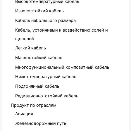
Высокотемпературный кабель
Износостойкий кабель
Кабель небольшого размера
Кабель, устойчивый к воздействию солей и
щелочей
Легкий кабель
Маслостойкий кабель
Многофункциональный композитный кабель
Низкотемпературный кабель
Подгонянный кабель
Радиационно-стойкий кабель
Продукт по отраслям
Авиация
Железнодорожный путь