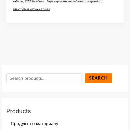
,
,
кабель
ПЭЭК-кабель
Экранированные кабели с защитой от
электромагнитных помех
SEARCH
Products
Продукт по материалу