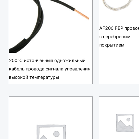
AF200 FEP прово
с серебряным
покрытием
200℃ истонченный одножильный
кабель провода сигнала управления
высокой температуры