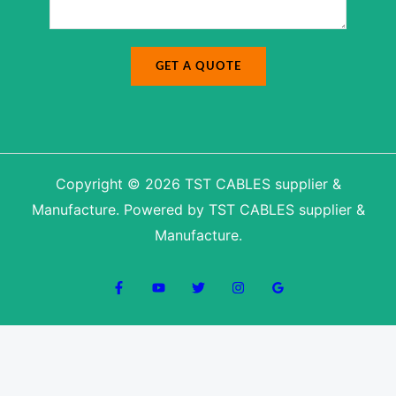
GET A QUOTE
Copyright © 2026 TST CABLES supplier &
Manufacture. Powered by TST CABLES supplier &
Manufacture.