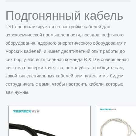
Подгонянный кабель
TST специализируется на настройке кабелей для
аэрокосмической промышленности, поездов, нефтяного
оборудования, ядерного энергетического оборудования и
морских кабелей, и имеет десятилетний опыт работы до
сих пор, у нас есть сильная команда R & D и совершенная
система проверки качества, пожалуйста, сообщите нам,
какой тип специальных кабелей вам нужен, и мы будем
сотрудничать с вами, чтобы настроить кабели, которые
вам нужны.