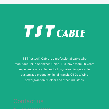
TST(testeck) Cable is a professional cable wire
manufacturer in Shenzhen China. TST have more 20 years
experience on cable production, cable design, cable
customized production in rail transit, Oil Gas, Wind
power,Aviation,Nuclear and other industries.
Contact us