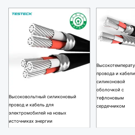
Высокотемперат
провода и кабели
силиконовой
оболочкой с
Высоковольтный силиконовый
тефлоновым
провод и кабель для
сердечником
электромобилей на новых
источниках энергии