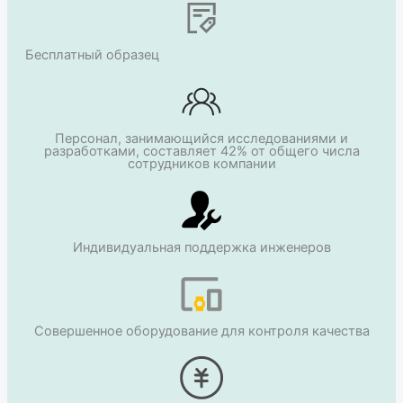
Бесплатный образец
Персонал, занимающийся исследованиями и
разработками, составляет 42% от общего числа
сотрудников компании
Индивидуальная поддержка инженеров
Совершенное оборудование для контроля качества