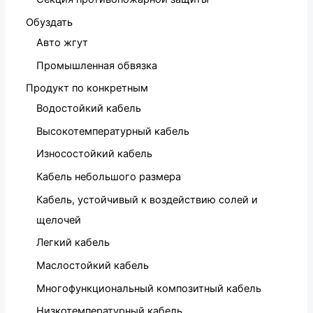
Обуздать
Авто жгут
Промышленная обвязка
Продукт по конкретным
Водостойкий кабель
Высокотемпературный кабель
Износостойкий кабель
Кабель небольшого размера
Кабель, устойчивый к воздействию солей и
щелочей
Легкий кабель
Маслостойкий кабель
Многофункциональный композитный кабель
Низкотемпературный кабель