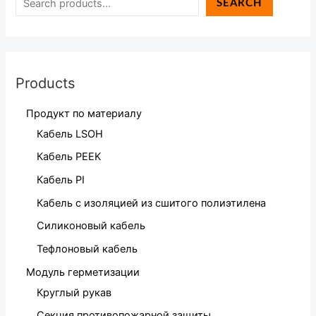
SEARCH
Products
Продукт по материалу
Кабель LSOH
Кабель PEEK
Кабель PI
Кабель с изоляцией из сшитого полиэтилена
Силиконовый кабель
Тефлоновый кабель
Модуль герметизации
Круглый рукав
Секция противопожарной защиты