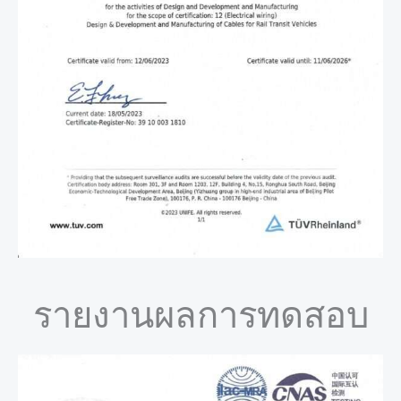
รายงานผลการทดสอบ