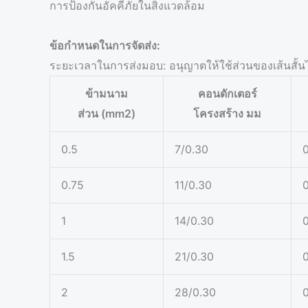
การป้องกันอัคคีภัยในสิ่งแวดล้อม
ข้อกำหนดในการจัดส่ง:
ระยะเวลาในการส่งมอบ: อนุญาตให้ใช้ส่วนของเส้นสั้น
ข้ามนาม
คอนดักเตอร์
ส่วน (mm2)
โครงสร้าง มม
0.5
7/0.30
0
0.75
11/0.30
0
1
14/0.30
0
1.5
21/0.30
0
2
28/0.30
0