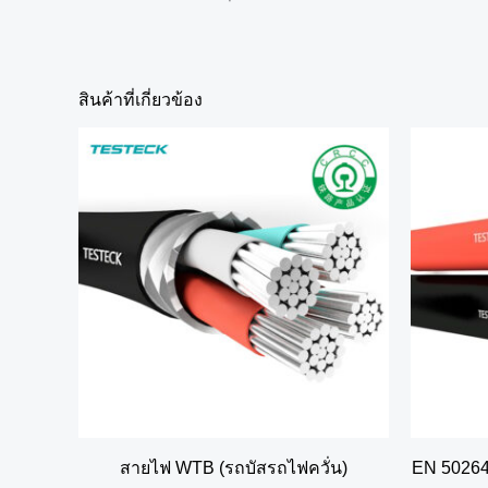
สินค้าที่เกี่ยวข้อง
สายไฟ WTB (รถบัสรถไฟควั่น)
EN 5026