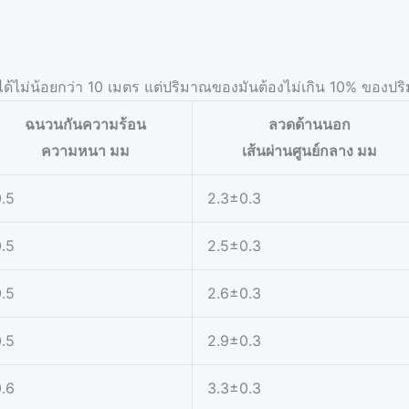
ได้ไม่น้อยกว่า 10 เมตร แต่ปริมาณของมันต้องไม่เกิน 10% ของป
ฉนวนกันความร้อน
ลวดด้านนอก
ความหนา มม
เส้นผ่านศูนย์กลาง มม
.5
2.3±0.3
.5
2.5±0.3
.5
2.6±0.3
.5
2.9±0.3
.6
3.3±0.3