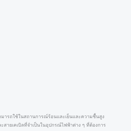
้น สามารถใช้ในสถานการณ์ร้อนและเย็นและความชื้นสูง
สายเคเบิลที่จำเป็นในอุปกรณ์ไฟฟ้าต่าง ๆ ที่ต้องการ