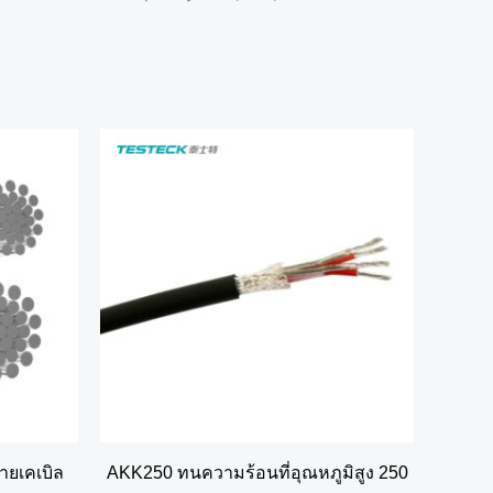
ยเคเบิล
AKK250 ทนความร้อนที่อุณหภูมิสูง 250