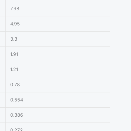
7.98
4.95
3.3
1.91
1.21
0.78
0.554
0.386
0.272