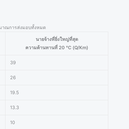
ริมาณการส่งมอบทั้งหมด
นายจ้างที่ยิ่งใหญ่ที่สุด
ความต้านทานที่ 20 ℃ (Q/Km)
39
26
19.5
13.3
10