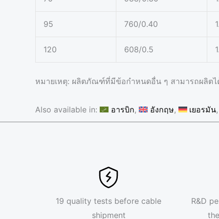
95
760/0.40
1
120
608/0.5
1
หมายเหตุ: ผลิตภัณฑ์ที่มีข้อกำหนดอื่น ๆ สามารถผลิตไ
Also available in:
อารบิก
อังกฤษ
เยอรมัน
19 quality tests before cable
R&D pe
shipment
th