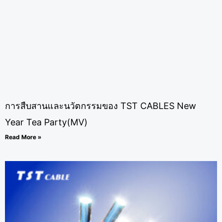
การสืบสานและนวัตกรรมของ TST CABLES New
Year Tea Party(MV)
Read More »