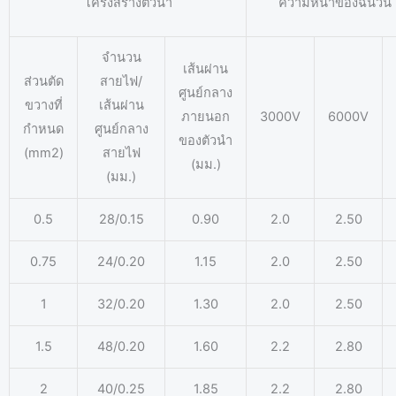
โครงสร้างตัวนำ
ความหนาของฉนวน (
จำนวน
เส้นผ่าน
ส่วนตัด
สายไฟ/
ศูนย์กลาง
ขวางที่
เส้นผ่าน
ภายนอก
3000V
6000V
กำหนด
ศูนย์กลาง
ของตัวนำ
(mm2)
สายไฟ
(มม.)
(มม.)
0.5
28/0.15
0.90
2.0
2.50
0.75
24/0.20
1.15
2.0
2.50
1
32/0.20
1.30
2.0
2.50
1.5
48/0.20
1.60
2.2
2.80
2
40/0.25
1.85
2.2
2.80