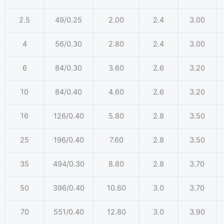
2.5
49/0.25
2.00
2.4
3.00
4
56/0.30
2.80
2.4
3.00
6
84/0.30
3.60
2.6
3.20
10
84/0.40
4.60
2.6
3.20
16
126/0.40
5.80
2.8
3.50
25
196/0.40
7.60
2.8
3.50
35
494/0.30
8.80
2.8
3.70
50
396/0.40
10.60
3.0
3.70
70
551/0.40
12.80
3.0
3.90