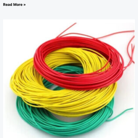
Read More »