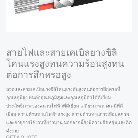
สายไฟและสายเคเบิลยางซิลิ
โคนแรงสูงทนความร้อนสูงทน
ต่อการสึกหรอสูง
ลวดและสายเคเบิลยางซิลิโคนแรงดันสูงทนต่อการสึกหรอที่
อุณหภูมิสูง ทนต่ออุณหภูมิสูงและอุณหภูมิต่ำได้ดีเยี่ยม
ประสิทธิภาพของฉนวนไฟฟ้าที่ดีเยี่ยม เสถียรภาพทางเคมีที่ดี
เยี่ยม ความต้านทานไฟฟ้าแรงสูง ความต้านทานการเสื่อมสภาพ
และอายุการใช้งานที่ยาวนาน นอกจากนี้ยังมีความยืดหยุ่นและติด
ตั้งง่าย
GET A QUOTE