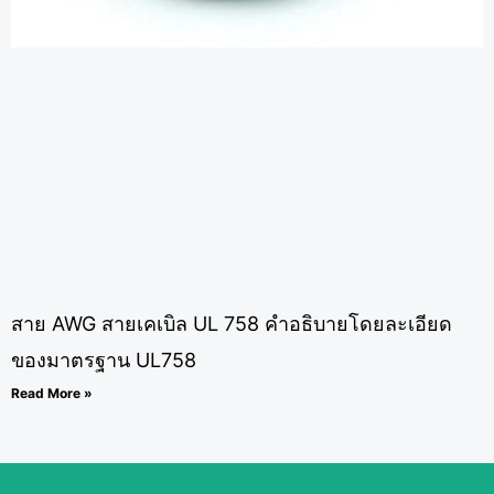
สาย AWG สายเคเบิล UL 758 คำอธิบายโดยละเอียด
ของมาตรฐาน UL758
Read More »