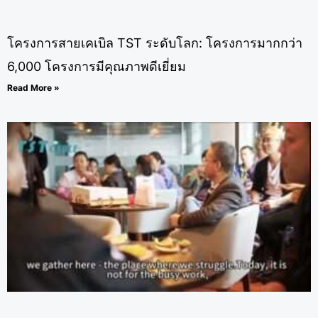
โครงการสายเคเบิล TST ระดับโลก: โครงการมากกว่า
6,000 โครงการมีคุณภาพดีเยี่ยม
Read More »