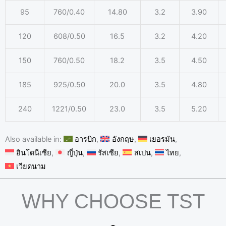
95
760/0.40
14.80
3.2
3.90
120
608/0.50
16.5
3.2
4.20
150
760/0.50
18.2
3.5
4.50
185
925/0.50
20.0
3.5
4.80
240
1221/0.50
23.0
3.5
5.20
Also available in:
อารบิก
อังกฤษ
เยอรมัน
อินโดนีเซีย
ญี่ปุ่น
รัสเซีย
สเปน
ไทย
เวียดนาม
WHY CHOOSE TST