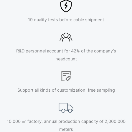
19 quality tests before cable shipment
R&D personnel account for 42% of the company’s
headcount
Support all kinds of customization, free sampling
10,000 ㎡ factory, annual production capacity of 2,000,000
meters