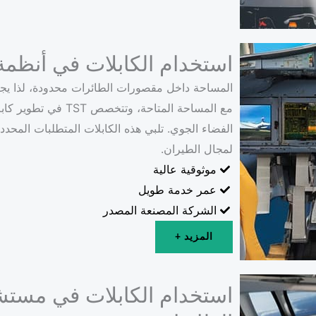
استخدام الكابلات في أنظمة
المساحة داخل مقصورات الطائرات محدودة، لذا يج
مع المساحة المتاحة،
الفضاء الجوي. تلبي هذه الكابلات المتطلبات المحددة
لمجال الطيران.
موثوقية عالية
عمر خدمة طويل
الشركة المصنعة المصدر
المزيد +
استخدام الكابلات في مستش