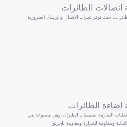
 اتصالات الطائرات
لطائرات، حيث توفر قدرات الاتصال والإرسال الضرورية.
 إضاءة الطائرات
لمتطلبات الصارمة لتطبيقات الطيران. وهي مصنوعة من
انيكية ومقاومة للحرارة ومقاومة للحريق.