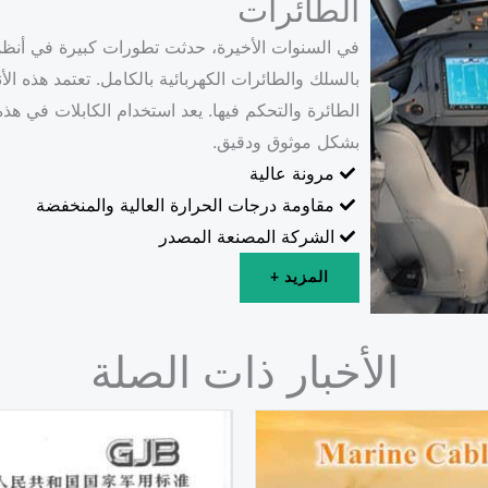
الطائرات
في السنوات الأخيرة، حدثت تطورات كبيرة في أنظمة
بالسلك والطائرات الكهربائية بالكامل. تعتمد هذه 
الطائرة والتحكم فيها. يعد استخدام الكابلات في هذه
بشكل موثوق ودقيق.
مرونة عالية
مقاومة درجات الحرارة العالية والمنخفضة
الشركة المصنعة المصدر
المزيد +
الأخبار ذات الصلة