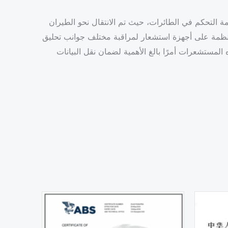
 التحكم في الطائرات، حيث تم الانتقال نحو الطيران
الأنظمة على أجهزة استشعار لمراقبة مختلف جوانب تحليق
 المستشعرات أمرًا بالغ الأهمية لضمان نقل البيانات