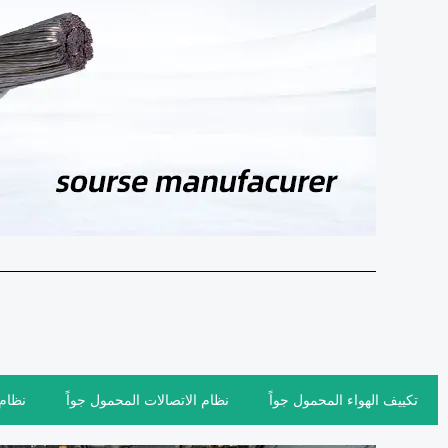
تكييف الهواء المحمول جواً
نظام الاتصالات المحمول جواً
نظام 