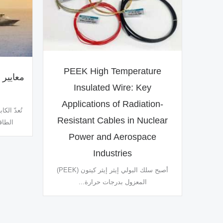
PEEK High Temperature
معايير 
Insulated Wire: Key
Applications of Radiation-
تُعدّ الك
Resistant Cables in Nuclear
الطاق
Power and Aerospace
Industries
أصبح سلك البولي إيثر إيثر كيتون (PEEK)
المعزول بدرجات حرارة...