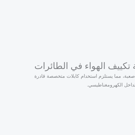
 تكييف الهواء في الطائرات
 صعبة، مما يستلزم استخدام كابلات متخصصة قادرة
لتداخل الكهرومغناطيسي.