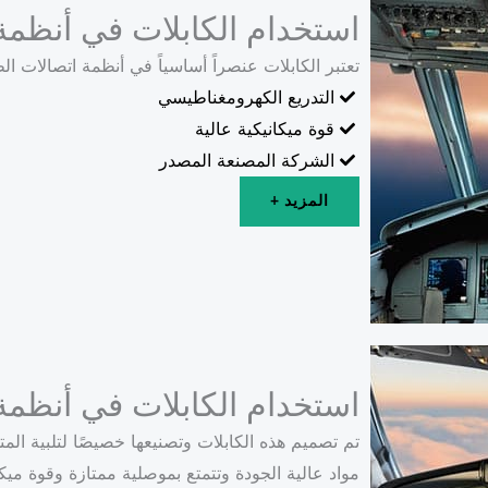
استخدام الكابلات في أنظمة
تعتبر الكابلات عنصراً أساسياً في أنظمة اتصالات ا
التدريع الكهرومغناطيسي
قوة ميكانيكية عالية
الشركة المصنعة المصدر
المزيد +
استخدام الكابلات في أنظمة
تم تصميم هذه الكابلات وتصنيعها خصيصًا لتلبية ا
مواد عالية الجودة وتتمتع بموصلية ممتازة وقوة ميك