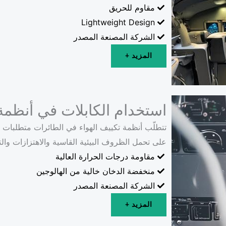
مقاوم للحريق
Lightweight Design
الشركة المصنعة المصدر
المزيد +
استخدام الكابلات في أنظمة
تتطلّب أنظمة تكييف الهواء في الطائرات متطلبات
على تحمل الظروف البيئية القاسية والاهتزازات وا
مقاومة درجات الحرارة العالية
منخفضة الدخان خالية من الهالوجين
الشركة المصنعة المصدر
المزيد +