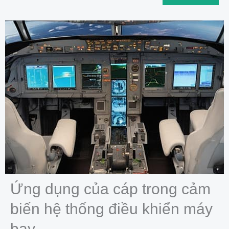
Ứng dụng của cáp trong cảm
biến hệ thống điều khiển máy
bay