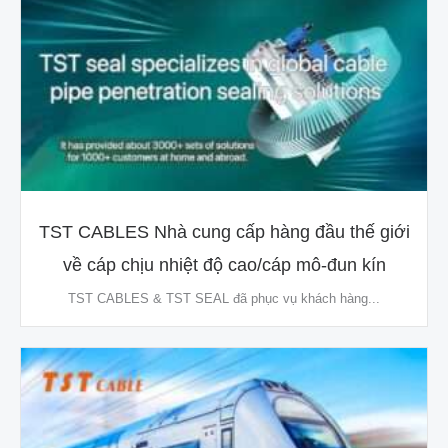
TST CABLES Nhà cung cấp hàng đầu thế giới
về cáp chịu nhiệt độ cao/cáp mô-đun kín
TST CABLES & TST SEAL đã phục vụ khách hàng...