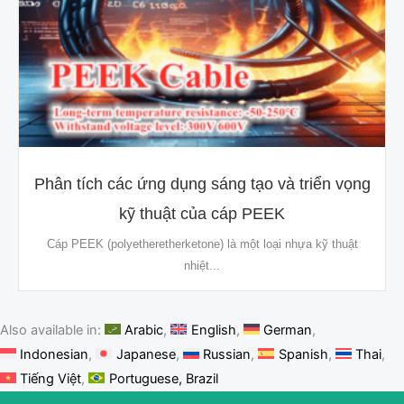
Phân tích các ứng dụng sáng tạo và triển vọng
kỹ thuật của cáp PEEK
Cáp PEEK (polyetheretherketone) là một loại nhựa kỹ thuật
nhiệt...
Also available in:
Arabic
English
German
Indonesian
Japanese
Russian
Spanish
Thai
Tiếng Việt
Portuguese, Brazil