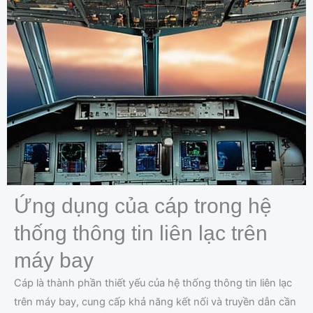
Ứng dụng của cáp trong hệ
thống thông tin liên lạc trên
máy bay
Cáp là thành phần thiết yếu của hệ thống thông tin liên lạc
trên máy bay, cung cấp khả năng kết nối và truyền dẫn cần