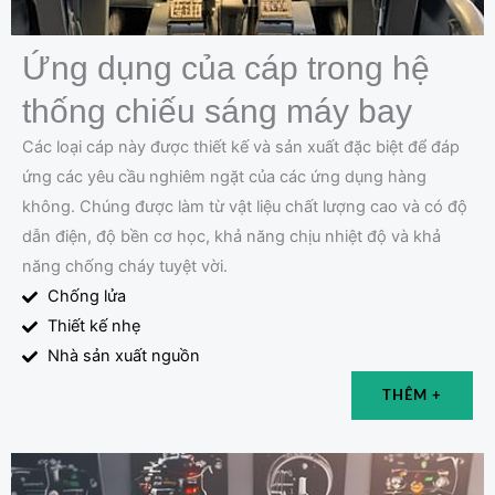
Ứng dụng của cáp trong hệ
thống chiếu sáng máy bay
Các loại cáp này được thiết kế và sản xuất đặc biệt để đáp
ứng các yêu cầu nghiêm ngặt của các ứng dụng hàng
không. Chúng được làm từ vật liệu chất lượng cao và có độ
dẫn điện, độ bền cơ học, khả năng chịu nhiệt độ và khả
năng chống cháy tuyệt vời.
Chống lửa
Thiết kế nhẹ
Nhà sản xuất nguồn
THÊM +