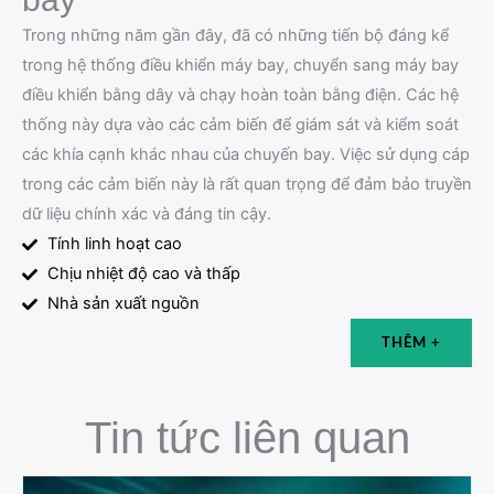
Trong những năm gần đây, đã có những tiến bộ đáng kể
trong hệ thống điều khiển máy bay, chuyển sang máy bay
điều khiển bằng dây và chạy hoàn toàn bằng điện. Các hệ
thống này dựa vào các cảm biến để giám sát và kiểm soát
các khía cạnh khác nhau của chuyến bay. Việc sử dụng cáp
trong các cảm biến này là rất quan trọng để đảm bảo truyền
dữ liệu chính xác và đáng tin cậy.
Tính linh hoạt cao
Chịu nhiệt độ cao và thấp
Nhà sản xuất nguồn
THÊM +
Tin tức liên quan