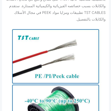
والكابلات بسبب خصائصه الفيزيائية والكيميائية الممتازة. ستقدم
TST CABLES تطبيقات ومزايا مواد PEEK في مجال الأسلاك
والكابلات بالتفصيل.