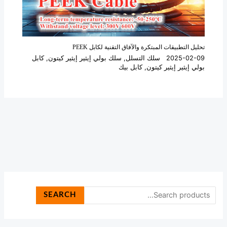
تحليل التطبيقات المبتكرة والآفاق التقنية لكابل PEEK
2025-02-09
سلك التسلل
,
سلك بولي إيثير إيثير كيتون
,
كابل
بولي إيثير إيثير كيتون
,
كابل بيك
SEARCH