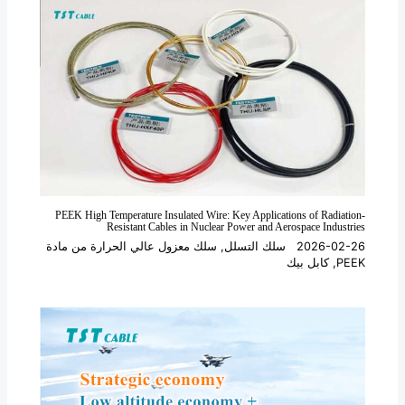
PEEK High Temperature Insulated Wire: Key Applications of Radiation-
Resistant Cables in Nuclear Power and Aerospace Industries
2026-02-26
سلك التسلل
,
سلك معزول عالي الحرارة من مادة
PEEK
,
كابل بيك