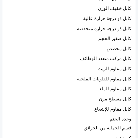
كابل خفيف الوزن
كابل ذو درجة حرارة عالية
كابل ذو درجة حرارة منخفضة
كابل صغير الحجم
كابل مخصص
كابل مركب متعدد الوظائف
كابل مقاوم للزيت
كابل مقاوم للقلويات الملحية
كابل مقاوم للماء
كابل مسطح مرن
كابل مقاوم للإشعاع
وحدة الختم
قسم الحماية من الحرائق
كم دائري