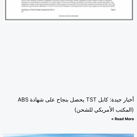
أخبار جيدة: كابل TST يحصل بنجاح على شهادة ABS
لمكتب الأمريكي للشحن)
Read Mor