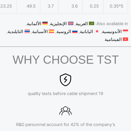
23.25
49.5
3.7
3.6
0.25
5*0.35
Also available 
العربية
الإنجليزية
الألمانية
الأندونيسية
اليابانية
الروسية
الأسبانية
التايلندية
الفيتنامية
WHY CHOOSE TST
19 quality tests before cable shipment
R&D personnel account for 42% of the company’s