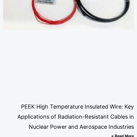
PEEK High Temperature Insulated Wire: K
Applications of Radiation-Resistant Cables 
Nuclear Power and Aerospace Industri
Read Mor