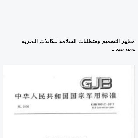
ايير التصميم ومتطلبات السلامة للكابلات البحرية
Read Mor