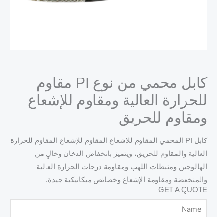
كابل محمي من نوع PI مقاوم
لحرارة العالية ومقاوم للإشعاع
مقاوم للحريق
كابل PI المحمي المقاوم للإشعاع المقاوم للإشعاع المقاوم للحرارة
لعالية والمقاوم للحريق، ويتميز بانخفاض الدخان وخالٍ من
لهالوجين ومثبطات اللهب ومقاومة درجات الحرارة العالية
المنخفضة ومقاومة الإشعاع وخصائص ميكانيكية جيدة.
GET A QUOT