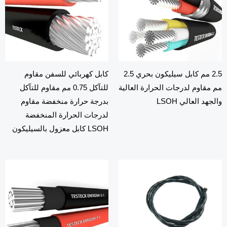
2.5 مم كابل سيليكون بحري 2.5
كابل كهربائي للسفن مقاوم
 مقاوم لدرجات الحرارة العالية
للتآكل 0.75 مم مقاوم للتآكل
جهد العالي LSOH
بدرجة حرارة منخفضة مقاوم
لدرجات الحرارة المنخفضة
LSOH كابل معزول بالسيليكون