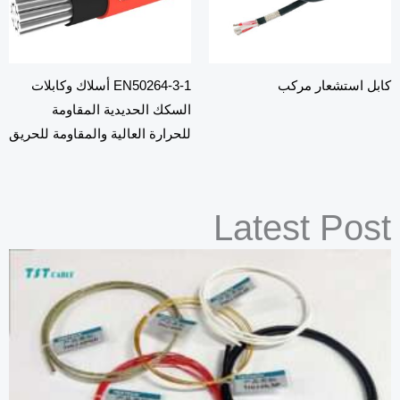
بل استشعار مركب
EN50264-3-1 أسلاك وكابلات
السكك الحديدية المقاومة
للحرارة العالية والمقاومة للحريق
Latest Pos