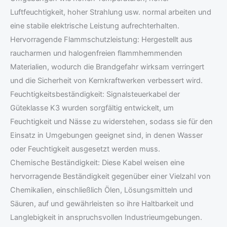
Luftfeuchtigkeit, hoher Strahlung usw. normal arbeiten und
eine stabile elektrische Leistung aufrechterhalten.
Hervorragende Flammschutzleistung: Hergestellt aus
raucharmen und halogenfreien flammhemmenden
Materialien, wodurch die Brandgefahr wirksam verringert
und die Sicherheit von Kernkraftwerken verbessert wird.
Feuchtigkeitsbeständigkeit: Signalsteuerkabel der
Güteklasse K3 wurden sorgfältig entwickelt, um
Feuchtigkeit und Nässe zu widerstehen, sodass sie für den
Einsatz in Umgebungen geeignet sind, in denen Wasser
oder Feuchtigkeit ausgesetzt werden muss.
Chemische Beständigkeit: Diese Kabel weisen eine
hervorragende Beständigkeit gegenüber einer Vielzahl von
Chemikalien, einschließlich Ölen, Lösungsmitteln und
Säuren, auf und gewährleisten so ihre Haltbarkeit und
Langlebigkeit in anspruchsvollen Industrieumgebungen.