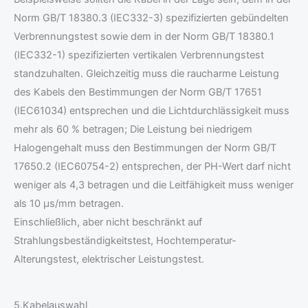
Norm GB/T 18380.3 (IEC332-3) spezifizierten gebündelten
Verbrennungstest sowie dem in der Norm GB/T 18380.1
(IEC332-1) spezifizierten vertikalen Verbrennungstest
standzuhalten. Gleichzeitig muss die raucharme Leistung
des Kabels den Bestimmungen der Norm GB/T 17651
(IEC61034) entsprechen und die Lichtdurchlässigkeit muss
mehr als 60 % betragen; Die Leistung bei niedrigem
Halogengehalt muss den Bestimmungen der Norm GB/T
17650.2 (IEC60754-2) entsprechen, der PH-Wert darf nicht
weniger als 4,3 betragen und die Leitfähigkeit muss weniger
als 10 μs/mm betragen.
Einschließlich, aber nicht beschränkt auf
Strahlungsbeständigkeitstest, Hochtemperatur-
Alterungstest, elektrischer Leistungstest.
5.Kabelauswahl