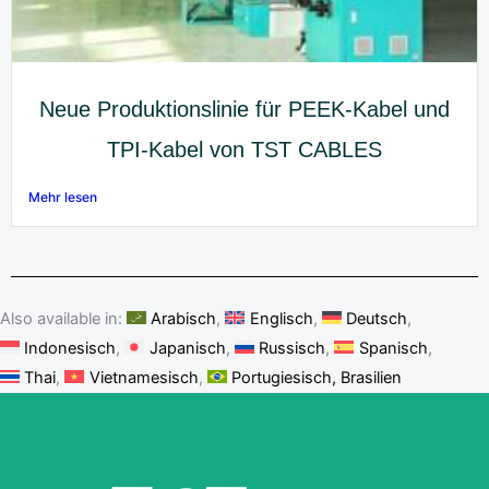
Neue Produktionslinie für PEEK-Kabel und
TPI-Kabel von TST CABLES
Mehr lesen
Also available in:
Arabisch
Englisch
Deutsch
Indonesisch
Japanisch
Russisch
Spanisch
Thai
Vietnamesisch
Portugiesisch, Brasilien