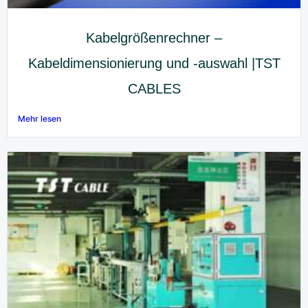
Kabelgrößenrechner –
Kabeldimensionierung und -auswahl |TST
CABLES
Mehr lesen