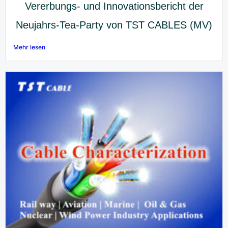
Vererbungs- und Innovationsbericht der
Neujahrs-Tea-Party von TST CABLES (MV)
Mehr lesen