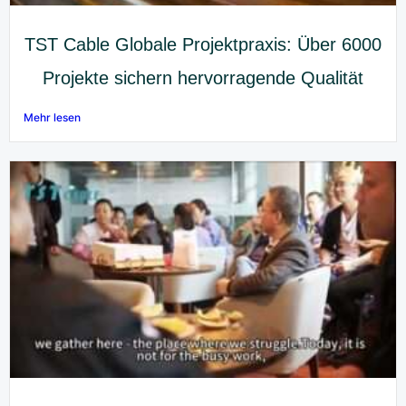
TST Cable Globale Projektpraxis: Über 6000
Projekte sichern hervorragende Qualität
Mehr lesen