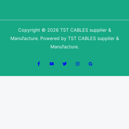
Copyright © 2026 TST CABLES supplier &
Manufacture. Powered by TST CABLES supplier &
Manufacture.