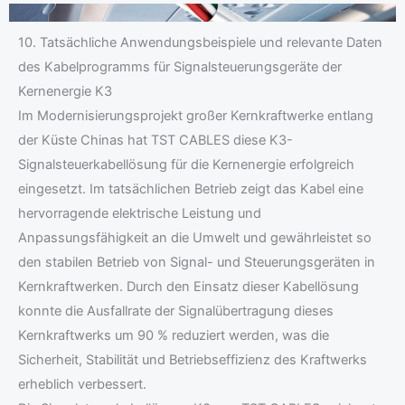
10. Tatsächliche Anwendungsbeispiele und relevante Daten
des Kabelprogramms für Signalsteuerungsgeräte der
Kernenergie K3
Im Modernisierungsprojekt großer Kernkraftwerke entlang
der Küste Chinas hat TST CABLES diese K3-
Signalsteuerkabellösung für die Kernenergie erfolgreich
eingesetzt. Im tatsächlichen Betrieb zeigt das Kabel eine
hervorragende elektrische Leistung und
Anpassungsfähigkeit an die Umwelt und gewährleistet so
den stabilen Betrieb von Signal- und Steuerungsgeräten in
Kernkraftwerken. Durch den Einsatz dieser Kabellösung
konnte die Ausfallrate der Signalübertragung dieses
Kernkraftwerks um 90 % reduziert werden, was die
Sicherheit, Stabilität und Betriebseffizienz des Kraftwerks
erheblich verbessert.