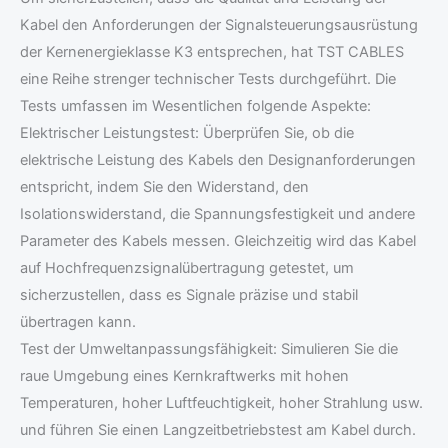
Kabel den Anforderungen der Signalsteuerungsausrüstung
der Kernenergieklasse K3 entsprechen, hat TST CABLES
eine Reihe strenger technischer Tests durchgeführt. Die
Tests umfassen im Wesentlichen folgende Aspekte:
Elektrischer Leistungstest: Überprüfen Sie, ob die
elektrische Leistung des Kabels den Designanforderungen
entspricht, indem Sie den Widerstand, den
Isolationswiderstand, die Spannungsfestigkeit und andere
Parameter des Kabels messen. Gleichzeitig wird das Kabel
auf Hochfrequenzsignalübertragung getestet, um
sicherzustellen, dass es Signale präzise und stabil
übertragen kann.
Test der Umweltanpassungsfähigkeit: Simulieren Sie die
raue Umgebung eines Kernkraftwerks mit hohen
Temperaturen, hoher Luftfeuchtigkeit, hoher Strahlung usw.
und führen Sie einen Langzeitbetriebstest am Kabel durch.