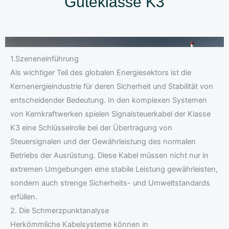
Güteklasse K3
1.Szeneneinführung
Als wichtiger Teil des globalen Energiesektors ist die
Kernenergieindustrie für deren Sicherheit und Stabilität von
entscheidender Bedeutung. In den komplexen Systemen
von Kernkraftwerken spielen Signalsteuerkabel der Klasse
K3 eine Schlüsselrolle bei der Übertragung von
Steuersignalen und der Gewährleistung des normalen
Betriebs der Ausrüstung. Diese Kabel müssen nicht nur in
extremen Umgebungen eine stabile Leistung gewährleisten,
sondern auch strenge Sicherheits- und Umweltstandards
erfüllen.
2. Die Schmerzpunktanalyse
Herkömmliche Kabelsysteme können in