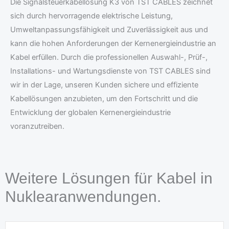
Die Signalsteuerkabellösung K3 von TST CABLES zeichnet
sich durch hervorragende elektrische Leistung,
Umweltanpassungsfähigkeit und Zuverlässigkeit aus und
kann die hohen Anforderungen der Kernenergieindustrie an
Kabel erfüllen. Durch die professionellen Auswahl-, Prüf-,
Installations- und Wartungsdienste von TST CABLES sind
wir in der Lage, unseren Kunden sichere und effiziente
Kabellösungen anzubieten, um den Fortschritt und die
Entwicklung der globalen Kernenergieindustrie
voranzutreiben.
Weitere Lösungen für Kabel in
Nuklearanwendungen.