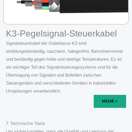
K3-Pegelsignal-Steuerkabel
Signalsteuerkabel der Güteklasse K3 sind
strahlungsbeständig, raucharm, halogenfrei, flammhemmend
und beständig gegen hohe und niedrige Temperaturen. Es ist
ein wichtiger Teil des Signalsteuerungssystems und für die
Übertragung von Signalen und Befehlen zwischen
Steuergeräten und verschiedenen Geräten in industriellen
Umgebungen verantwortlich.
MEHR +
7. Technische Tests
Um sicherzustellen, dass die Qualität und Leistung der