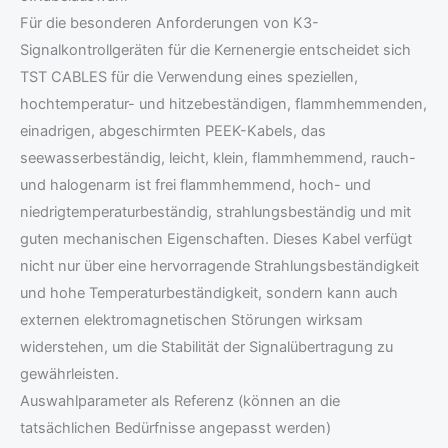
Für die besonderen Anforderungen von K3-
Signalkontrollgeräten für die Kernenergie entscheidet sich
TST CABLES für die Verwendung eines speziellen,
hochtemperatur- und hitzebeständigen, flammhemmenden,
einadrigen, abgeschirmten PEEK-Kabels, das
seewasserbeständig, leicht, klein, flammhemmend, rauch-
und halogenarm ist frei flammhemmend, hoch- und
niedrigtemperaturbeständig, strahlungsbeständig und mit
guten mechanischen Eigenschaften. Dieses Kabel verfügt
nicht nur über eine hervorragende Strahlungsbeständigkeit
und hohe Temperaturbeständigkeit, sondern kann auch
externen elektromagnetischen Störungen wirksam
widerstehen, um die Stabilität der Signalübertragung zu
gewährleisten.
Auswahlparameter als Referenz (können an die
tatsächlichen Bedürfnisse angepasst werden)