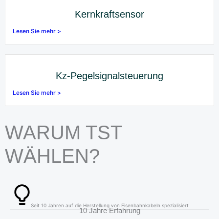
Kernkraftsensor
Lesen Sie mehr >
Kz-Pegelsignalsteuerung
Lesen Sie mehr >
WARUM TST
WÄHLEN?
Seit 10 Jahren auf die Herstellung von Eisenbahnkabeln spezialisiert
10 Jahre Erfahrung