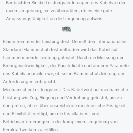
Beobachten Sie die Leistungsänderungen des Kabels in der
rauen Umgebung, um zu überprüfen, ob es eine gute
Anpassungsfähigkeit an die Umgebung aufweist.
Flammhemmender Leistungstest: Gemäß den internationalen
Standard-Flammschutztestmethoden wird das Kabel auf
flammhemmende Leistung getestet. Durch die Messung der
Brenngeschwindigkeit, der Rauchdichte und anderer Parameter
des Kabels beurteilen wir, ob seine Flammschutzleistung den
Anforderungen entspricht.
Mechanischer Leistungstest: Das Kabel wird auf mechanische
Leistung wie Zug, Biegung und Verdrehung getestet, um zu
überprüfen, ob es über ausreichende mechanische Festigkeit
und Flexibilität verfügt, um die Installations- und
Betriebsanforderungen in der komplexen Umgebung von
Kernkraftwerken zu erfüllen.