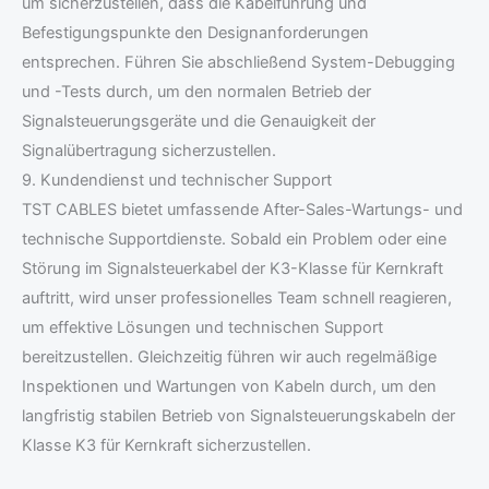
um sicherzustellen, dass die Kabelführung und
Befestigungspunkte den Designanforderungen
entsprechen. Führen Sie abschließend System-Debugging
und -Tests durch, um den normalen Betrieb der
Signalsteuerungsgeräte und die Genauigkeit der
Signalübertragung sicherzustellen.
9. Kundendienst und technischer Support
TST CABLES bietet umfassende After-Sales-Wartungs- und
technische Supportdienste. Sobald ein Problem oder eine
Störung im Signalsteuerkabel der K3-Klasse für Kernkraft
auftritt, wird unser professionelles Team schnell reagieren,
um effektive Lösungen und technischen Support
bereitzustellen. Gleichzeitig führen wir auch regelmäßige
Inspektionen und Wartungen von Kabeln durch, um den
langfristig stabilen Betrieb von Signalsteuerungskabeln der
Klasse K3 für Kernkraft sicherzustellen.