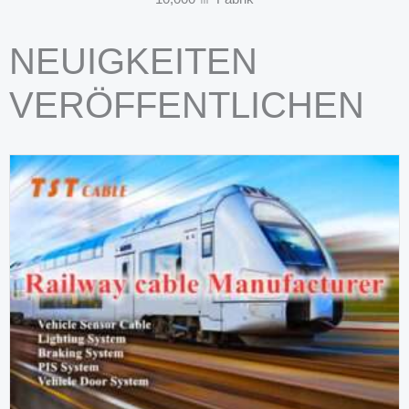
NEUIGKEITEN
VERÖFFENTLICHEN