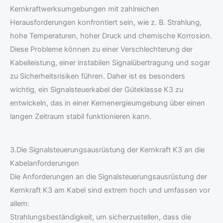
Kernkraftwerksumgebungen mit zahlreichen
Herausforderungen konfrontiert sein, wie z. B. Strahlung,
hohe Temperaturen, hoher Druck und chemische Korrosion.
Diese Probleme können zu einer Verschlechterung der
Kabelleistung, einer instabilen Signalübertragung und sogar
zu Sicherheitsrisiken führen. Daher ist es besonders
wichtig, ein Signalsteuerkabel der Güteklasse K3 zu
entwickeln, das in einer Kernenergieumgebung über einen
langen Zeitraum stabil funktionieren kann.
3.Die Signalsteuerungsausrüstung der Kernkraft K3 an die
Kabelanforderungen
Die Anforderungen an die Signalsteuerungsausrüstung der
Kernkraft K3 am Kabel sind extrem hoch und umfassen vor
allem:
Strahlungsbeständigkeit, um sicherzustellen, dass die