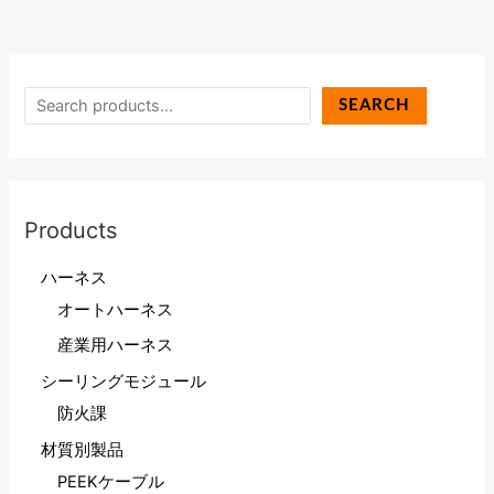
SEARCH
Products
ハーネス
オートハーネス
産業用ハーネス
シーリングモジュール
防火課
材質別製品
PEEKケーブル