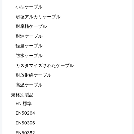
小型ケーブル
耐塩アルカリケーブル
耐摩耗ケーブル
耐油ケーブル
軽量ケーブル
防水ケーブル
カスタマイズされたケーブル
耐放射線ケーブル
高温ケーブル
規格別製品
EN 標準
EN50264
EN50306
EN50382