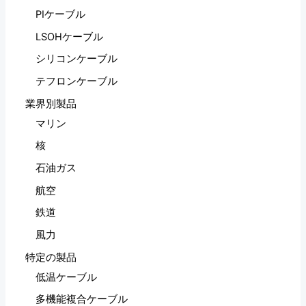
PIケーブル
LSOHケーブル
シリコンケーブル
テフロンケーブル
業界別製品
マリン
核
石油ガス
航空
鉄道
風力
特定の製品
低温ケーブル
多機能複合ケーブル