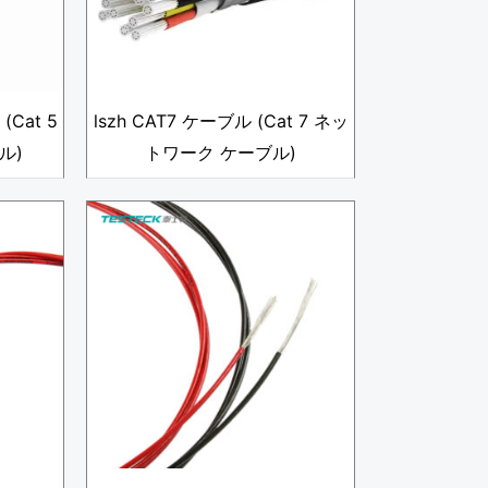
(Cat 5
lszh CAT7 ケーブル (Cat 7 ネッ
ル)
トワーク ケーブル)