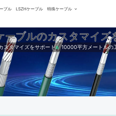
ケーブル
LSZHケーブル
特殊ケーブル
ケーブルのカスタマイズ
カスタマイズをサポート
10000平方メートルの