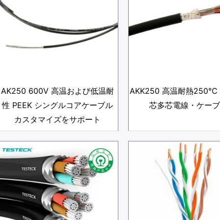
AK250 600V 高温および低温耐
AKK250 高温耐熱250℃ 
性 PEEK シングルコアケーブル
芯多芯電線・ケーブ
カスタマイズをサポート