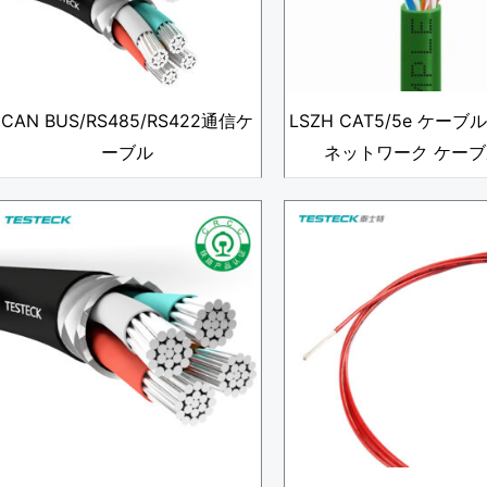
CAN BUS/RS485/RS422通信ケ
LSZH CAT5/5e ケーブル 
ーブル
ネットワーク ケーブ