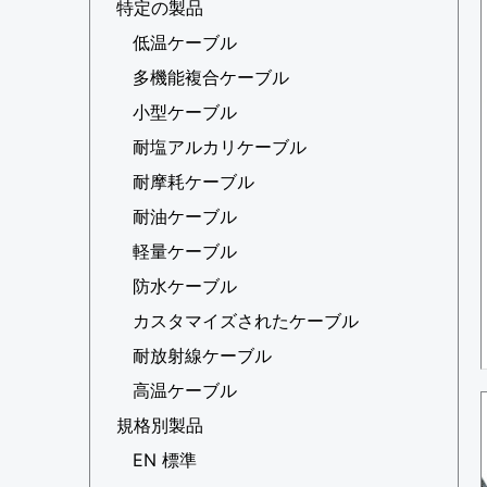
特定の製品
低温ケーブル
多機能複合ケーブル
小型ケーブル
耐塩アルカリケーブル
耐摩耗ケーブル
耐油ケーブル
軽量ケーブル
防水ケーブル
カスタマイズされたケーブル
耐放射線ケーブル
高温ケーブル
規格別製品
EN 標準