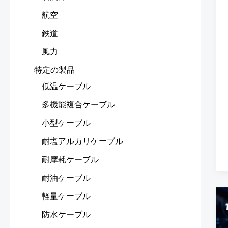
航空
鉄道
風力
特定の製品
低温ケーブル
多機能複合ケーブル
小型ケーブル
耐塩アルカリケーブル
耐摩耗ケーブル
耐油ケーブル
軽量ケーブル
防水ケーブル