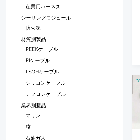
産業用ハーネス
シーリングモジュール
防火課
材質別製品
PEEKケーブル
PIケーブル
LSOHケーブル
シリコンケーブル
テフロンケーブル
業界別製品
マリン
核
石油ガス