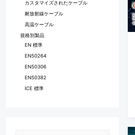
カスタマイズされたケーブル
耐放射線ケーブル
高温ケーブル
規格別製品
EN 標準
EN50264
EN50306
EN50382
ICE 標準
N