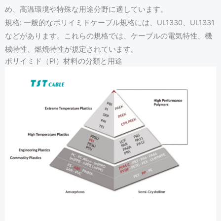
め、高温環境や特殊な用途分野に適しています。
規格: 一般的なポリイミドケーブル規格には、UL1330、UL1331
などがあります。これらの規格では、ケーブルの電気特性、機
械特性、燃焼特性が規定されています。
ポリイミド（PI）材料の分類と用途