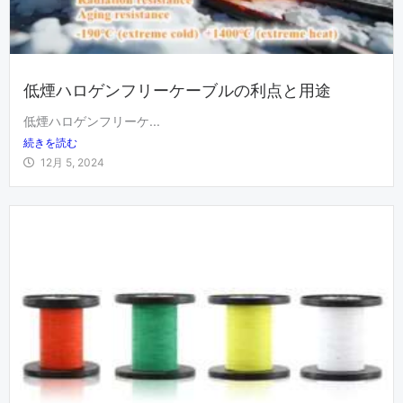
低煙ハロゲンフリーケーブルの利点と用途
低煙ハロゲンフリーケ...
続きを読む
12月 5, 2024