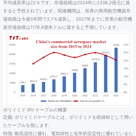
平均成長率は22％です。市場規模は2024年に2338.2億元に達
すると予想されています。関連機関は、世界の商用航空機器市
場規模は今後5年間で3.7％成長し、2027年までに世界の航空機
器市場規模は1176.9億米ドルに達すると予測しています。
ポリイミド (PI) ケーブルの概要
定義: ポリイミドケーブルとは、ポリイミドを絶縁材として用い
たケーブルを指します。
特徴: 耐高温性に優れ、電気特性と化学的安定性に優れているた