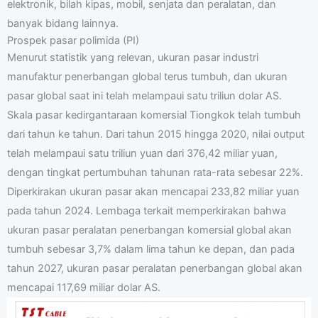
elektronik, bilah kipas, mobil, senjata dan peralatan, dan
banyak bidang lainnya.
Prospek pasar polimida (PI)
Menurut statistik yang relevan, ukuran pasar industri
manufaktur penerbangan global terus tumbuh, dan ukuran
pasar global saat ini telah melampaui satu triliun dolar AS.
Skala pasar kedirgantaraan komersial Tiongkok telah tumbuh
dari tahun ke tahun. Dari tahun 2015 hingga 2020, nilai output
telah melampaui satu triliun yuan dari 376,42 miliar yuan,
dengan tingkat pertumbuhan tahunan rata-rata sebesar 22%.
Diperkirakan ukuran pasar akan mencapai 233,82 miliar yuan
pada tahun 2024. Lembaga terkait memperkirakan bahwa
ukuran pasar peralatan penerbangan komersial global akan
tumbuh sebesar 3,7% dalam lima tahun ke depan, dan pada
tahun 2027, ukuran pasar peralatan penerbangan global akan
mencapai 117,69 miliar dolar AS.