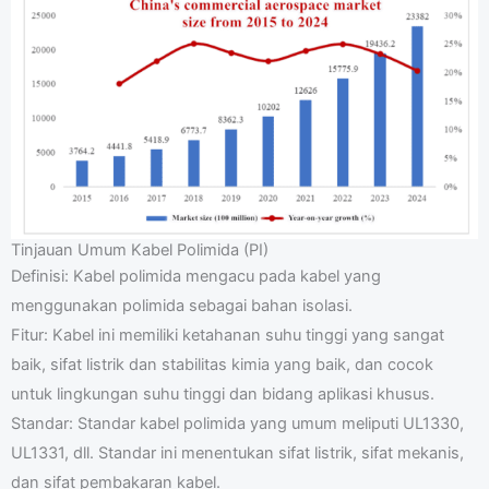
Tinjauan Umum Kabel Polimida (PI)
Definisi: Kabel polimida mengacu pada kabel yang
menggunakan polimida sebagai bahan isolasi.
Fitur: Kabel ini memiliki ketahanan suhu tinggi yang sangat
baik, sifat listrik dan stabilitas kimia yang baik, dan cocok
untuk lingkungan suhu tinggi dan bidang aplikasi khusus.
Standar: Standar kabel polimida yang umum meliputi UL1330,
UL1331, dll. Standar ini menentukan sifat listrik, sifat mekanis,
dan sifat pembakaran kabel.