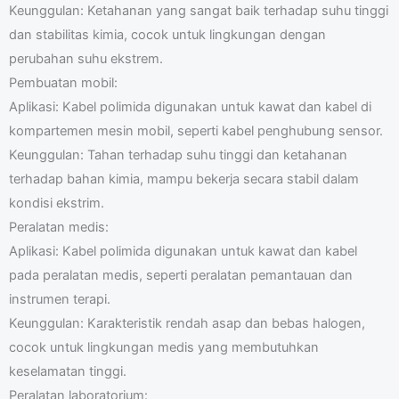
Keunggulan: Ketahanan yang sangat baik terhadap suhu tinggi
dan stabilitas kimia, cocok untuk lingkungan dengan
perubahan suhu ekstrem.
Pembuatan mobil:
Aplikasi: Kabel polimida digunakan untuk kawat dan kabel di
kompartemen mesin mobil, seperti kabel penghubung sensor.
Keunggulan: Tahan terhadap suhu tinggi dan ketahanan
terhadap bahan kimia, mampu bekerja secara stabil dalam
kondisi ekstrim.
Peralatan medis:
Aplikasi: Kabel polimida digunakan untuk kawat dan kabel
pada peralatan medis, seperti peralatan pemantauan dan
instrumen terapi.
Keunggulan: Karakteristik rendah asap dan bebas halogen,
cocok untuk lingkungan medis yang membutuhkan
keselamatan tinggi.
Peralatan laboratorium: