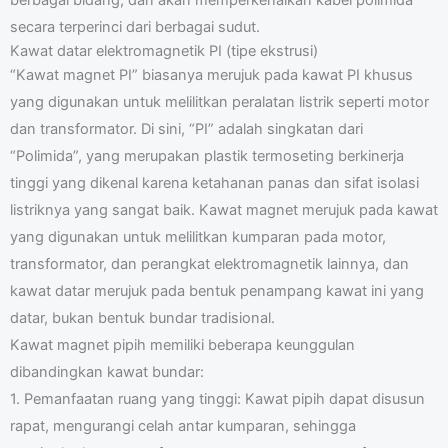
secara terperinci dari berbagai sudut.
Kawat datar elektromagnetik PI (tipe ekstrusi)
“Kawat magnet PI” biasanya merujuk pada kawat PI khusus
yang digunakan untuk melilitkan peralatan listrik seperti motor
dan transformator. Di sini, “PI” adalah singkatan dari
“Polimida”, yang merupakan plastik termoseting berkinerja
tinggi yang dikenal karena ketahanan panas dan sifat isolasi
listriknya yang sangat baik. Kawat magnet merujuk pada kawat
yang digunakan untuk melilitkan kumparan pada motor,
transformator, dan perangkat elektromagnetik lainnya, dan
kawat datar merujuk pada bentuk penampang kawat ini yang
datar, bukan bentuk bundar tradisional.
Kawat magnet pipih memiliki beberapa keunggulan
dibandingkan kawat bundar:
1. Pemanfaatan ruang yang tinggi: Kawat pipih dapat disusun
rapat, mengurangi celah antar kumparan, sehingga