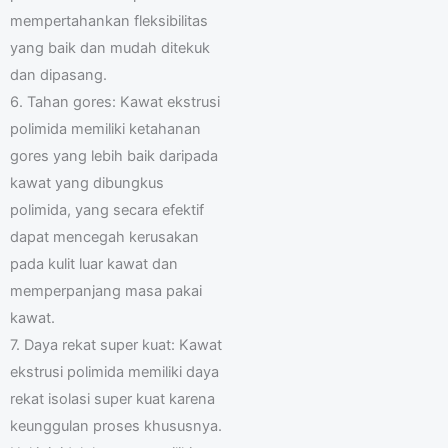
mempertahankan fleksibilitas
yang baik dan mudah ditekuk
dan dipasang.
6. Tahan gores: Kawat ekstrusi
polimida memiliki ketahanan
gores yang lebih baik daripada
kawat yang dibungkus
polimida, yang secara efektif
dapat mencegah kerusakan
pada kulit luar kawat dan
memperpanjang masa pakai
kawat.
7. Daya rekat super kuat: Kawat
ekstrusi polimida memiliki daya
rekat isolasi super kuat karena
keunggulan proses khususnya.