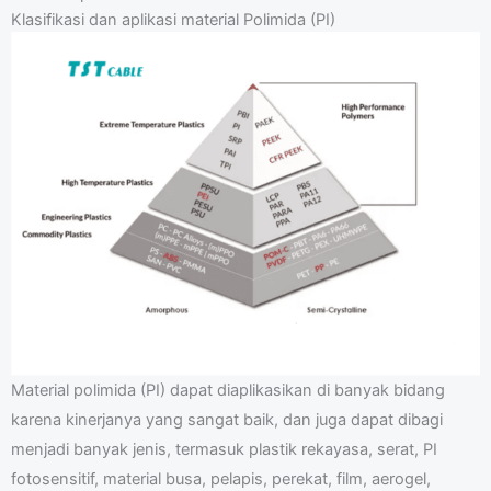
Klasifikasi dan aplikasi material Polimida (PI)
Material polimida (PI) dapat diaplikasikan di banyak bidang
karena kinerjanya yang sangat baik, dan juga dapat dibagi
menjadi banyak jenis, termasuk plastik rekayasa, serat, PI
fotosensitif, material busa, pelapis, perekat, film, aerogel,