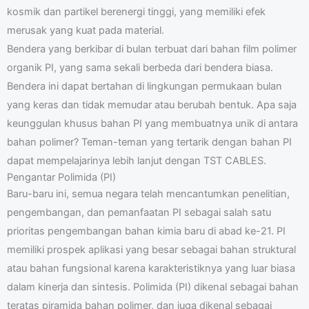
kosmik dan partikel berenergi tinggi, yang memiliki efek
merusak yang kuat pada material.
Bendera yang berkibar di bulan terbuat dari bahan film polimer
organik PI, yang sama sekali berbeda dari bendera biasa.
Bendera ini dapat bertahan di lingkungan permukaan bulan
yang keras dan tidak memudar atau berubah bentuk. Apa saja
keunggulan khusus bahan PI yang membuatnya unik di antara
bahan polimer? Teman-teman yang tertarik dengan bahan PI
dapat mempelajarinya lebih lanjut dengan TST CABLES.
Pengantar Polimida (PI)
Baru-baru ini, semua negara telah mencantumkan penelitian,
pengembangan, dan pemanfaatan PI sebagai salah satu
prioritas pengembangan bahan kimia baru di abad ke-21. PI
memiliki prospek aplikasi yang besar sebagai bahan struktural
atau bahan fungsional karena karakteristiknya yang luar biasa
dalam kinerja dan sintesis. Polimida (PI) dikenal sebagai bahan
teratas piramida bahan polimer, dan juga dikenal sebagai