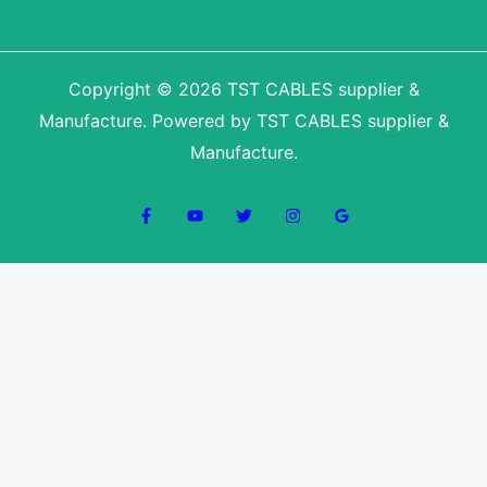
Copyright © 2026 TST CABLES supplier &
Manufacture. Powered by TST CABLES supplier &
Manufacture.