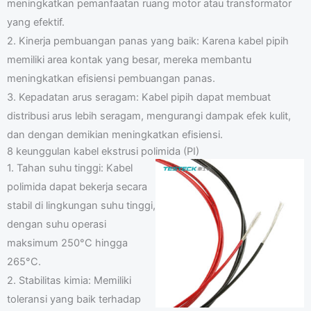
meningkatkan pemanfaatan ruang motor atau transformator
yang efektif.
2. Kinerja pembuangan panas yang baik: Karena kabel pipih
memiliki area kontak yang besar, mereka membantu
meningkatkan efisiensi pembuangan panas.
3. Kepadatan arus seragam: Kabel pipih dapat membuat
distribusi arus lebih seragam, mengurangi dampak efek kulit,
dan dengan demikian meningkatkan efisiensi.
8 keunggulan kabel ekstrusi polimida (PI)
1. Tahan suhu tinggi: Kabel
polimida dapat bekerja secara
stabil di lingkungan suhu tinggi,
dengan suhu operasi
maksimum 250°C hingga
265°C.
2. Stabilitas kimia: Memiliki
toleransi yang baik terhadap