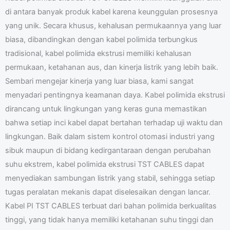
di antara banyak produk kabel karena keunggulan prosesnya
yang unik. Secara khusus, kehalusan permukaannya yang luar
biasa, dibandingkan dengan kabel polimida terbungkus
tradisional, kabel polimida ekstrusi memiliki kehalusan
permukaan, ketahanan aus, dan kinerja listrik yang lebih baik.
Sembari mengejar kinerja yang luar biasa, kami sangat
menyadari pentingnya keamanan daya. Kabel polimida ekstrusi
dirancang untuk lingkungan yang keras guna memastikan
bahwa setiap inci kabel dapat bertahan terhadap uji waktu dan
lingkungan. Baik dalam sistem kontrol otomasi industri yang
sibuk maupun di bidang kedirgantaraan dengan perubahan
suhu ekstrem, kabel polimida ekstrusi TST CABLES dapat
menyediakan sambungan listrik yang stabil, sehingga setiap
tugas peralatan mekanis dapat diselesaikan dengan lancar.
Kabel PI TST CABLES terbuat dari bahan polimida berkualitas
tinggi, yang tidak hanya memiliki ketahanan suhu tinggi dan