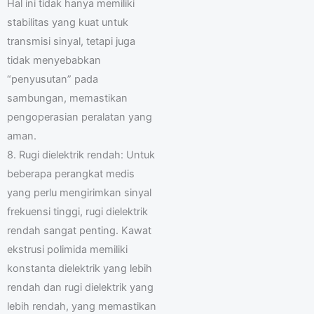
Hal ini tidak hanya memiliki
stabilitas yang kuat untuk
transmisi sinyal, tetapi juga
tidak menyebabkan
“penyusutan” pada
sambungan, memastikan
pengoperasian peralatan yang
aman.
8. Rugi dielektrik rendah: Untuk
beberapa perangkat medis
yang perlu mengirimkan sinyal
frekuensi tinggi, rugi dielektrik
rendah sangat penting. Kawat
ekstrusi polimida memiliki
konstanta dielektrik yang lebih
rendah dan rugi dielektrik yang
lebih rendah, yang memastikan