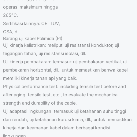
operasi maksimum hingga
265°C.
Sertifikasi lainnya: CE, TUV,
CSA, dll.
Barang uji kabel Polimida (PI)
Uji kinerja kelistrikan: meliputi uji resistansi konduktor, uji
tegangan tahan, uji resistansi isolasi, dll.
Uji kinerja pembakaran: termasuk uji pembakaran vertikal, uji
pembakaran horizontal, dll., untuk memastikan bahwa kabel
memiliki kinerja tahan api yang baik.
Physical performance test: including tensile test before and
after aging, tensile test, etc., to evaluate the mechanical
strength and durability of the cable.
Uji adaptasi lingkungan: termasuk uji ketahanan suhu tinggi
dan rendah, uji ketahanan korosi kimia, dll., untuk memastikan
kinerja dan keamanan kabel dalam berbagai kondisi
lingkungan.