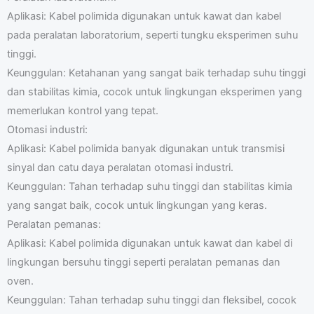
Aplikasi: Kabel polimida digunakan untuk kawat dan kabel
pada peralatan laboratorium, seperti tungku eksperimen suhu
tinggi.
Keunggulan: Ketahanan yang sangat baik terhadap suhu tinggi
dan stabilitas kimia, cocok untuk lingkungan eksperimen yang
memerlukan kontrol yang tepat.
Otomasi industri:
Aplikasi: Kabel polimida banyak digunakan untuk transmisi
sinyal dan catu daya peralatan otomasi industri.
Keunggulan: Tahan terhadap suhu tinggi dan stabilitas kimia
yang sangat baik, cocok untuk lingkungan yang keras.
Peralatan pemanas:
Aplikasi: Kabel polimida digunakan untuk kawat dan kabel di
lingkungan bersuhu tinggi seperti peralatan pemanas dan
oven.
Keunggulan: Tahan terhadap suhu tinggi dan fleksibel, cocok