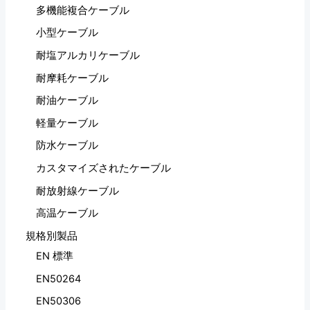
多機能複合ケーブル
小型ケーブル
耐塩アルカリケーブル
耐摩耗ケーブル
耐油ケーブル
軽量ケーブル
防水ケーブル
カスタマイズされたケーブル
耐放射線ケーブル
高温ケーブル
規格別製品
EN 標準
EN50264
EN50306