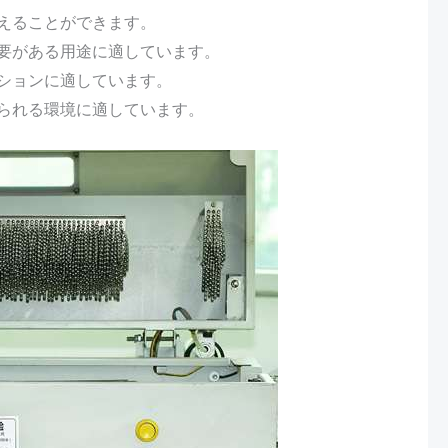
耐えることができます。
必要がある用途に適しています。
ーションに適しています。
められる環境に適しています。