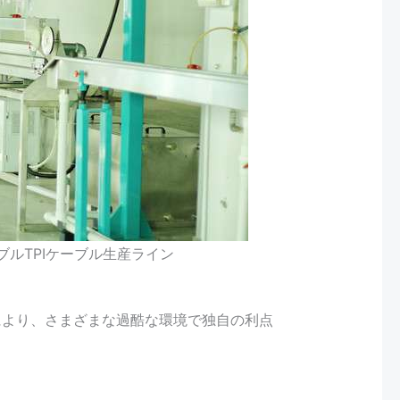
ケーブルTPIケーブル生産ライン
性能により、さまざまな過酷な環境で独自の利点