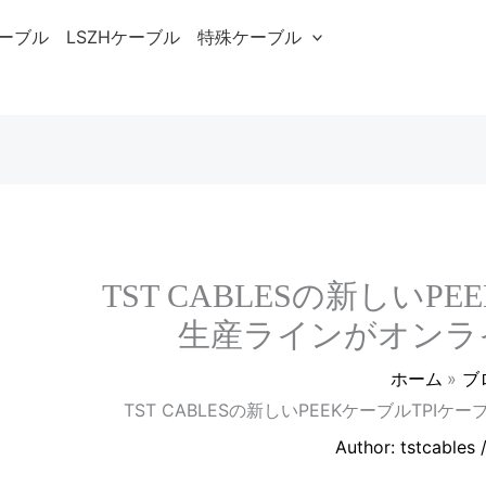
ケーブル
LSZHケーブル
特殊ケーブル
TST CABLESの新しいP
生産ラインがオンラ
ホーム
ブ
TST CABLESの新しいPEEKケーブルTP
Author:
tstcables