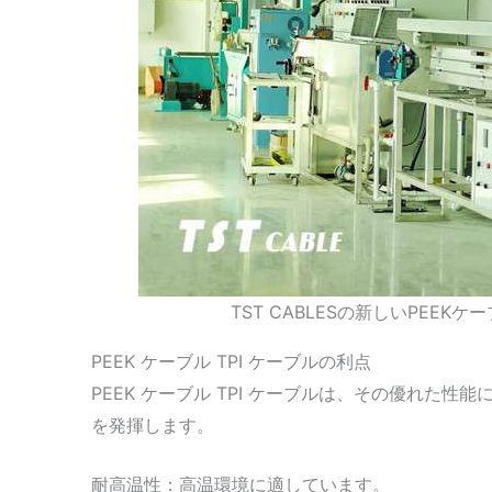
TST CABLESの新しいPEEK
PEEK ケーブル TPI ケーブルの利点
PEEK ケーブル TPI ケーブルは、その優れた
を発揮します。
耐高温性：高温環境に適しています。