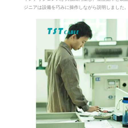
ジニアは設備を巧みに操作しながら説明しました