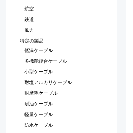
航空
鉄道
風力
特定の製品
低温ケーブル
多機能複合ケーブル
小型ケーブル
耐塩アルカリケーブル
耐摩耗ケーブル
耐油ケーブル
軽量ケーブル
防水ケーブル