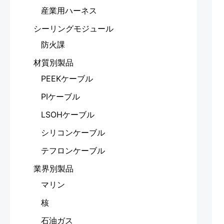
産業用ハーネス
シーリングモジュール
防火課
材質別製品
PEEKケーブル
PIケーブル
LSOHケーブル
シリコンケーブル
テフロンケーブル
業界別製品
マリン
核
石油ガス