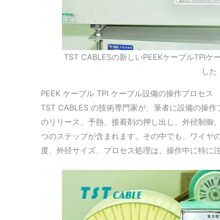
TST CABLESの新しいPEEKケーブルT
した
PEEK ケーブル TPI ケーブル設備の操作プロセス
TST CABLES の技術専門家が、筆者に設備の
のリリース、予熱、接着剤の押し出し、外径制御、
つのステップが含まれます。その中でも、ワイヤ
度、外径サイズ、プロセス処理は、操作中に特に