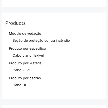
Products
Módulo de vedação
Seção de proteção contra incêndio
Produto por específico
Cabo plano flexível
Produto por Material
Cabo XLPE
Produto por padrão
Cabo UL