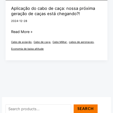
Aplicação do cabo de caça: nossa próxima
geração de caças está chegando?!
2024-12-28
Read More »
,
,
,
,
Cabo de aviação
Cabo de caça
Cabo Militar
cabos de aeronaves
Economia de baixa altitude
SEARCH