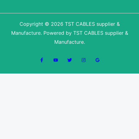
Copyright © 2026 TST CABLES supplier &
Manufacture. Powered by TST CABLES supplier &
Manufacture.