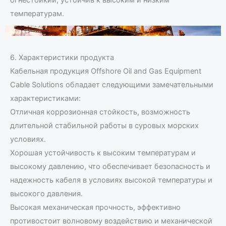
огнестойкий, устойчив к высоким и низким
температурам.
6. Характеристики продукта
Кабельная продукция Offshore Oil and Gas Equipment
Cable Solutions обладает следующими замечательными
характеристиками:
Отличная коррозионная стойкость, возможность
длительной стабильной работы в суровых морских
условиях.
Хорошая устойчивость к высоким температурам и
высокому давлению, что обеспечивает безопасность и
надежность кабеля в условиях высокой температуры и
высокого давления.
Высокая механическая прочность, эффективно
противостоит волновому воздействию и механической