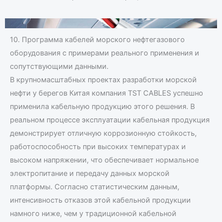
10. Программа кабелей морского нефтегазового
оборудования с примерами реального применения и
сопутствующими данными.
В крупномасштабных проектах разработки морской
нефти у берегов Китая компания TST CABLES успешно
применила кабельную продукцию этого решения. В
реальном процессе эксплуатации кабельная продукция
демонстрирует отличную коррозионную стойкость,
работоспособность при высоких температурах и
высоком напряжении, что обеспечивает нормальное
электропитание и передачу данных морской
платформы. Согласно статистическим данным,
интенсивность отказов этой кабельной продукции
намного ниже, чем у традиционной кабельной