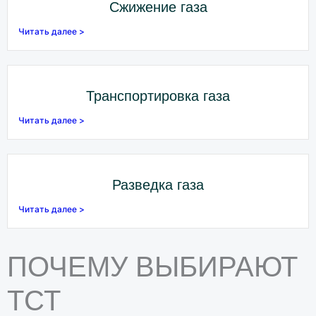
Сжижение газа
Читать далее >
Транспортировка газа
Читать далее >
Разведка газа
Читать далее >
ПОЧЕМУ ВЫБИРАЮТ
ТСТ