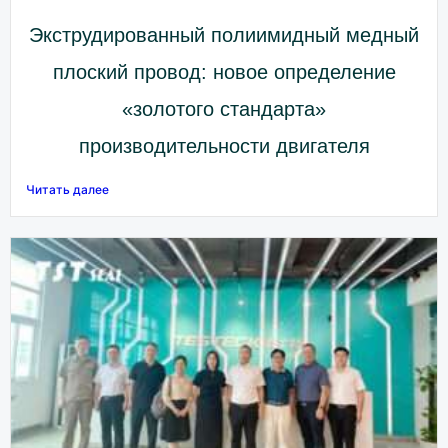
Экструдированный полиимидный медный
плоский провод: новое определение
«золотого стандарта»
производительности двигателя
Читать далее