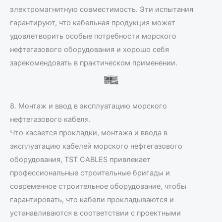
электромагнитную совместимость. Эти испытания
гарантируют, что кабельная продукция может
удовлетворить особые потребности морского
нефтегазового оборудования и хорошо себя
зарекомендовать в практическом применении.
8. Монтаж и ввод в эксплуатацию морского
нефтегазового кабеля.
Что касается прокладки, монтажа и ввода в
эксплуатацию кабелей морского нефтегазового
оборудования, TST CABLES привлекает
профессиональные строительные бригады и
современное строительное оборудование, чтобы
гарантировать, что кабели прокладываются и
устанавливаются в соответствии с проектными