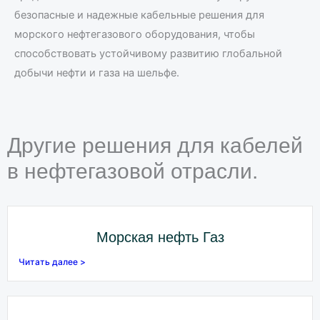
безопасные и надежные кабельные решения для
морского нефтегазового оборудования, чтобы
способствовать устойчивому развитию глобальной
добычи нефти и газа на шельфе.
Другие решения для кабелей
в нефтегазовой отрасли.
Морская нефть Газ
Читать далее >