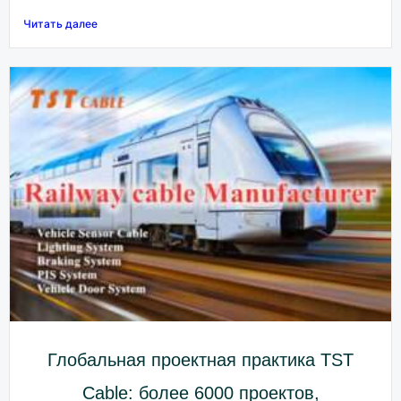
Читать далее
Глобальная проектная практика TST
Cable: более 6000 проектов,