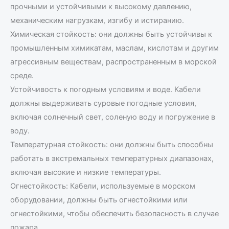
прочными и устойчивыми к высокому давлению,
механическим нагрузкам, изгибу и истиранию.
Химическая стойкость: они должны быть устойчивы к
промышленным химикатам, маслам, кислотам и другим
агрессивным веществам, распространенным в морской
среде.
Устойчивость к погодным условиям и воде. Кабели
должны выдерживать суровые погодные условия,
включая солнечный свет, соленую воду и погружение в
воду.
Температурная стойкость: они должны быть способны
работать в экстремальных температурных диапазонах,
включая высокие и низкие температуры.
Огнестойкость: Кабели, используемые в морском
оборудовании, должны быть огнестойкими или
огнестойкими, чтобы обеспечить безопасность в случае
пожара.