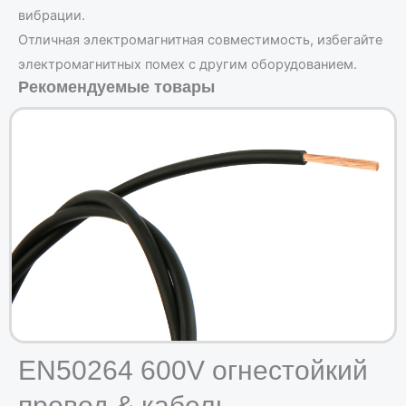
вибрации.
Отличная электромагнитная совместимость, избегайте
электромагнитных помех с другим оборудованием.
Рекомендуемые товары
EN50264 600V огнестойкий
провод & кабель