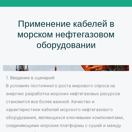
Применение кабелей в
морском нефтегазовом
оборудовании
1. Введение в сценарий
В условиях постоянного роста мирового спроса на
энергию разработка морских нефтегазовых ресурсов
становится все более важной. Качество и
характеристики кабелей морского нефтегазового
оборудования, являющихся ключевыми компонентами,
соединяющими морские платформы с сушей и между