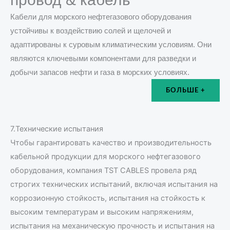
Кабели для морского нефтегазового оборудования
устойчивы к воздействию солей и щелочей и
адаптированы к суровым климатическим условиям. Они
являются ключевыми компонентами для разведки и
добычи запасов нефти и газа в морских условиях.
БОЛЬШЕ +
7.Технические испытания
Чтобы гарантировать качество и производительность
кабельной продукции для морского нефтегазового
оборудования, компания TST CABLES провела ряд
строгих технических испытаний, включая испытания на
коррозионную стойкость, испытания на стойкость к
высоким температурам и высоким напряжениям,
испытания на механическую прочность и испытания на