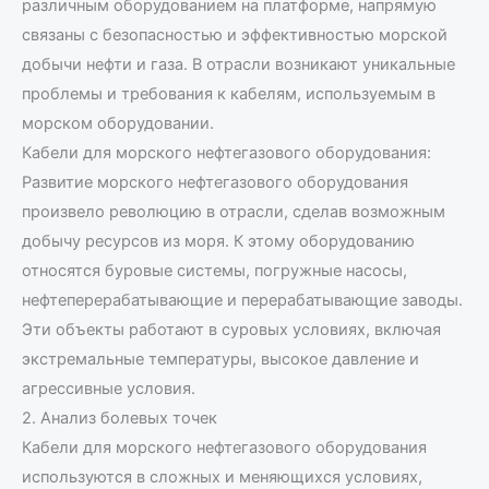
различным оборудованием на платформе, напрямую
связаны с безопасностью и эффективностью морской
добычи нефти и газа. В отрасли возникают уникальные
проблемы и требования к кабелям, используемым в
морском оборудовании.
Кабели для морского нефтегазового оборудования:
Развитие морского нефтегазового оборудования
произвело революцию в отрасли, сделав возможным
добычу ресурсов из моря. К этому оборудованию
относятся буровые системы, погружные насосы,
нефтеперерабатывающие и перерабатывающие заводы.
Эти объекты работают в суровых условиях, включая
экстремальные температуры, высокое давление и
агрессивные условия.
2. Анализ болевых точек
Кабели для морского нефтегазового оборудования
используются в сложных и меняющихся условиях,