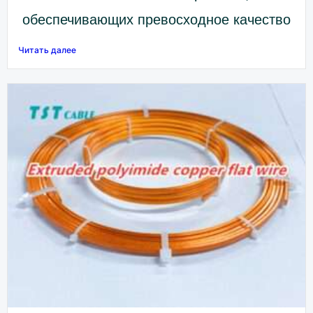
обеспечивающих превосходное качество
Читать далее