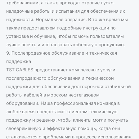
требованиями, а также проходят строгие пуско-
наладочные работы и испытания для обеспечения их
надежности. Нормальная операция. В то же время мы
также предоставляем подробные инструкции по
установке и обучение, чтобы помочь пользователям
лучше понять и использовать кабельную продукцию.
9. Послепродажное обслуживание и техническая
поддержка
TST CABLES предоставляет комплексные услуги
послепродажного обслуживания и технической
поддержки для обеспечения долгосрочной стабильной
работы кабелей в морском нефтегазовом
оборудовании. Наша профессиональная команда в
любое время предоставит клиентам техническую
поддержку и решения, чтобы клиенты могли получить
своевременную и эффективную помощь, когда они
сталкиваются с проблемами в процессе использования.