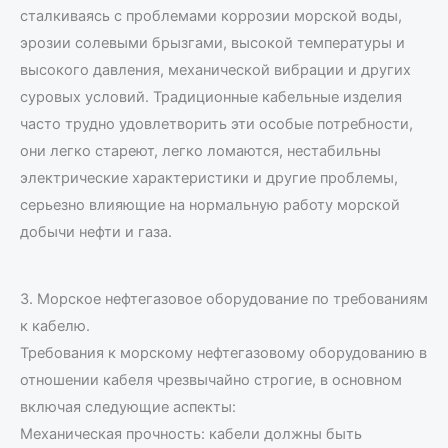
сталкиваясь с проблемами коррозии морской воды,
эрозии солевыми брызгами, высокой температуры и
высокого давления, механической вибрации и других
суровых условий. Традиционные кабельные изделия
часто трудно удовлетворить эти особые потребности,
они легко стареют, легко ломаются, нестабильны
электрические характеристики и другие проблемы,
серьезно влияющие на нормальную работу морской
добычи нефти и газа.
3. Морское нефтегазовое оборудование по требованиям
к кабелю.
Требования к морскому нефтегазовому оборудованию в
отношении кабеля чрезвычайно строгие, в основном
включая следующие аспекты:
Механическая прочность: кабели должны быть