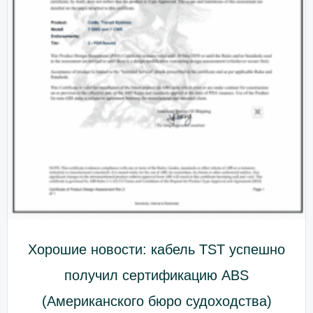
Хорошие новости: кабель TST успешно
получил сертификацию ABS
(Американского бюро судоходства)