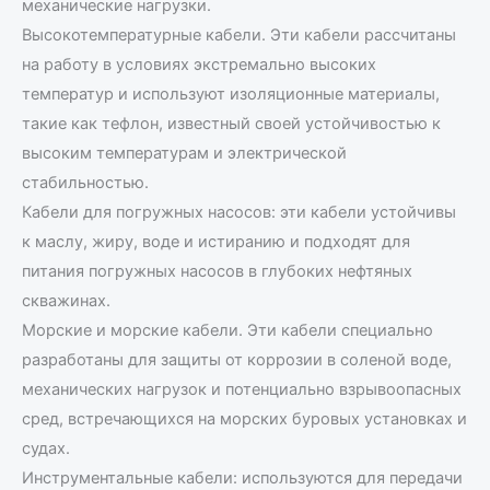
механические нагрузки.
Высокотемпературные кабели. Эти кабели рассчитаны
на работу в условиях экстремально высоких
температур и используют изоляционные материалы,
такие как тефлон, известный своей устойчивостью к
высоким температурам и электрической
стабильностью.
Кабели для погружных насосов: эти кабели устойчивы
к маслу, жиру, воде и истиранию и подходят для
питания погружных насосов в глубоких нефтяных
скважинах.
Морские и морские кабели. Эти кабели специально
разработаны для защиты от коррозии в соленой воде,
механических нагрузок и потенциально взрывоопасных
сред, встречающихся на морских буровых установках и
судах.
Инструментальные кабели: используются для передачи