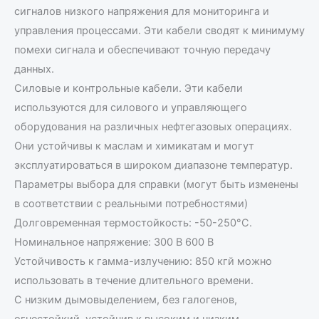
сигналов низкого напряжения для мониторинга и
управления процессами. Эти кабели сводят к минимуму
помехи сигнала и обеспечивают точную передачу
данных.
Силовые и контрольные кабели. Эти кабели
используются для силового и управляющего
оборудования на различных нефтегазовых операциях.
Они устойчивы к маслам и химикатам и могут
эксплуатироваться в широком диапазоне температур.
Параметры выбора для справки (могут быть изменены
в соответствии с реальными потребностями)
Долговременная термостойкость: -50-250°C.
Номинальное напряжение: 300 В 600 В
Устойчивость к гамма-излучению: 850 кгй можно
использовать в течение длительного времени.
С низким дымовыделением, без галогенов,