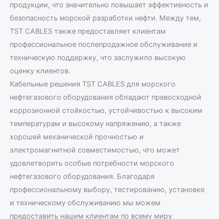
продукции, что значительно повышает эффективность и
безопасность морской разработки нефти. Между тем,
TST CABLES также предоставляет клиентам
профессиональное послепродажное обслуживание и
техническую поддержку, что заслужило высокую
оценку клиентов.
Кабельные решения TST CABLES для морского
нефтегазового оборудования обладают превосходной
коррозионной стойкостью, устойчивостью к высоким
температурам и высокому напряжению, а также
хорошей механической прочностью и
электромагнитной совместимостью, что может
удовлетворить особые потребности морского
нефтегазового оборудования. Благодаря
профессиональному выбору, тестированию, установке
и техническому обслуживанию мы можем
предоставить нашим клиентам по всему миру