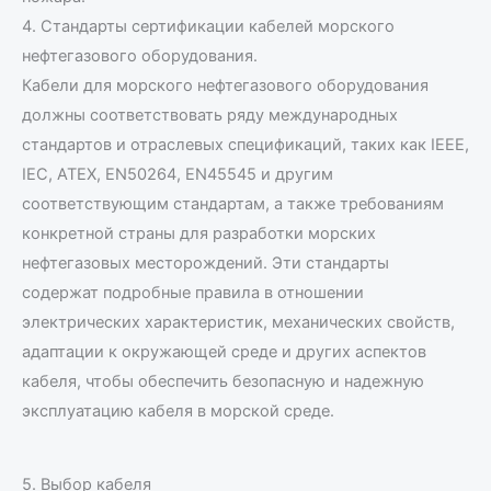
4. Стандарты сертификации кабелей морского
нефтегазового оборудования.
Кабели для морского нефтегазового оборудования
должны соответствовать ряду международных
стандартов и отраслевых спецификаций, таких как IEEE,
IEC, ATEX, EN50264, EN45545 и другим
соответствующим стандартам, а также требованиям
конкретной страны для разработки морских
нефтегазовых месторождений. Эти стандарты
содержат подробные правила в отношении
электрических характеристик, механических свойств,
адаптации к окружающей среде и других аспектов
кабеля, чтобы обеспечить безопасную и надежную
эксплуатацию кабеля в морской среде.
5. Выбор кабеля