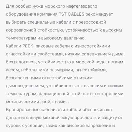
Для особых нужд морского нефтегазового
оборудования компания TST CABLES рекомендует
выбирать специальные кабели с превосходной
коррозионной стойкостью, устойчивостью к высоким
температурам и высокому давлению.
Кабели PEEK: пиковые кабели с износостойкими
огнестойкими свойствами, низким содержанием дыма,
без галогенов, устойчивостью к морской воде, легким
весом, небольшими размерами, огнестойкими,
безгалогенными огнестойкими с низким
дымовыделением, устойчивостью к высоким и низким
температурам, радиационной стойкостью и хорошими
механическими свойствами. .
Бронированные кабели: эти кабели обеспечивают
дополнительную механическую прочность и защиту от
суровых условий, таких как высокое напряжение и