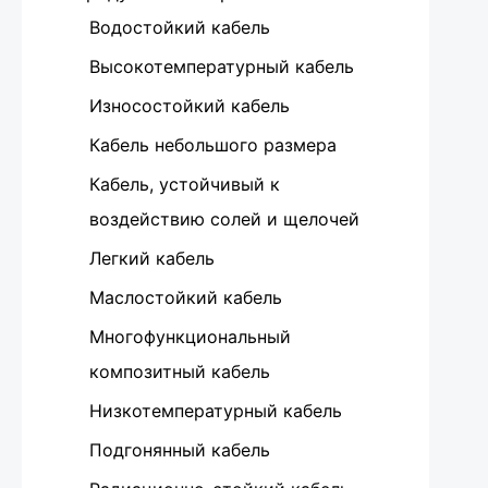
Водостойкий кабель
Высокотемпературный кабель
Износостойкий кабель
Кабель небольшого размера
Кабель, устойчивый к
воздействию солей и щелочей
Легкий кабель
Маслостойкий кабель
Многофункциональный
композитный кабель
Низкотемпературный кабель
Подгонянный кабель