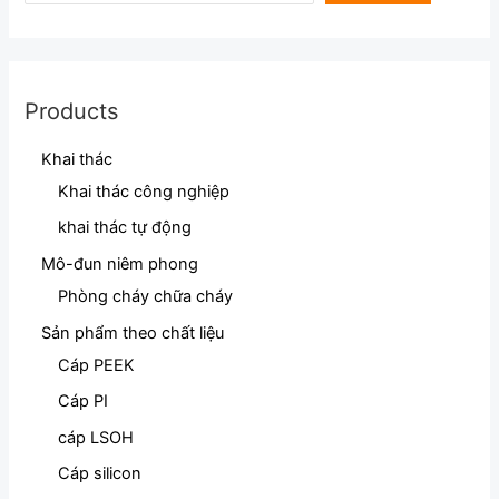
Products
Khai thác
Khai thác công nghiệp
khai thác tự động
Mô-đun niêm phong
Phòng cháy chữa cháy
Sản phẩm theo chất liệu
Cáp PEEK
Cáp PI
cáp LSOH
Cáp silicon