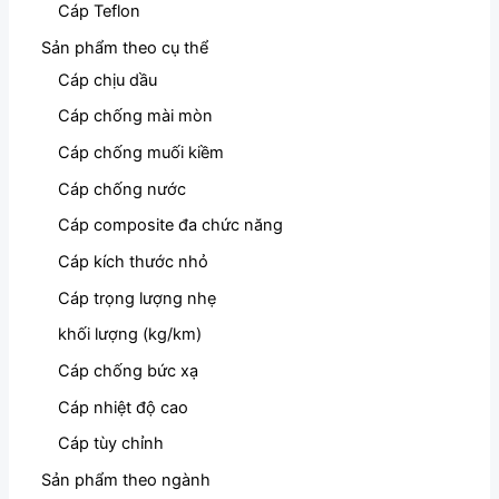
Cáp Teflon
Sản phẩm theo cụ thể
Cáp chịu dầu
Cáp chống mài mòn
Cáp chống muối kiềm
Cáp chống nước
Cáp composite đa chức năng
Cáp kích thước nhỏ
Cáp trọng lượng nhẹ
khối lượng (kg/km)
Cáp chống bức xạ
Cáp nhiệt độ cao
Cáp tùy chỉnh
Sản phẩm theo ngành