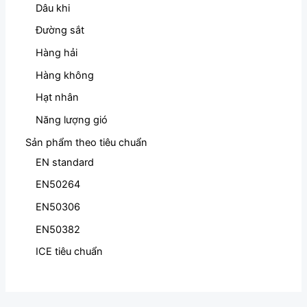
Dâu khi
Đường sắt
Hàng hải
Hàng không
Hạt nhân
Năng lượng gió
Sản phẩm theo tiêu chuẩn
EN standard
EN50264
EN50306
EN50382
ICE tiêu chuẩn