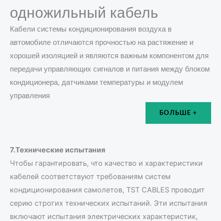
одножильный кабель
Кабели системы кондиционирования воздуха в
автомобиле отличаются прочностью на растяжение и
хорошей изоляцией и являются важным компонентом для
передачи управляющих сигналов и питания между блоком
кондиционера, датчиками температуры и модулем
управления
БОЛЬШЕ +
7.Технические испытания
Чтобы гарантировать, что качество и характеристики
кабелей соответствуют требованиям систем
кондиционирования самолетов, TST CABLES проводит
серию строгих технических испытаний. Эти испытания
включают испытания электрических характеристик,