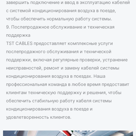
завершить подключение и ввод в эксплуатацию кабелей
с системой кондиционирования воздуха в поезде,
чтобы обеспечить нормальную работу системы.
9. Послепродажное обслуживание и техническая
поддержка
TST CABLES предоставляет комплексные услуги
послепродажного обслуживания и технической
поддержки, включая регулярные проверки, устранение
неисправностей, ремонт и замену кабелей системы
кондиционирования воздуха в поездах. Наша
профессиональная команда в любое время предоставит
клиентам техническую поддержку и решения, чтобы
обеспечить стабильную работу кабеля системы
кондиционирования воздуха в поезде и
удовлетворенность клиентов.