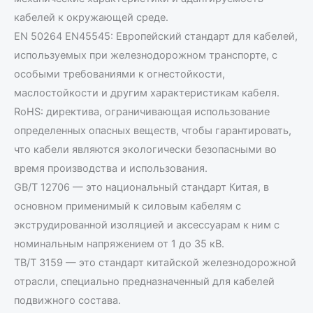
кабелей к окружающей среде.
EN 50264 EN45545: Европейский стандарт для кабелей,
используемых при железнодорожном транспорте, с
особыми требованиями к огнестойкости,
маслостойкости и другим характеристикам кабеля.
RoHS: директива, ограничивающая использование
определенных опасных веществ, чтобы гарантировать,
что кабели являются экологически безопасными во
время производства и использования.
GB/T 12706 — это национальный стандарт Китая, в
основном применимый к силовым кабелям с
экструдированной изоляцией и аксессуарам к ним с
номинальным напряжением от 1 до 35 кВ.
TB/T 3159 — это стандарт китайской железнодорожной
отрасли, специально предназначенный для кабелей
подвижного состава.