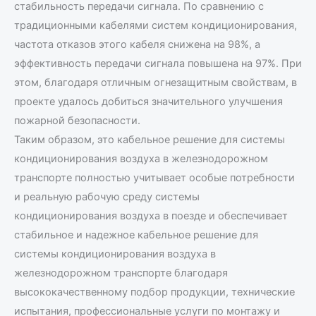
стабильность передачи сигнала. По сравнению с
традиционными кабелями систем кондиционирования,
частота отказов этого кабеля снижена на 98%, а
эффективность передачи сигнала повышена на 97%. При
этом, благодаря отличным огнезащитным свойствам, в
проекте удалось добиться значительного улучшения
пожарной безопасности.
Таким образом, это кабельное решение для системы
кондиционирования воздуха в железнодорожном
транспорте полностью учитывает особые потребности
и реальную рабочую среду системы
кондиционирования воздуха в поезде и обеспечивает
стабильное и надежное кабельное решение для
системы кондиционирования воздуха в
железнодорожном транспорте благодаря
высококачественному подбор продукции, технические
испытания, профессиональные услуги по монтажу и