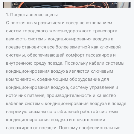
1. Представление сцены
С постоянным развитием и совершенствованием
систем городского железнодорожного транспорта
важность системы кондиционирования воздуха в
поезде становится все более заметной как ключевой
системы, обеспечивающей комфорт пассажиров и
внутреннюю среду поезда. Поскольку кабели системы
кондиционирования воздуха являются ключевым
компонентом, соединяющим оборудование для
кондиционирования воздуха, систему управления и
источник питания, производительность и качество
кабелей системы кондиционирования воздуха в поезде
напрямую связаны со стабильной работой системы
кондиционирования воздуха и впечатлениями
пассажиров от поездки. Поэтому профессиональные