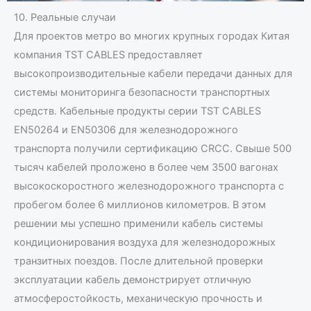
10. Реальные случаи
Для проектов метро во многих крупных городах Китая
компания TST CABLES предоставляет
высокопроизводительные кабели передачи данных для
системы мониторинга безопасности транспортных
средств. Кабельные продукты серии TST CABLES
EN50264 и EN50306 для железнодорожного
транспорта получили сертификацию CRCC. Свыше 500
тысяч кабелей проложено в более чем 3500 вагонах
высокоскоростного железнодорожного транспорта с
пробегом более 6 миллионов километров. В этом
решении мы успешно применили кабель системы
кондиционирования воздуха для железнодорожных
транзитных поездов. После длительной проверки
эксплуатации кабель демонстрирует отличную
атмосферостойкость, механическую прочность и