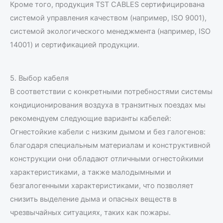
Кроме того, продукция TST CABLES сертифицирована
системой управления качеством (например, ISO 9001),
системой экологического менеджмента (например, ISO
14001) и сертификацией продукции.
5. Выбор кабеля
В соответствии с конкретными потребностями системы
кондиционирования воздуха в транзитных поездах мы
рекомендуем следующие варианты кабелей:
Огнестойкие кабели с низким дымом и без галогенов:
благодаря специальным материалам и конструктивной
конструкции они обладают отличными огнестойкими
характеристиками, а также малодымными и
безгалогенными характеристиками, что позволяет
снизить выделение дыма и опасных веществ в
чрезвычайных ситуациях, таких как пожары.