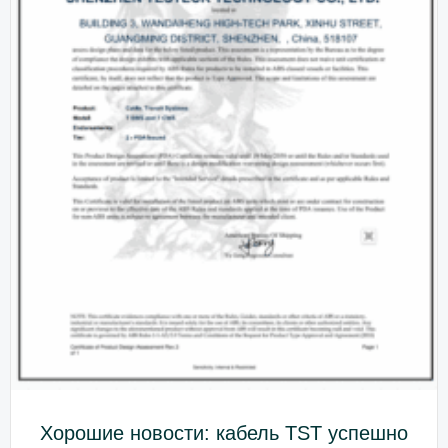
Хорошие новости: кабель TST успешно