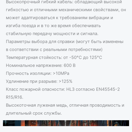
Высокопрочный гибкий кабель: обладающий высокой
гибкостью и отличными механическими свойствами, он
может адаптироваться к требованиям вибрации и
изгиба поезда и в то же время обеспечивать
стабильную передачу мощности и сигнала.
Параметры выбора для справки (могут быть изменены
в соответствии с реальными потребностями)
Температурная стойкость: от -50°C до 125°C
Номинальное напряжение: 600 В
Прочность изоляции: >10MPa
Удлинение при разрыве: >125%
Класс пожарной опасности: HL3 согласно EN45545-2
R15/R16.
Высокоточная луженая медь, отличная проводимость и
длительный срок службы.