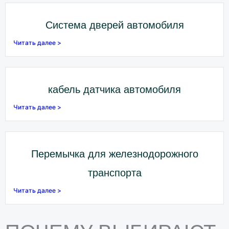
Система дверей автомобиля
Читать далее >
кабель датчика автомобиля
Читать далее >
Перемычка для железнодорожного
транспорта
Читать далее >