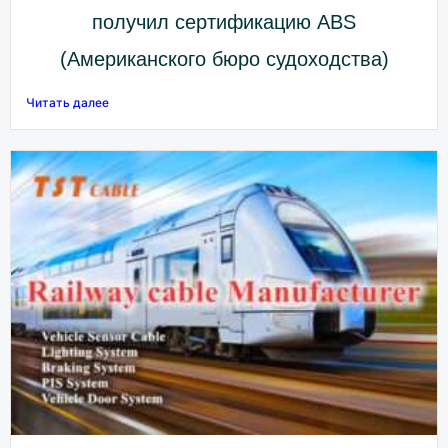
получил сертификацию ABS
(Американского бюро судоходства)
Читать далее