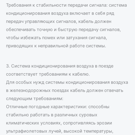
Требования к стабильности передачи сигнала: система
кондиционирования воздуха включает в себя ряд
передач управляющих сигналов, кабель должен
обеспечивать точную и быструю передачу сигналов,
чтобы избежать помех или затухания сигнала,
приводящих к неправильной работе системы.
3. Система кондиционирования воздуха в поезде
соответствует требованиям к кабелю.
Для особых нужд системы кондиционирования воздуха
в железнодорожных поездах кабель должен отвечать
следующим требованиям:
Отличные погодные характеристики: способны
стабильно работать в различных суровых
климатических условиях, сопротивляясь эрозии
ультрафиолетовых лучей, высокой температуры,