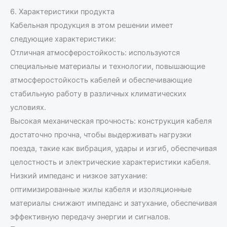
6. Характеристики продукта
Кабельная продукция в этом решении имеет
следующие характеристики:
Отличная атмосферостойкость: используются
специальные материалы и технологии, повышающие
атмосферостойкость кабелей и обеспечивающие
стабильную работу в различных климатических
условиях.
Высокая механическая прочность: конструкция кабеля
достаточно прочна, чтобы выдерживать нагрузки
поезда, такие как вибрация, удары и изгиб, обеспечивая
целостность и электрические характеристики кабеля.
Низкий импеданс и низкое затухание:
оптимизированные жилы кабеля и изоляционные
материалы снижают импеданс и затухание, обеспечивая
эффективную передачу энергии и сигналов.