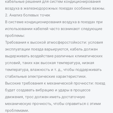
кабельные решения для систем кондиционирования
воздуха в железнодорожных поездах особенно важны.
2. Анализ болевых точек
В системе кондиционирования воздуха в поездах при
использовании кабелей часто возникают следующие
проблемы:
Требования к высокой атмосферостойкости: условия
эксплуатации поезда варьируются, кабель должен
выдерживать воздействие различных климатических
условий, таких как высокая температура, низкая
температура, влажность и т. д., чтобы поддерживать
стабильные электрические характеристики.
Высокие требования к механической прочности: поезд
будет создавать вибрацию и удары в процессе
движения, трос должен иметь достаточную
механическую прочность, чтобы справиться с этими
проблемами.