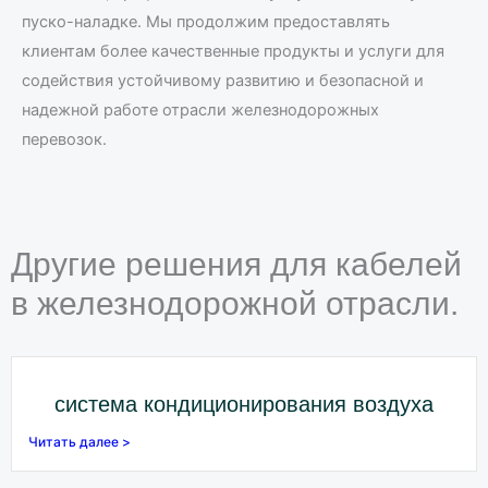
пуско-наладке. Мы продолжим предоставлять
клиентам более качественные продукты и услуги для
содействия устойчивому развитию и безопасной и
надежной работе отрасли железнодорожных
перевозок.
Другие решения для кабелей
в железнодорожной отрасли.
система кондиционирования воздуха
Читать далее >