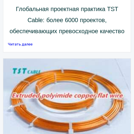
Глобальная проектная практика TST
Cable: более 6000 проектов,
обеспечивающих превосходное качество
Читать далее