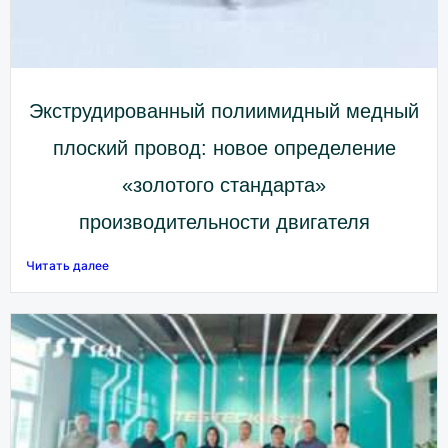
Экструдированный полиимидный медный
плоский провод: новое определение
«золотого стандарта»
производительности двигателя
Читать далее