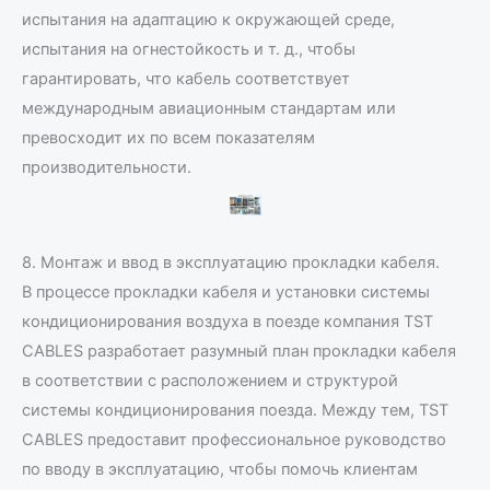
испытания на адаптацию к окружающей среде,
испытания на огнестойкость и т. д., чтобы
гарантировать, что кабель соответствует
международным авиационным стандартам или
превосходит их по всем показателям
производительности.
8. Монтаж и ввод в эксплуатацию прокладки кабеля.
В процессе прокладки кабеля и установки системы
кондиционирования воздуха в поезде компания TST
CABLES разработает разумный план прокладки кабеля
в соответствии с расположением и структурой
системы кондиционирования поезда. Между тем, TST
CABLES предоставит профессиональное руководство
по вводу в эксплуатацию, чтобы помочь клиентам