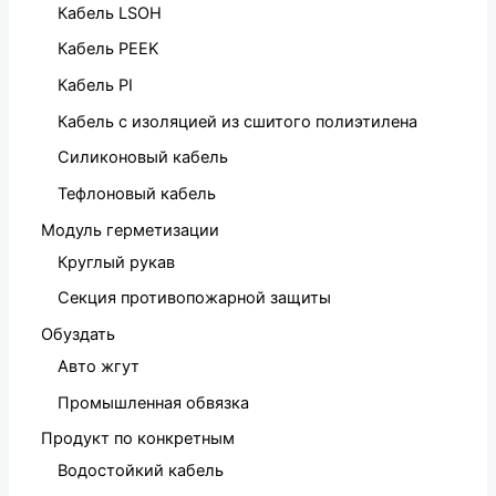
Кабель LSOH
Кабель PEEK
Кабель PI
Кабель с изоляцией из сшитого полиэтилена
Силиконовый кабель
Тефлоновый кабель
Модуль герметизации
Круглый рукав
Секция противопожарной защиты
Обуздать
Авто жгут
Промышленная обвязка
Продукт по конкретным
Водостойкий кабель