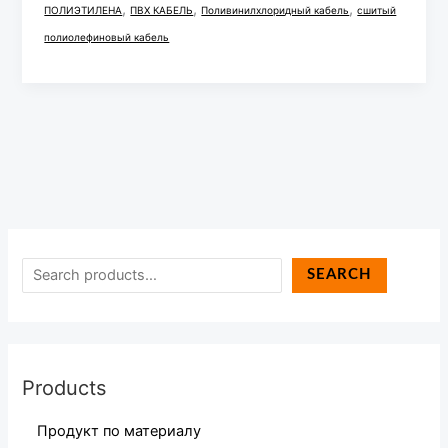
,
,
,
ПОЛИЭТИЛЕНА
ПВХ КАБЕЛЬ
Поливинилхлоридный кабель
сшитый
полиолефиновый кабель
SEARCH
Products
Продукт по материалу