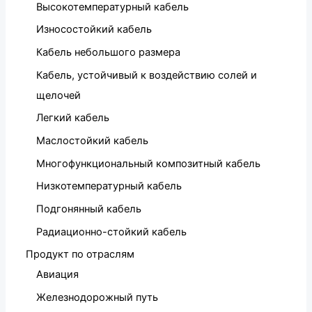
Высокотемпературный кабель
Износостойкий кабель
Кабель небольшого размера
Кабель, устойчивый к воздействию солей и
щелочей
Легкий кабель
Маслостойкий кабель
Многофункциональный композитный кабель
Низкотемпературный кабель
Подгонянный кабель
Радиационно-стойкий кабель
Продукт по отраслям
Авиация
Железнодорожный путь