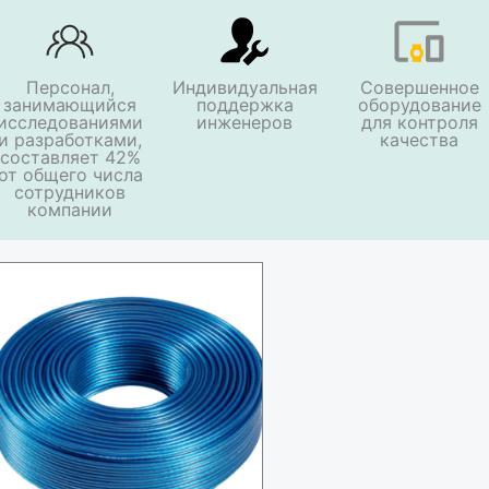
Персонал,
Индивидуальная
Совершенное
занимающийся
поддержка
оборудование
исследованиями
инженеров
для контроля
и разработками,
качества
составляет 42%
от общего числа
сотрудников
компании
H