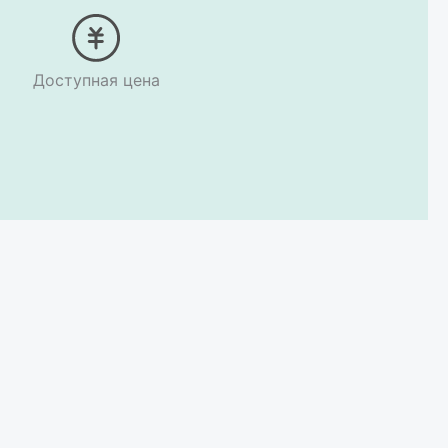
Доступная цена