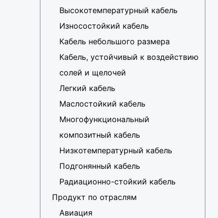
Высокотемпературный кабель
Износостойкий кабель
Кабель небольшого размера
Кабель, устойчивый к воздействию
солей и щелочей
Легкий кабель
Маслостойкий кабель
Многофункциональный
композитный кабель
Низкотемпературный кабель
Подгонянный кабель
Радиационно-стойкий кабель
Продукт по отраслям
Авиация