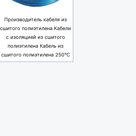
Производитель кабеля из
сшитого полиэтилена Кабели
с изоляцией из сшитого
полиэтилена Кабель из
сшитого полиэтилена 250°C