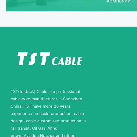
компании
TST(testeck) Cable is a professional
cable wire manufacturer in Shenzhen
China. TST have more 20 years
experience on cable production, cable
design, cable customized production in
rail transit, Oil Gas, Wind
power,Aviation,Nuclear and other