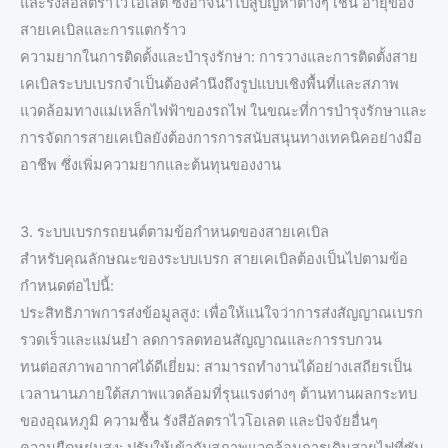
และรังสีอัลตราไวโอเลต ซึ่งอาจนำไปสู่ปัญหาต่างๆ เช่น อายุของ
สายเคเบิลและการแตกร้าว
ความยากในการติดตั้งและบำรุงรักษา: การวางและการติดตั้งสาย
เคเบิลระบบเบรกจำเป็นต้องคำนึงถึงรูปแบบเชิงพื้นที่และสภาพ
แวดล้อมทางแม่เหล็กไฟฟ้าของรถไฟ ในขณะที่การบำรุงรักษาและ
การจัดการสายเคเบิลยังต้องการการสนับสนุนทางเทคนิคอย่างมือ
อาชีพ ซึ่งเพิ่มความยากและต้นทุนของงาน
3. ระบบเบรกรถยนต์ตามข้อกำหนดของสายเคเบิล
สำหรับคุณลักษณะของระบบเบรก สายเคเบิลต้องเป็นไปตามข้อ
กำหนดต่อไปนี้:
ประสิทธิภาพการส่งข้อมูลสูง: เพื่อให้แน่ใจว่าการส่งสัญญาณเบรก
รวดเร็วและแม่นยำ ลดการลดทอนสัญญาณและการรบกวน
ทนต่อสภาพอากาศได้ดีเยี่ยม: สามารถทำงานได้อย่างเสถียรเป็น
เวลานานภายใต้สภาพแวดล้อมที่รุนแรงต่างๆ ต้านทานผลกระทบ
ของอุณหภูมิ ความชื้น รังสีอัลตราไวโอเลต และปัจจัยอื่นๆ
ความยืดหยุ่นสูง: ปรับให้เข้ากับสภาพแวดล้อมการเดินสายไฟที่ซับ