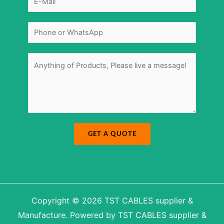
m
m
a
a
i
i
l
l
N
N
*
a
u
m
m
e
b
e
r
M
*
e
s
s
a
g
e
*
GET A QUOTE
Copyright © 2026 TST CABLES supplier &
Manufacture. Powered by TST CABLES supplier &