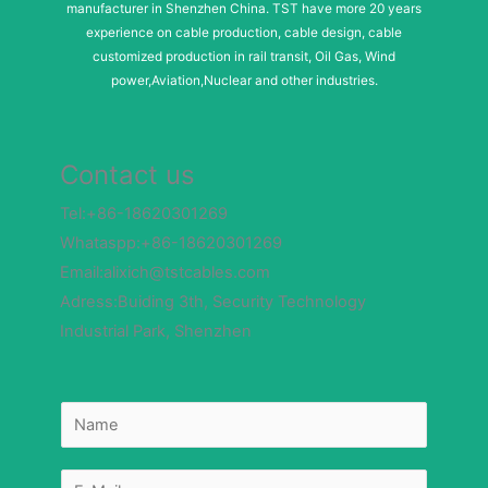
manufacturer in Shenzhen China. TST have more 20 years
experience on cable production, cable design, cable
customized production in rail transit, Oil Gas, Wind
power,Aviation,Nuclear and other industries.
Contact us
Tel:+86-18620301269
Whataspp:+86-18620301269
Email:alixich@tstcables.com
Adress:Buiding 3th, Security Technology
Industrial Park, Shenzhen
N
N
u
a
m
m
b
e
e
*
r
E
E
-
-