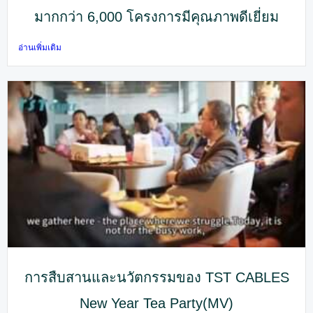
มากกว่า 6,000 โครงการมีคุณภาพดีเยี่ยม
อ่านเพิ่มเติม
การสืบสานและนวัตกรรมของ TST CABLES
New Year Tea Party(MV)