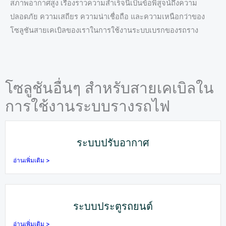
สภาพอากาศสูง เรื่องราวความสำเร็จนี้เป็นข้อพิสูจน์ถึงความ
ปลอดภัย ความเสถียร ความน่าเชื่อถือ และความเหนือกว่าของ
โซลูชันสายเคเบิลของเราในการใช้งานระบบเบรกของรถราง
โซลูชันอื่นๆ สำหรับสายเคเบิลใน
การใช้งานระบบรางรถไฟ
ระบบปรับอากาศ
อ่านเพิ่มเติม >
ระบบประตูรถยนต์
อ่านเพิ่มเติม >