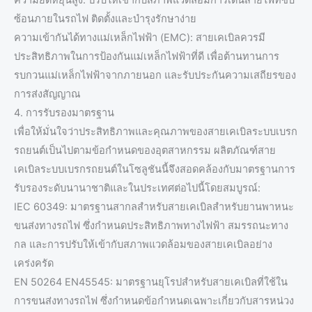
ซ้อนภายในรถไฟ ติดตั้งและบำรุงรักษาง่าย
ความเข้ากันได้ทางแม่เหล็กไฟฟ้า (EMC): สายเคเบิลควรมี
ประสิทธิภาพในการป้องกันแม่เหล็กไฟฟ้าที่ดี เพื่อต้านทานการ
รบกวนแม่เหล็กไฟฟ้าจากภายนอก และรับประกันความเสถียรของ
การส่งสัญญาณ
4. การรับรองมาตรฐาน
เพื่อให้มั่นใจว่าประสิทธิภาพและคุณภาพของสายเคเบิลระบบเบรก
รถยนต์เป็นไปตามข้อกำหนดของอุตสาหกรรม ผลิตภัณฑ์สาย
เคเบิลระบบเบรกรถยนต์ในโซลูชันนี้จึงสอดคล้องกับมาตรฐานการ
รับรองระดับนานาชาติและในประเทศต่อไปนี้โดยสมบูรณ์:
IEC 60349: มาตรฐานสากลสำหรับสายเคเบิลสำหรับยานพาหนะ
ขนส่งทางรถไฟ ซึ่งกำหนดประสิทธิภาพทางไฟฟ้า สมรรถนะทาง
กล และการปรับให้เข้ากับสภาพแวดล้อมของสายเคเบิลอย่าง
เคร่งครัด
EN 50264 EN45545: มาตรฐานยุโรปสำหรับสายเคเบิลที่ใช้ใน
การขนส่งทางรถไฟ ซึ่งกำหนดข้อกำหนดเฉพาะเกี่ยวกับสารหน่วง