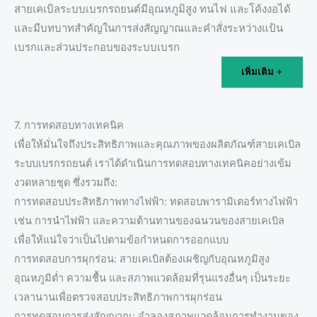
สายเคเบิลระบบเบรกรถยนต์มีอุณหภูมิสูง ทนไฟ และโค้งงอได้
และมีบทบาทสำคัญในการส่งสัญญาณและคำสั่งระหว่างแป้น
เบรกและส่วนประกอบของระบบเบรก
เพิ่มเติม +
7. การทดสอบทางเทคนิค
เพื่อให้มั่นใจถึงประสิทธิภาพและคุณภาพของผลิตภัณฑ์สายเคเบิล
ระบบเบรกรถยนต์ เราได้ดำเนินการทดสอบทางเทคนิคอย่างเข้ม
งวดหลายชุด ซึ่งรวมถึง:
การทดสอบประสิทธิภาพทางไฟฟ้า: ทดสอบพารามิเตอร์ทางไฟฟ้า
เช่น การนำไฟฟ้า และความต้านทานของฉนวนของสายเคเบิล
เพื่อให้แน่ใจว่าเป็นไปตามข้อกำหนดการออกแบบ
การทดสอบการผุกร่อน: สายเคเบิลต้องเผชิญกับอุณหภูมิสูง
อุณหภูมิต่ำ ความชื้น และสภาพแวดล้อมที่รุนแรงอื่นๆ เป็นระยะ
เวลานานเพื่อตรวจสอบประสิทธิภาพการผุกร่อน
การทดสอบการส่งสัญญาณ: จำลองสภาพแวดล้อมการทำงานของ