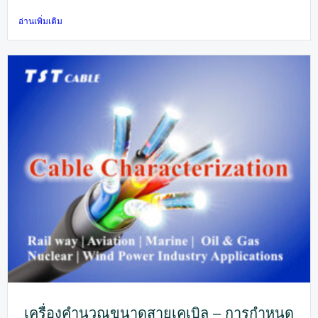
อ่านเพิ่มเติม
เครื่องคำนวณขนาดสายเคเบิล – การกำหนด