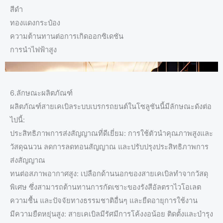
สีดำ
ทองแดงกระป๋อง
ความต้านทานต่อการเกิดออกซิเดชัน
การนำไฟฟ้าสูง
6.ลักษณะผลิตภัณฑ์
ผลิตภัณฑ์สายเคเบิลระบบเบรกรถยนต์ในโซลูชันนี้มีลักษณะดังต่อ
ไปนี้:
ประสิทธิภาพการส่งสัญญาณที่ดีเยี่ยม: การใช้ตัวนำคุณภาพสูงและ
วัสดุฉนวน ลดการลดทอนสัญญาณ และปรับปรุงประสิทธิภาพการ
ส่งสัญญาณ
ทนต่อสภาพอากาศสูง: เปลือกด้านนอกของสายเคเบิลทำจากวัสดุ
พิเศษ ซึ่งสามารถต้านทานการกัดเซาะของรังสีอัลตราไวโอเลต
ความชื้น และปัจจัยทางธรรมชาติอื่นๆ และยืดอายุการใช้งาน
มีความยืดหยุ่นสูง: สายเคเบิลมีรัศมีการโค้งงอน้อย ติดตั้งและบำรุง