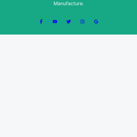
Manufacture.