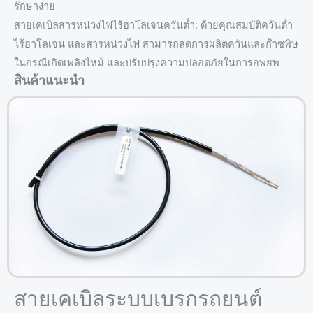
รักษาง่าย
สายเคเบิลสารหน่วงไฟไร้ฮาโลเจนควันต่ำ: ด้วยคุณสมบัติควันต่ำ
ไร้ฮาโลเจน และสารหน่วงไฟ สามารถลดการผลิตควันและก๊าซพิษ
ในกรณีเกิดเพลิงไหม้ และปรับปรุงความปลอดภัยในการอพยพ
สินค้าแนะนำ
สายเคเบิลระบบเบรกรถยนต์