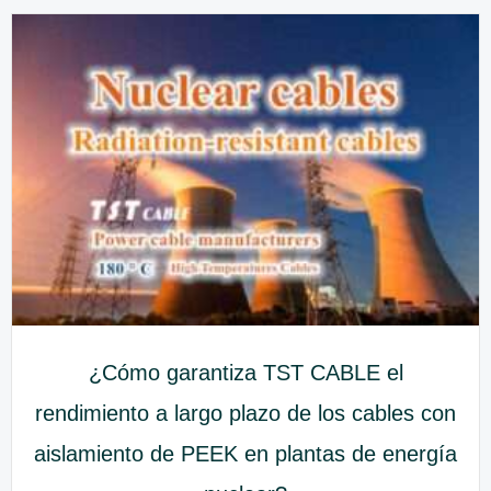
¿Cómo garantiza TST CABLE el
rendimiento a largo plazo de los cables con
aislamiento de PEEK en plantas de energía