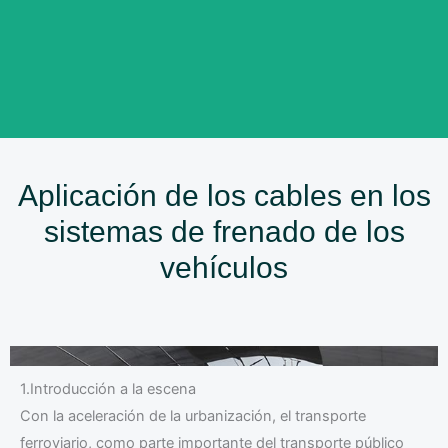
Aplicación de los cables en los
sistemas de frenado de los
vehículos
1.Introducción a la escena
Con la aceleración de la urbanización, el transporte
ferroviario, como parte importante del transporte público