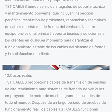
TST CABLES brinda servicios integrales de soporte técnico
y mantenimiento posventa, que incluyen inspección
periódica, resolución de problemas, reparación y reemplazo
de cables del sistema de frenos del vehículo. Nuestro
equipo profesional brindará soporte técnico y soluciones a
los clientes en cualquier momento para garantizar el
funcionamiento estable de los cables del sistema de frenos
y la satisfacción del cliente.
10.Casos reales
TST CABLES proporciona cables de transmisión de señales
de alto rendimiento para sistemas de frenado de vehículos
en proyectos de metro de muchas grandes ciudades de
todo el mundo. Después de un largo período de pruebas de
funcionamiento real, los cables TST CABLES funcionan