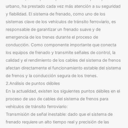
urbano, ha prestado cada vez más atención a su seguridad
y fiabilidad. El sistema de frenado, como uno de los
sistemas clave de los vehículos de tránsito ferroviario, es
responsable de garantizar un frenado suave y de
emergencia de los trenes durante el proceso de
conducción. Como componente importante que conecta
los equipos de frenado y transmite señales de control, la
calidad y el rendimiento de los cables del sistema de frenos
afectan directamente el funcionamiento estable del sistema
de frenos y la conducción segura de los trenes.
2.Análisis de puntos débiles
En la actualidad, existen los siguientes puntos débiles en el
proceso de uso de cables del sistema de frenos para
vehículos de tránsito ferroviario:
Transmisión de señal inestable: dado que el sistema de
frenado requiere un alto tiempo real y precisión de las