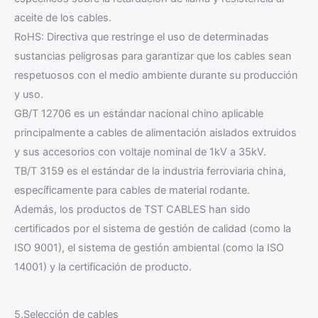
aceite de los cables.
RoHS: Directiva que restringe el uso de determinadas
sustancias peligrosas para garantizar que los cables sean
respetuosos con el medio ambiente durante su producción
y uso.
GB/T 12706 es un estándar nacional chino aplicable
principalmente a cables de alimentación aislados extruidos
y sus accesorios con voltaje nominal de 1kV a 35kV.
TB/T 3159 es el estándar de la industria ferroviaria china,
específicamente para cables de material rodante.
Además, los productos de TST CABLES han sido
certificados por el sistema de gestión de calidad (como la
ISO 9001), el sistema de gestión ambiental (como la ISO
14001) y la certificación de producto.
5.Selección de cables