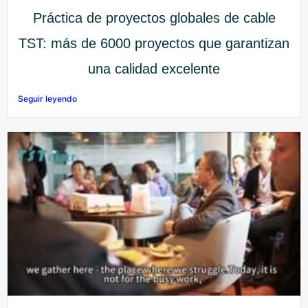
Práctica de proyectos globales de cable
TST: más de 6000 proyectos que garantizan
una calidad excelente
Seguir leyendo