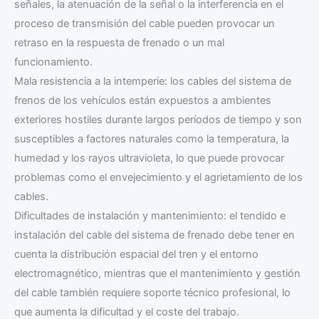
señales, la atenuación de la señal o la interferencia en el
proceso de transmisión del cable pueden provocar un
retraso en la respuesta de frenado o un mal
funcionamiento.
Mala resistencia a la intemperie: los cables del sistema de
frenos de los vehículos están expuestos a ambientes
exteriores hostiles durante largos períodos de tiempo y son
susceptibles a factores naturales como la temperatura, la
humedad y los rayos ultravioleta, lo que puede provocar
problemas como el envejecimiento y el agrietamiento de los
cables.
Dificultades de instalación y mantenimiento: el tendido e
instalación del cable del sistema de frenado debe tener en
cuenta la distribución espacial del tren y el entorno
electromagnético, mientras que el mantenimiento y gestión
del cable también requiere soporte técnico profesional, lo
que aumenta la dificultad y el coste del trabajo.