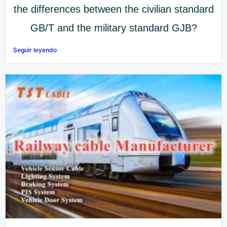
the differences between the civilian standard
GB/T and the military standard GJB?
Seguir leyendo