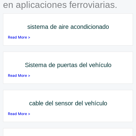
en aplicaciones ferroviarias.
sistema de aire acondicionado
Read More >
Sistema de puertas del vehículo
Read More >
cable del sensor del vehículo
Read More >