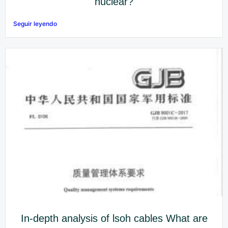
nuclear?
Seguir leyendo
In-depth analysis of lsoh cables What are