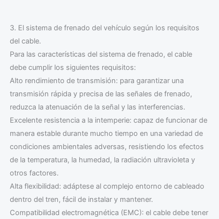
3. El sistema de frenado del vehículo según los requisitos
del cable.
Para las características del sistema de frenado, el cable
debe cumplir los siguientes requisitos:
Alto rendimiento de transmisión: para garantizar una
transmisión rápida y precisa de las señales de frenado,
reduzca la atenuación de la señal y las interferencias.
Excelente resistencia a la intemperie: capaz de funcionar de
manera estable durante mucho tiempo en una variedad de
condiciones ambientales adversas, resistiendo los efectos
de la temperatura, la humedad, la radiación ultravioleta y
otros factores.
Alta flexibilidad: adáptese al complejo entorno de cableado
dentro del tren, fácil de instalar y mantener.
Compatibilidad electromagnética (EMC): el cable debe tener