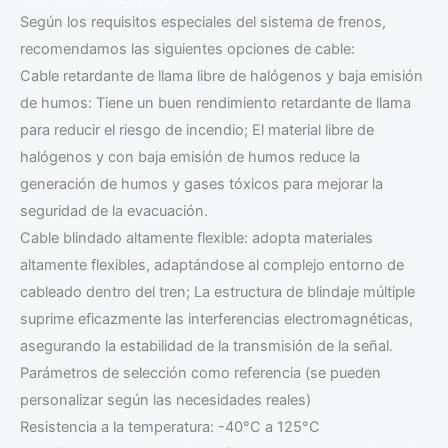
Según los requisitos especiales del sistema de frenos,
recomendamos las siguientes opciones de cable:
Cable retardante de llama libre de halógenos y baja emisión
de humos: Tiene un buen rendimiento retardante de llama
para reducir el riesgo de incendio; El material libre de
halógenos y con baja emisión de humos reduce la
generación de humos y gases tóxicos para mejorar la
seguridad de la evacuación.
Cable blindado altamente flexible: adopta materiales
altamente flexibles, adaptándose al complejo entorno de
cableado dentro del tren; La estructura de blindaje múltiple
suprime eficazmente las interferencias electromagnéticas,
asegurando la estabilidad de la transmisión de la señal.
Parámetros de selección como referencia (se pueden
personalizar según las necesidades reales)
Resistencia a la temperatura: -40°C a 125°C