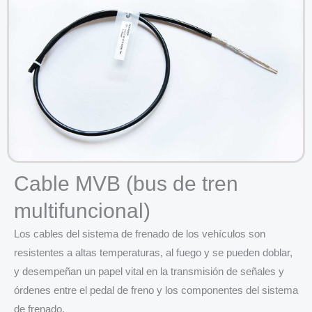
Cable MVB (bus de tren
multifuncional)
Los cables del sistema de frenado de los vehículos son
resistentes a altas temperaturas, al fuego y se pueden doblar,
y desempeñan un papel vital en la transmisión de señales y
órdenes entre el pedal de freno y los componentes del sistema
de frenado.