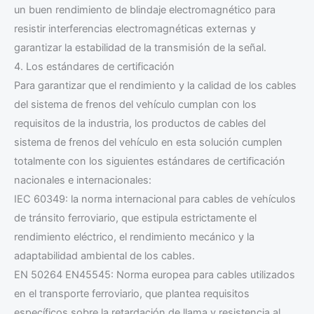
un buen rendimiento de blindaje electromagnético para
resistir interferencias electromagnéticas externas y
garantizar la estabilidad de la transmisión de la señal.
4. Los estándares de certificación
Para garantizar que el rendimiento y la calidad de los cables
del sistema de frenos del vehículo cumplan con los
requisitos de la industria, los productos de cables del
sistema de frenos del vehículo en esta solución cumplen
totalmente con los siguientes estándares de certificación
nacionales e internacionales:
IEC 60349: la norma internacional para cables de vehículos
de tránsito ferroviario, que estipula estrictamente el
rendimiento eléctrico, el rendimiento mecánico y la
adaptabilidad ambiental de los cables.
EN 50264 EN45545: Norma europea para cables utilizados
en el transporte ferroviario, que plantea requisitos
específicos sobre la retardación de llama y resistencia al