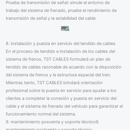
Prueba de transmisión de señal: simule el entorno de
trabajo del sistema de frenado, pruebe el rendimiento de
transmisión de señal y la estabilidad del cable.
8. instalación y puesta en servicio del tendido de cables
En el proceso de tendido e instalación de los cables del
sistema de frenos, TST CABLES formulará un plan de
tendido de cables razonable de acuerdo con la disposición
del sistema de frenos y la estructura espacial del tren.
Mientras tanto, TST CABLES brindará orientación
profesional sobre la puesta en servicio para ayudar a los
clientes a completar la conexión y puesta en servicio del
cable y el sistema de frenado del vehículo para garantizar el
funcionamiento normal del sistema.
9. mantenimiento posventa y soporte técnico9.
mantenimiento postventa y soporte técnico