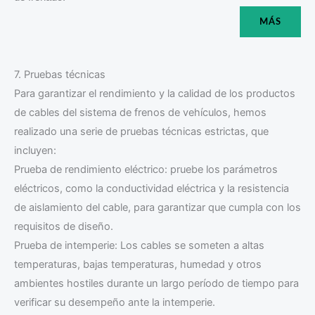
MÁS
7. Pruebas técnicas
Para garantizar el rendimiento y la calidad de los productos
de cables del sistema de frenos de vehículos, hemos
realizado una serie de pruebas técnicas estrictas, que
incluyen:
Prueba de rendimiento eléctrico: pruebe los parámetros
eléctricos, como la conductividad eléctrica y la resistencia
de aislamiento del cable, para garantizar que cumpla con los
requisitos de diseño.
Prueba de intemperie: Los cables se someten a altas
temperaturas, bajas temperaturas, humedad y otros
ambientes hostiles durante un largo período de tiempo para
verificar su desempeño ante la intemperie.