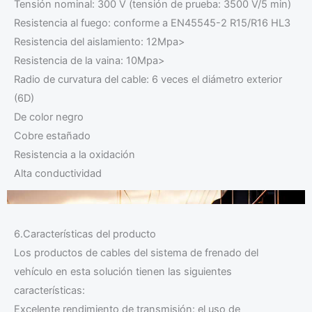
Tensión nominal: 300 V (tensión de prueba: 3500 V/5 min)
Resistencia al fuego: conforme a EN45545-2 R15/R16 HL3
Resistencia del aislamiento: 12Mpa>
Resistencia de la vaina: 10Mpa>
Radio de curvatura del cable: 6 veces el diámetro exterior
(6D)
De color negro
Cobre estañado
Resistencia a la oxidación
Alta conductividad
6.Características del producto
Los productos de cables del sistema de frenado del
vehículo en esta solución tienen las siguientes
características:
Excelente rendimiento de transmisión: el uso de