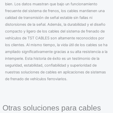
bien. Los datos muestran que bajo un funcionamiento
frecuente del sistema de frenos, los cables mantienen una
calidad de transmisión de señal estable sin fallas ni
distorsiones de la señal. Además, la durabilidad y el diseño
compacto y ligero de los cables del sistema de frenado de
vehículos de TST CABLES son altamente reconocidos por
los clientes. Al mismo tiempo, la vida útil de los cables se ha
ampliado significativamente gracias a su alta resistencia a la
intemperie. Esta historia de éxito es un testimonio de la
seguridad, estabilidad, confiabilidad y superioridad de
nuestras soluciones de cables en aplicaciones de sistemas
de frenado de vehículos ferroviarios.
Otras soluciones para cables