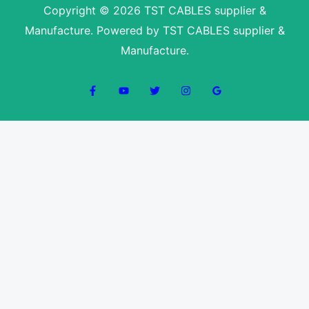
Copyright © 2026 TST CABLES supplier &
Manufacture. Powered by TST CABLES supplier &
Manufacture.