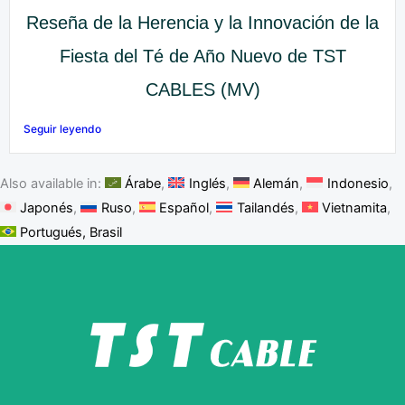
Reseña de la Herencia y la Innovación de la
Fiesta del Té de Año Nuevo de TST
CABLES (MV)
Seguir leyendo
Also available in:
Árabe
Inglés
Alemán
Indonesio
Japonés
Ruso
Español
Tailandés
Vietnamita
Portugués, Brasil