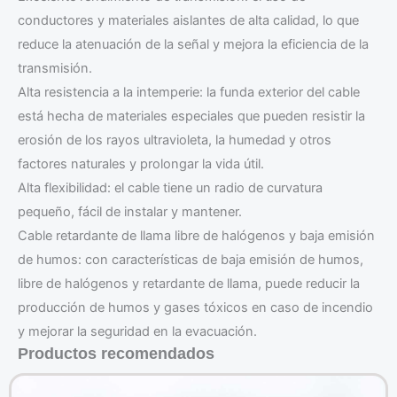
conductores y materiales aislantes de alta calidad, lo que
reduce la atenuación de la señal y mejora la eficiencia de la
transmisión.
Alta resistencia a la intemperie: la funda exterior del cable
está hecha de materiales especiales que pueden resistir la
erosión de los rayos ultravioleta, la humedad y otros
factores naturales y prolongar la vida útil.
Alta flexibilidad: el cable tiene un radio de curvatura
pequeño, fácil de instalar y mantener.
Cable retardante de llama libre de halógenos y baja emisión
de humos: con características de baja emisión de humos,
libre de halógenos y retardante de llama, puede reducir la
producción de humos y gases tóxicos en caso de incendio
y mejorar la seguridad en la evacuación.
Productos recomendados