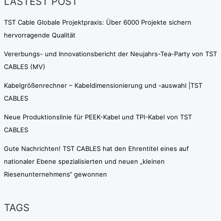
LASTEST POST
TST Cable Globale Projektpraxis: Über 6000 Projekte sichern
hervorragende Qualität
Vererbungs- und Innovationsbericht der Neujahrs-Tea-Party von TST
CABLES (MV)
Kabelgrößenrechner – Kabeldimensionierung und -auswahl |TST
CABLES
Neue Produktionslinie für PEEK-Kabel und TPI-Kabel von TST
CABLES
Gute Nachrichten! TST CABLES hat den Ehrentitel eines auf
nationaler Ebene spezialisierten und neuen „kleinen
Riesenunternehmens“ gewonnen
TAGS