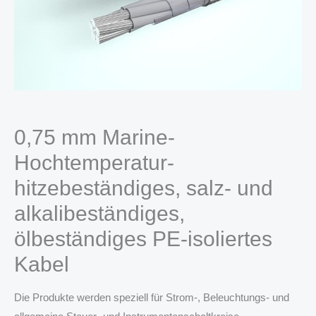
0,75 mm Marine-
Hochtemperatur-
hitzebeständiges, salz- und
alkalibeständiges,
ölbeständiges PE-isoliertes
Kabel
Die Produkte werden speziell für Strom-, Beleuchtungs- und