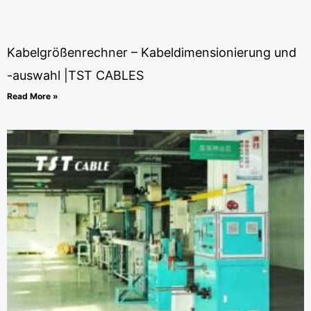
Kabelgrößenrechner – Kabeldimensionierung und
-auswahl |TST CABLES
Read More »