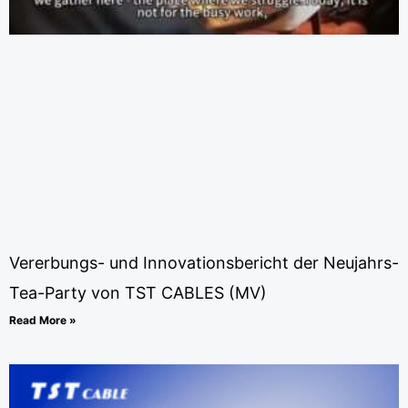
Vererbungs- und Innovationsbericht der Neujahrs-
Tea-Party von TST CABLES (MV)
Read More »