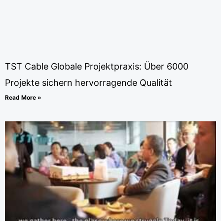
TST Cable Globale Projektpraxis: Über 6000
Projekte sichern hervorragende Qualität
Read More »