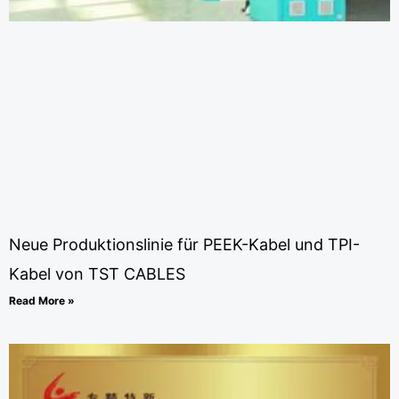
Neue Produktionslinie für PEEK-Kabel und TPI-
Kabel von TST CABLES
Read More »