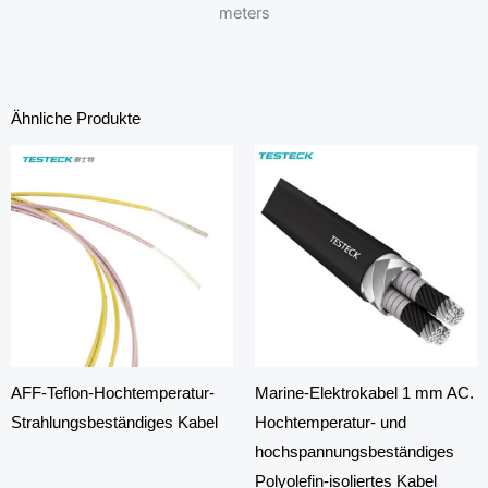
meters
Ähnliche Produkte
AFF-Teflon-Hochtemperatur-
Marine-Elektrokabel 1 mm AC.
Strahlungsbeständiges Kabel
Hochtemperatur- und
hochspannungsbeständiges
Polyolefin-isoliertes Kabel