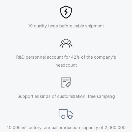
19 quality tests before cable shipment
R&D personnel account for 42% of the company’s
headcount
Support all kinds of customization, free sampling
10,000 ㎡ factory, annual production capacity of 2,000,000