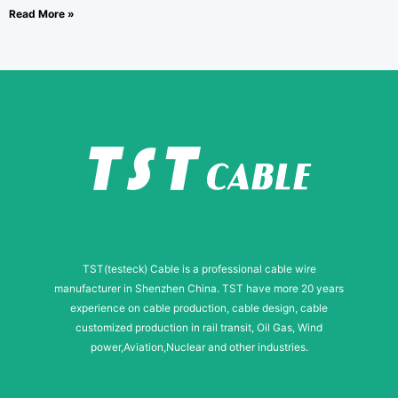
Read More »
TST(testeck) Cable is a professional cable wire
manufacturer in Shenzhen China. TST have more 20 years
experience on cable production, cable design, cable
customized production in rail transit, Oil Gas, Wind
power,Aviation,Nuclear and other industries.