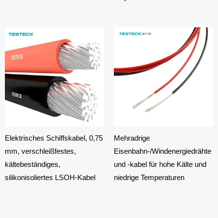
Elektrisches Schiffskabel, 0,75
Mehradrige
mm, verschleißfestes,
Eisenbahn-/Windenergiedrähte
kältebeständiges,
und -kabel für hohe Kälte und
silikonisoliertes LSOH-Kabel
niedrige Temperaturen