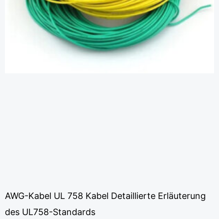
AWG-Kabel UL 758 Kabel Detaillierte Erläuterung
des UL758-Standards