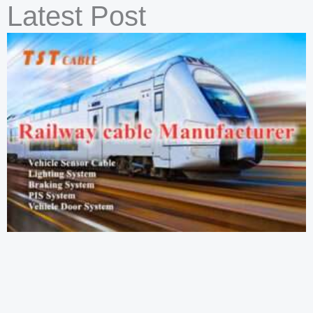
Latest Post