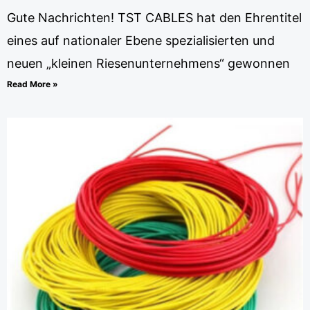
Gute Nachrichten! TST CABLES hat den Ehrentitel
eines auf nationaler Ebene spezialisierten und
neuen „kleinen Riesenunternehmens“ gewonnen
Read More »