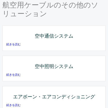
航空用ケーブルのその他のソ
リューション
空中通信システム
続きを読む
空中照明システム
続きを読む
エアボーン・エアコンディショニング
続きを読む