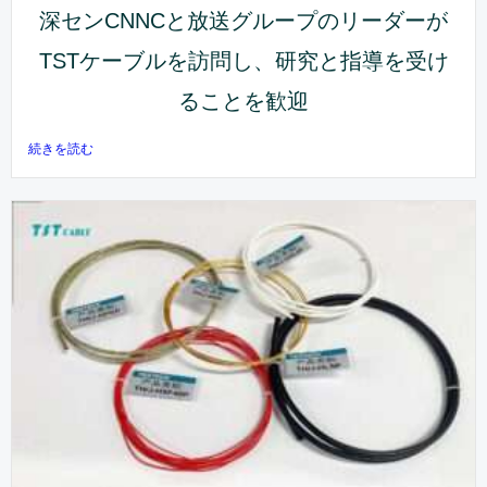
深センCNNCと放送グループのリーダーが
TSTケーブルを訪問し、研究と指導を受け
ることを歓迎
続きを読む