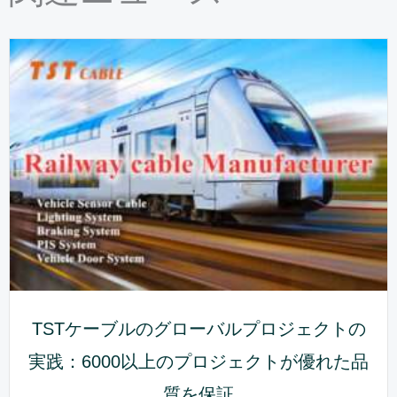
TSTケーブルのグローバルプロジェクトの
実践：6000以上のプロジェクトが優れた品
質を保証