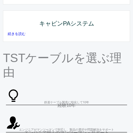
キャビンPAシステム
続きを読む
TSTケーブルを選ぶ理
由
鉄道ケーブル製造に特化して10年
経験10年
エンジニアがマンツーマンで対応し、製品の選択や問題解決をサポート
エンジニア同士のマンツーマン・サポート