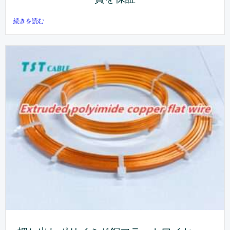
続きを読む