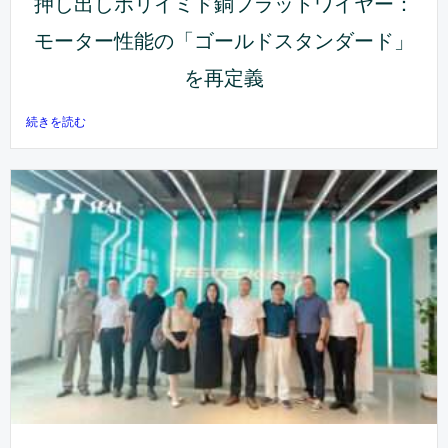
押し出しポリイミド銅フラットワイヤー：
モーター性能の「ゴールドスタンダード」
を再定義
続きを読む