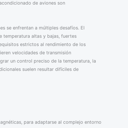
 acondicionado de aviones son
s se enfrentan a múltiples desafíos. El
e temperatura altas y bajas, fuertes
quisitos estrictos al rendimiento de los
ieren velocidades de transmisión
grar un control preciso de la temperatura, la
cionales suelen resultar difíciles de
omagnéticas, para adaptarse al complejo entorno