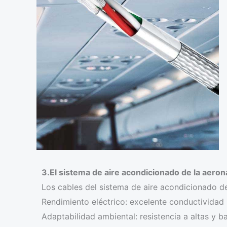
3.El sistema de aire acondicionado de la aeron
Los cables del sistema de aire acondicionado de
Rendimiento eléctrico: excelente conductividad 
Adaptabilidad ambiental: resistencia a altas y b