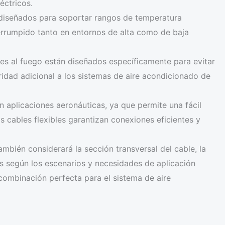
éctricos.
 diseñados para soportar rangos de temperatura
terrumpido tanto en entornos de alta como de baja
ntes al fuego están diseñados específicamente para evitar
idad adicional a los sistemas de aire acondicionado de
en aplicaciones aeronáuticas, ya que permite una fácil
s cables flexibles garantizan conexiones eficientes y
bién considerará la sección transversal del cable, la
s según los escenarios y necesidades de aplicación
 combinación perfecta para el sistema de aire