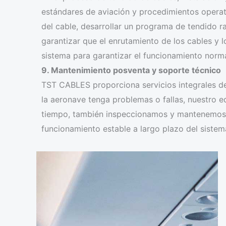
estándares de aviación y procedimientos operati
del cable, desarrollar un programa de tendido ra
garantizar que el enrutamiento de los cables y l
sistema para garantizar el funcionamiento norma
9. Mantenimiento posventa y soporte técnico
TST CABLES proporciona servicios integrales de
la aeronave tenga problemas o fallas, nuestro 
tiempo, también inspeccionamos y mantenemos p
funcionamiento estable a largo plazo del sistem