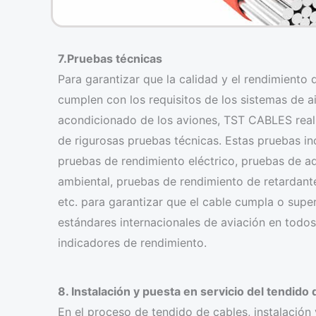
7.Pruebas técnicas
Para garantizar que la calidad y el rendimiento 
cumplen con los requisitos de los sistemas de a
acondicionado de los aviones, TST CABLES reali
de rigurosas pruebas técnicas. Estas pruebas in
pruebas de rendimiento eléctrico, pruebas de a
ambiental, pruebas de rendimiento de retardant
etc. para garantizar que el cable cumpla o super
estándares internacionales de aviación en todos
indicadores de rendimiento.
8. Instalación y puesta en servicio del tendido 
En el proceso de tendido de cables, instalación