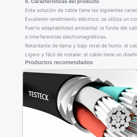
6. Características del producto
Esta solución de cable tiene las siguientes carac
Excelente rendimiento eléctrico: se utiliza un co
Fuerte adaptabilidad ambiental: la funda del cab
e interferencias electromagnéticas.
Retardante de llama y bajo nivel de humo: el ca
Ligero y fácil de instalar: el cable tiene un dise
Productos recomendados