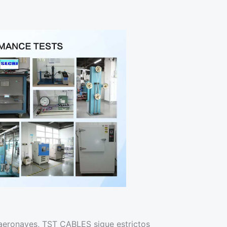
e aeronaves, TST CABLES sigue estrictos