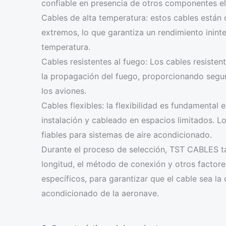
confiable en presencia de otros componentes el
Cables de alta temperatura: estos cables están
extremos, lo que garantiza un rendimiento inin
temperatura.
Cables resistentes al fuego: Los cables resiste
la propagación del fuego, proporcionando segur
los aviones.
Cables flexibles: la flexibilidad es fundamental 
instalación y cableado en espacios limitados. Lo
fiables para sistemas de aire acondicionado.
Durante el proceso de selección, TST CABLES tam
longitud, el método de conexión y otros factore
específicos, para garantizar que el cable sea la
acondicionado de la aeronave.