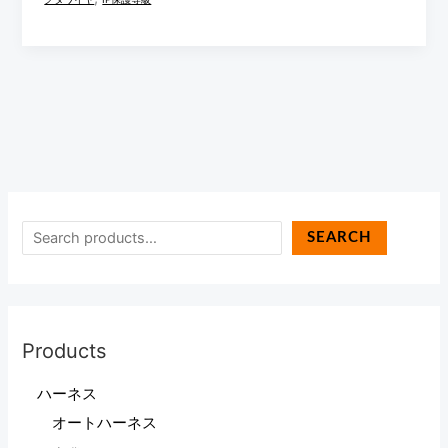
SEARCH
Products
ハーネス
オートハーネス