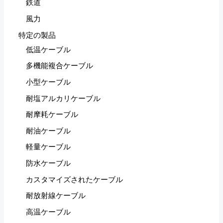
鉄道
風力
特定の製品
低温ケーブル
多機能複合ケーブル
小型ケーブル
耐塩アルカリケーブル
耐摩耗ケーブル
耐油ケーブル
軽量ケーブル
防水ケーブル
カスタマイズされたケーブル
耐放射線ケーブル
高温ケーブル