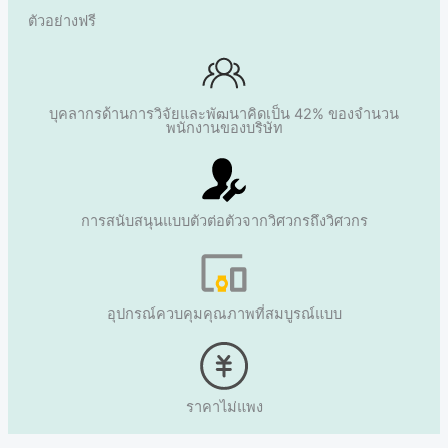
ตัวอย่างฟรี
บุคลากรด้านการวิจัยและพัฒนาคิดเป็น 42% ของจำนวน
พนักงานของบริษัท
การสนับสนุนแบบตัวต่อตัวจากวิศวกรถึงวิศวกร
อุปกรณ์ควบคุมคุณภาพที่สมบูรณ์แบบ
ราคาไม่แพง