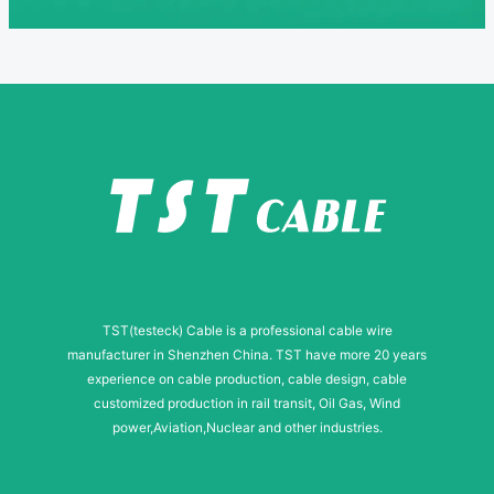
TST(testeck) Cable is a professional cable wire
manufacturer in Shenzhen China. TST have more 20 years
experience on cable production, cable design, cable
customized production in rail transit, Oil Gas, Wind
power,Aviation,Nuclear and other industries.