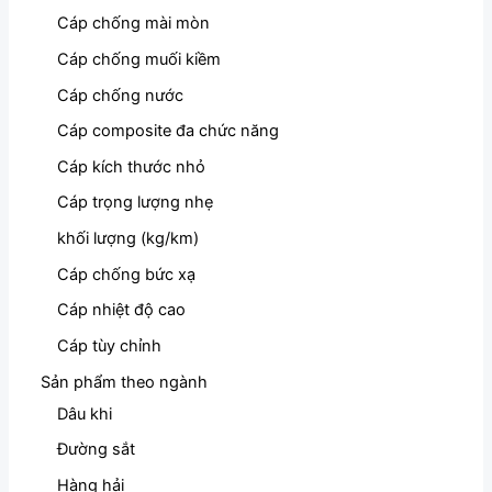
Cáp chống mài mòn
Cáp chống muối kiềm
Cáp chống nước
Cáp composite đa chức năng
Cáp kích thước nhỏ
Cáp trọng lượng nhẹ
khối lượng (kg/km)
Cáp chống bức xạ
Cáp nhiệt độ cao
Cáp tùy chỉnh
Sản phẩm theo ngành
Dâu khi
Đường sắt
Hàng hải