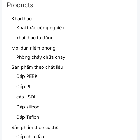
Products
Khai thác
Khai thác công nghiệp
khai thác tự động
Mô-đun niêm phong
Phòng cháy chữa cháy
Sản phẩm theo chất liệu
Cáp PEEK
Cáp PI
cáp LSOH
Cáp silicon
Cáp Teflon
Sản phẩm theo cụ thể
Cáp chịu dầu