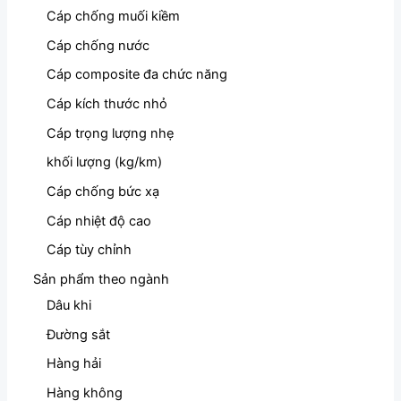
Cáp chống muối kiềm
Cáp chống nước
Cáp composite đa chức năng
Cáp kích thước nhỏ
Cáp trọng lượng nhẹ
khối lượng (kg/km)
Cáp chống bức xạ
Cáp nhiệt độ cao
Cáp tùy chỉnh
Sản phẩm theo ngành
Dâu khi
Đường sắt
Hàng hải
Hàng không