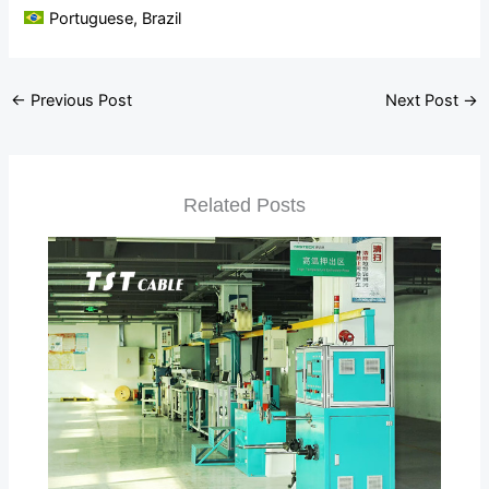
Portuguese, Brazil
←
Previous Post
Next Post
→
Related Posts