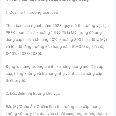
1. Quy mô thị trường toàn cầu
Theo báo cáo ngành năm 2023, quy mô thị trường vật liệu
PEEK toàn cầu là khoảng 1,5 tỷ đô la Mỹ, trong đó ứng
dụng cáp chiếm khoảng 20% ​​(khoảng 300 triệu đô la Mỹ)
và tốc độ tăng trưởng kép hàng năm (CAGR) dự kiến ​​đạt
8-10% (2023-2030).
Động lực tăng trưởng chính: xe năng lượng mới điện áp
cao, hàng không vũ trụ hạng nhẹ và nhu cầu nâng cấp
thiết bị y tế.
2. Đặc điểm thị trường khu vực
Bắc Mỹ/Châu Âu: Chiếm lĩnh thị trường cao cấp (hàng
không vũ trụ, y tế), dựa vào chuỗi cung ứng trưởng thành