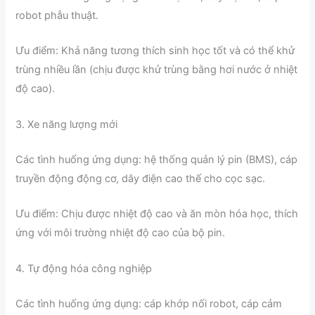
robot phẫu thuật.
Ưu điểm: Khả năng tương thích sinh học tốt và có thể khử
trùng nhiều lần (chịu được khử trùng bằng hơi nước ở nhiệt
độ cao).
3. Xe năng lượng mới
Các tình huống ứng dụng: hệ thống quản lý pin (BMS), cáp
truyền động động cơ, dây điện cao thế cho cọc sạc.
Ưu điểm: Chịu được nhiệt độ cao và ăn mòn hóa học, thích
ứng với môi trường nhiệt độ cao của bộ pin.
4. Tự động hóa công nghiệp
Các tình huống ứng dụng: cáp khớp nối robot, cáp cảm