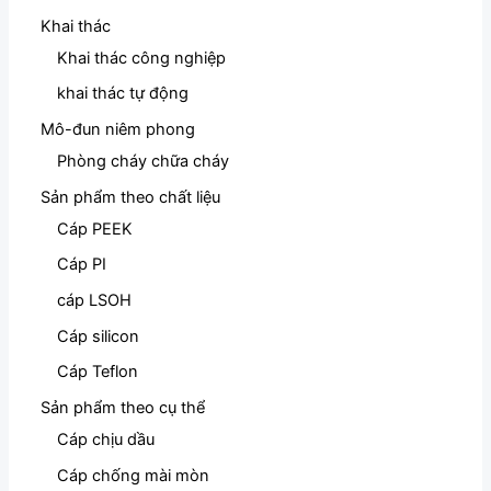
Khai thác
Khai thác công nghiệp
khai thác tự động
Mô-đun niêm phong
Phòng cháy chữa cháy
Sản phẩm theo chất liệu
Cáp PEEK
Cáp PI
cáp LSOH
Cáp silicon
Cáp Teflon
Sản phẩm theo cụ thể
Cáp chịu dầu
Cáp chống mài mòn