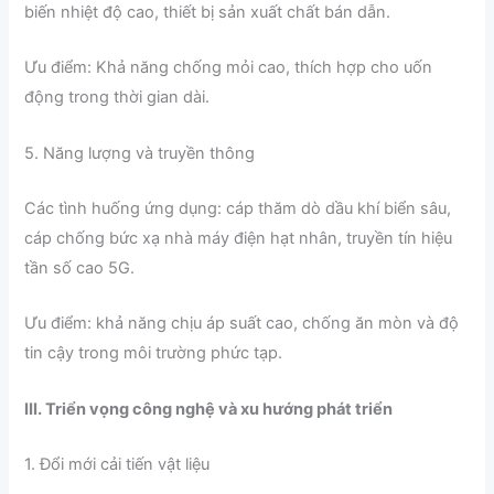
biến nhiệt độ cao, thiết bị sản xuất chất bán dẫn.
Ưu điểm: Khả năng chống mỏi cao, thích hợp cho uốn
động trong thời gian dài.
5. Năng lượng và truyền thông
Các tình huống ứng dụng: cáp thăm dò dầu khí biển sâu,
cáp chống bức xạ nhà máy điện hạt nhân, truyền tín hiệu
tần số cao 5G.
Ưu điểm: khả năng chịu áp suất cao, chống ăn mòn và độ
tin cậy trong môi trường phức tạp.
III. Triển vọng công nghệ và xu hướng phát triển
1. Đổi mới cải tiến vật liệu