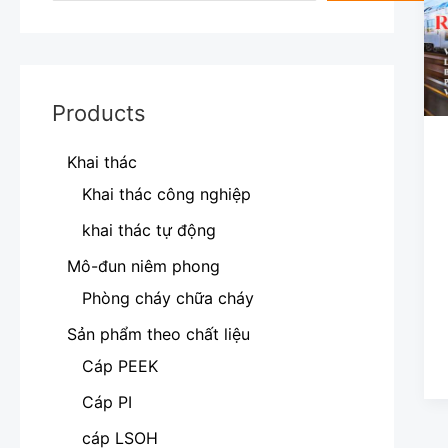
Products
Khai thác
Khai thác công nghiệp
khai thác tự động
Mô-đun niêm phong
Phòng cháy chữa cháy
Sản phẩm theo chất liệu
Cáp PEEK
Cáp PI
cáp LSOH