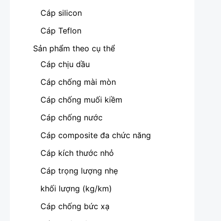
Cáp silicon
Cáp Teflon
Sản phẩm theo cụ thể
Cáp chịu dầu
Cáp chống mài mòn
Cáp chống muối kiềm
Cáp chống nước
Cáp composite đa chức năng
Cáp kích thước nhỏ
Cáp trọng lượng nhẹ
khối lượng (kg/km)
Cáp chống bức xạ