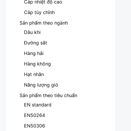
Cáp nhiệt độ cao
Cáp tùy chỉnh
Sản phẩm theo ngành
Dâu khi
Đường sắt
Hàng hải
Hàng không
Hạt nhân
Năng lượng gió
Sản phẩm theo tiêu chuẩn
EN standard
EN50264
EN50306