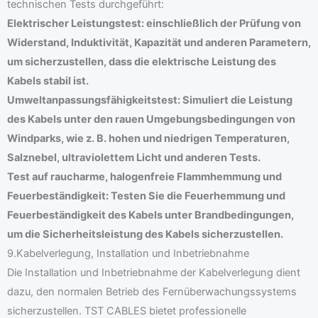
technischen Tests durchgeführt:
Elektrischer Leistungstest: einschließlich der Prüfung von
Widerstand, Induktivität, Kapazität und anderen Parametern,
um sicherzustellen, dass die elektrische Leistung des
Kabels stabil ist.
Umweltanpassungsfähigkeitstest: Simuliert die Leistung
des Kabels unter den rauen Umgebungsbedingungen von
Windparks, wie z. B. hohen und niedrigen Temperaturen,
Salznebel, ultraviolettem Licht und anderen Tests.
Test auf raucharme, halogenfreie Flammhemmung und
Feuerbeständigkeit: Testen Sie die Feuerhemmung und
Feuerbeständigkeit des Kabels unter Brandbedingungen,
um die Sicherheitsleistung des Kabels sicherzustellen.
9.Kabelverlegung, Installation und Inbetriebnahme
Die Installation und Inbetriebnahme der Kabelverlegung dient
dazu, den normalen Betrieb des Fernüberwachungssystems
sicherzustellen. TST CABLES bietet professionelle