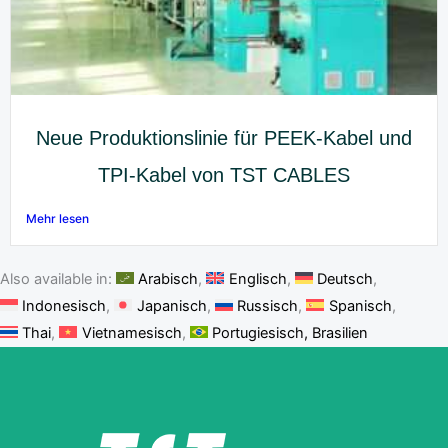
Neue Produktionslinie für PEEK-Kabel und
TPI-Kabel von TST CABLES
Mehr lesen
Also available in:
Arabisch
Englisch
Deutsch
Indonesisch
Japanisch
Russisch
Spanisch
Thai
Vietnamesisch
Portugiesisch, Brasilien