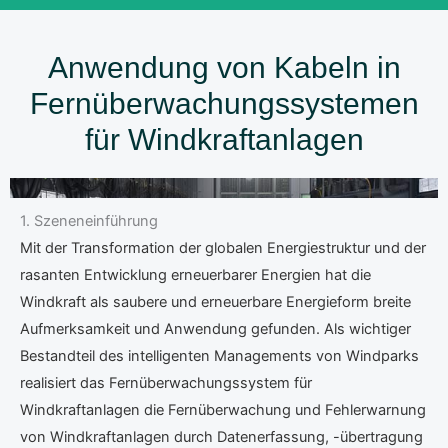
Anwendung von Kabeln in
Fernüberwachungssystemen
für Windkraftanlagen
1. Szeneneinführung
Mit der Transformation der globalen Energiestruktur und der
rasanten Entwicklung erneuerbarer Energien hat die
Windkraft als saubere und erneuerbare Energieform breite
Aufmerksamkeit und Anwendung gefunden. Als wichtiger
Bestandteil des intelligenten Managements von Windparks
realisiert das Fernüberwachungssystem für
Windkraftanlagen die Fernüberwachung und Fehlerwarnung
von Windkraftanlagen durch Datenerfassung, -übertragung