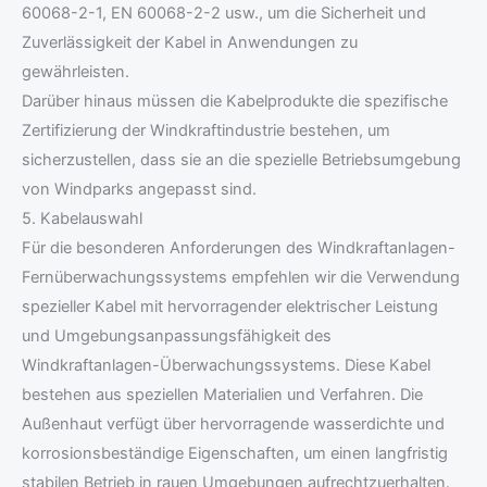
60068-2-1, EN 60068-2-2 usw., um die Sicherheit und
Zuverlässigkeit der Kabel in Anwendungen zu
gewährleisten.
Darüber hinaus müssen die Kabelprodukte die spezifische
Zertifizierung der Windkraftindustrie bestehen, um
sicherzustellen, dass sie an die spezielle Betriebsumgebung
von Windparks angepasst sind.
5. Kabelauswahl
Für die besonderen Anforderungen des Windkraftanlagen-
Fernüberwachungssystems empfehlen wir die Verwendung
spezieller Kabel mit hervorragender elektrischer Leistung
und Umgebungsanpassungsfähigkeit des
Windkraftanlagen-Überwachungssystems. Diese Kabel
bestehen aus speziellen Materialien und Verfahren. Die
Außenhaut verfügt über hervorragende wasserdichte und
korrosionsbeständige Eigenschaften, um einen langfristig
stabilen Betrieb in rauen Umgebungen aufrechtzuerhalten.