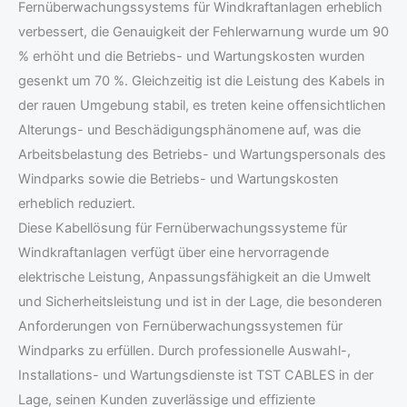
Fernüberwachungssystems für Windkraftanlagen erheblich
verbessert, die Genauigkeit der Fehlerwarnung wurde um 90
% erhöht und die Betriebs- und Wartungskosten wurden
gesenkt um 70 %. Gleichzeitig ist die Leistung des Kabels in
der rauen Umgebung stabil, es treten keine offensichtlichen
Alterungs- und Beschädigungsphänomene auf, was die
Arbeitsbelastung des Betriebs- und Wartungspersonals des
Windparks sowie die Betriebs- und Wartungskosten
erheblich reduziert.
Diese Kabellösung für Fernüberwachungssysteme für
Windkraftanlagen verfügt über eine hervorragende
elektrische Leistung, Anpassungsfähigkeit an die Umwelt
und Sicherheitsleistung und ist in der Lage, die besonderen
Anforderungen von Fernüberwachungssystemen für
Windparks zu erfüllen. Durch professionelle Auswahl-,
Installations- und Wartungsdienste ist TST CABLES in der
Lage, seinen Kunden zuverlässige und effiziente