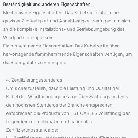
Beständigkeit und anderen Eigenschaften.
Mechanische Eigenschaften: Das Kabel sollte über eine
gewisse Zugfestigkeit und Abriebfestigkeit verfügen, um sich
an die komplexe Installations- und Betriebsumgebung des
Windparks anzupassen.
Flammhemmende Eigenschaften: Das Kabel sollte über
hervorragende flammhemmende Eigenschaften verfügen, um
die Brandgefahr zu verringern.
4. Zertifizierungsstandards
Um sicherzustellen, dass die Leistung und Qualität der
Kabel des Windturbinengenerator-Überwachungssystems
den höchsten Standards der Branche entsprechen,
entsprechen die Produkte von TST CABLES vollständig den
folgenden internationalen und nationalen
Zertifizierungsstandards: