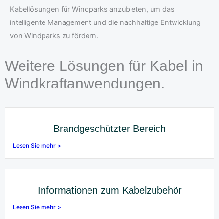
Kabellösungen für Windparks anzubieten, um das
intelligente Management und die nachhaltige Entwicklung
von Windparks zu fördern.
Weitere Lösungen für Kabel in
Windkraftanwendungen.
Brandgeschützter Bereich
Lesen Sie mehr >
Informationen zum Kabelzubehör
Lesen Sie mehr >