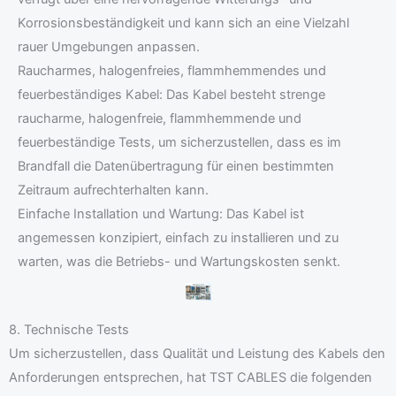
Korrosionsbeständigkeit und kann sich an eine Vielzahl
rauer Umgebungen anpassen.
Raucharmes, halogenfreies, flammhemmendes und
feuerbeständiges Kabel: Das Kabel besteht strenge
raucharme, halogenfreie, flammhemmende und
feuerbeständige Tests, um sicherzustellen, dass es im
Brandfall die Datenübertragung für einen bestimmten
Zeitraum aufrechterhalten kann.
Einfache Installation und Wartung: Das Kabel ist
angemessen konzipiert, einfach zu installieren und zu
warten, was die Betriebs- und Wartungskosten senkt.
8. Technische Tests
Um sicherzustellen, dass Qualität und Leistung des Kabels den
Anforderungen entsprechen, hat TST CABLES die folgenden