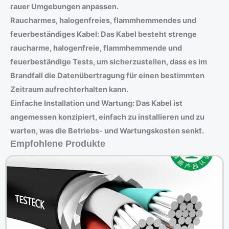
rauer Umgebungen anpassen.
Raucharmes, halogenfreies, flammhemmendes und
feuerbeständiges Kabel: Das Kabel besteht strenge
raucharme, halogenfreie, flammhemmende und
feuerbeständige Tests, um sicherzustellen, dass es im
Brandfall die Datenübertragung für einen bestimmten
Zeitraum aufrechterhalten kann.
Einfache Installation und Wartung: Das Kabel ist
angemessen konzipiert, einfach zu installieren und zu
warten, was die Betriebs- und Wartungskosten senkt.
Empfohlene Produkte