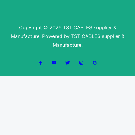
Copyright © 2026 TST CABLES supplier &
Manufacture. Powered by TST CABLES supplier &
Manufacture.