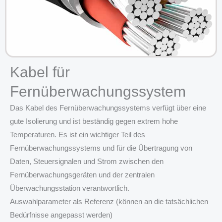
Kabel für
Fernüberwachungssystem
Das Kabel des Fernüberwachungssystems verfügt über eine
gute Isolierung und ist beständig gegen extrem hohe
Temperaturen. Es ist ein wichtiger Teil des
Fernüberwachungssystems und für die Übertragung von
Daten, Steuersignalen und Strom zwischen den
Fernüberwachungsgeräten und der zentralen
Überwachungsstation verantwortlich.
Auswahlparameter als Referenz (können an die tatsächlichen
Bedürfnisse angepasst werden)