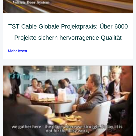
TST Cable Globale Projektpraxis: Über 6000
Projekte sichern hervorragende Qualität
Mehr lesen