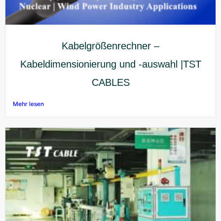
Kabelgrößenrechner –
Kabeldimensionierung und -auswahl |TST
CABLES
Mehr lesen