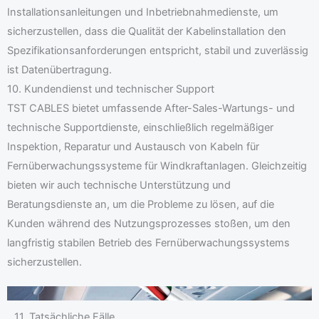
Installationsanleitungen und Inbetriebnahmedienste, um
sicherzustellen, dass die Qualität der Kabelinstallation den
Spezifikationsanforderungen entspricht, stabil und zuverlässig
ist Datenübertragung.
10. Kundendienst und technischer Support
TST CABLES bietet umfassende After-Sales-Wartungs- und
technische Supportdienste, einschließlich regelmäßiger
Inspektion, Reparatur und Austausch von Kabeln für
Fernüberwachungssysteme für Windkraftanlagen. Gleichzeitig
bieten wir auch technische Unterstützung und
Beratungsdienste an, um die Probleme zu lösen, auf die
Kunden während des Nutzungsprozesses stoßen, um den
langfristig stabilen Betrieb des Fernüberwachungssystems
sicherzustellen.
11. Tatsächliche Fälle