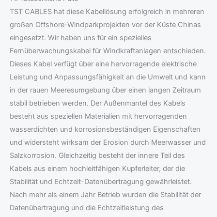
TST CABLES hat diese Kabellösung erfolgreich in mehreren
großen Offshore-Windparkprojekten vor der Küste Chinas
eingesetzt. Wir haben uns für ein spezielles
Fernüberwachungskabel für Windkraftanlagen entschieden.
Dieses Kabel verfügt über eine hervorragende elektrische
Leistung und Anpassungsfähigkeit an die Umwelt und kann
in der rauen Meeresumgebung über einen langen Zeitraum
stabil betrieben werden. Der Außenmantel des Kabels
besteht aus speziellen Materialien mit hervorragenden
wasserdichten und korrosionsbeständigen Eigenschaften
und widersteht wirksam der Erosion durch Meerwasser und
Salzkorrosion. Gleichzeitig besteht der innere Teil des
Kabels aus einem hochleitfähigen Kupferleiter, der die
Stabilität und Echtzeit-Datenübertragung gewährleistet.
Nach mehr als einem Jahr Betrieb wurden die Stabilität der
Datenübertragung und die Echtzeitleistung des