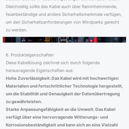
Gleichzeitig sollte das Kabel auch über flammhemmende,
feuerbeständige und andere Sicherheitsmerkmale verfügen,
um den Sicherheitsanforderungen von Windparks gerecht
zu werden.
6. Produkteigenschaften
Diese Kabellösung zeichnet sich durch folgende
herausragende Eigenschaften aus:
Hohe Zuverlässigkeit: Das Kabel wird mit hochwertigen
Materialien und fortschrittlicher Technologie hergestellt,
um die Stabilität und Genauigkeit der Datenübertragung
zu gewährleisten.
Starke Anpassungsfähigkeit an die Umwelt: Das Kabel
verfügt über eine hervorragende Witterungs- und
Korrosionsbeständigkeit und kann sich an eine Vielzahl