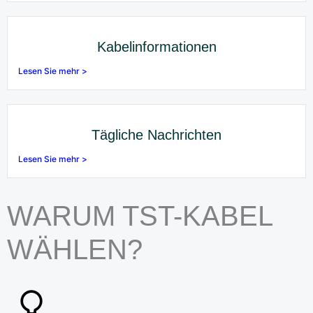
Kabelinformationen
Lesen Sie mehr >
Tägliche Nachrichten
Lesen Sie mehr >
WARUM TST-KABEL
WÄHLEN?