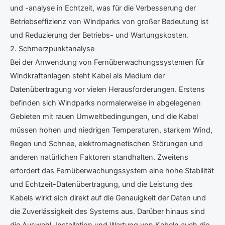
und -analyse in Echtzeit, was für die Verbesserung der
Betriebseffizienz von Windparks von großer Bedeutung ist
und Reduzierung der Betriebs- und Wartungskosten.
2. Schmerzpunktanalyse
Bei der Anwendung von Fernüberwachungssystemen für
Windkraftanlagen steht Kabel als Medium der
Datenübertragung vor vielen Herausforderungen. Erstens
befinden sich Windparks normalerweise in abgelegenen
Gebieten mit rauen Umweltbedingungen, und die Kabel
müssen hohen und niedrigen Temperaturen, starkem Wind,
Regen und Schnee, elektromagnetischen Störungen und
anderen natürlichen Faktoren standhalten. Zweitens
erfordert das Fernüberwachungssystem eine hohe Stabilität
und Echtzeit-Datenübertragung, und die Leistung des
Kabels wirkt sich direkt auf die Genauigkeit der Daten und
die Zuverlässigkeit des Systems aus. Darüber hinaus sind