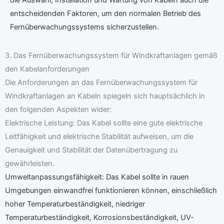
die Auswahl, Installation und Wartung von Kabeln auch die
entscheidenden Faktoren, um den normalen Betrieb des
Fernüberwachungssystems sicherzustellen.
3. Das Fernüberwachungssystem für Windkraftanlagen gemäß
den Kabelanforderungen
Die Anforderungen an das Fernüberwachungssystem für
Windkraftanlagen an Kabeln spiegeln sich hauptsächlich in
den folgenden Aspekten wider:
Elektrische Leistung: Das Kabel sollte eine gute elektrische
Leitfähigkeit und elektrische Stabilität aufweisen, um die
Genauigkeit und Stabilität der Datenübertragung zu
gewährleisten.
Umweltanpassungsfähigkeit: Das Kabel sollte in rauen
Umgebungen einwandfrei funktionieren können, einschließlich
hoher Temperaturbeständigkeit, niedriger
Temperaturbeständigkeit, Korrosionsbeständigkeit, UV-