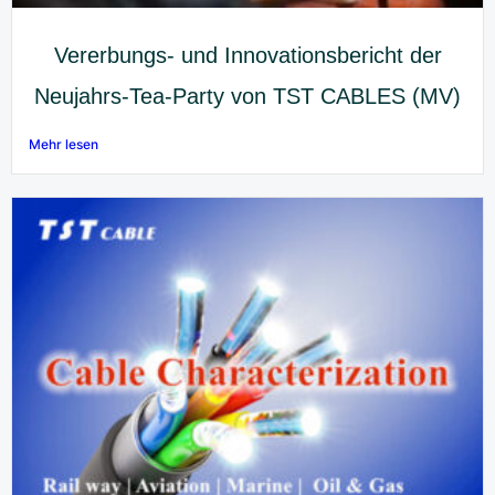
Vererbungs- und Innovationsbericht der
Neujahrs-Tea-Party von TST CABLES (MV)
Mehr lesen